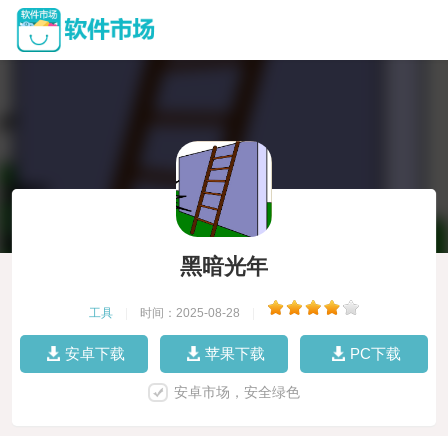
黑暗光年
工具
|
时间：2025-08-28
|
安卓下载
苹果下载
PC下载
安卓市场，安全绿色