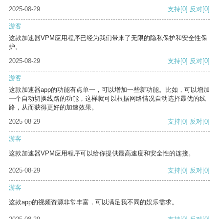
2025-08-29
支持
[0]
反对
[0]
游客
这款加速器VPM应用程序已经为我们带来了无限的隐私保护和安全性保
护。
2025-08-29
支持
[0]
反对
[0]
游客
这款加速器app的功能有点单一，可以增加一些新功能。比如，可以增加
一个自动切换线路的功能，这样就可以根据网络情况自动选择最优的线
路，从而获得更好的加速效果。
2025-08-29
支持
[0]
反对
[0]
游客
这款加速器VPM应用程序可以给你提供最高速度和安全性的连接。
2025-08-29
支持
[0]
反对
[0]
游客
这款app的视频资源非常丰富，可以满足我不同的娱乐需求。