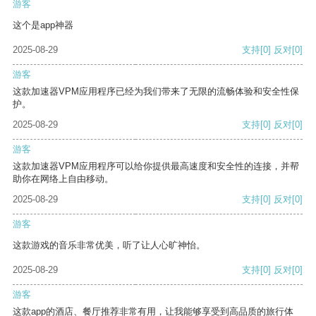
游客
这个是app神器
2025-08-29
支持
[0]
反对
[0]
游客
这款加速器VPM应用程序已经为我们带来了无限的流畅体验和安全性保
护。
2025-08-29
支持
[0]
反对
[0]
游客
这款加速器VPM应用程序可以给你提供最高速度和安全性的连接，并帮
助你在网络上自由移动。
2025-08-29
支持
[0]
反对
[0]
游客
这款游戏的音乐非常优美，听了让人心旷神怡。
2025-08-29
支持
[0]
反对
[0]
游客
这款app的酒店、餐厅推荐非常有用，让我能够享受到高品质的旅行体