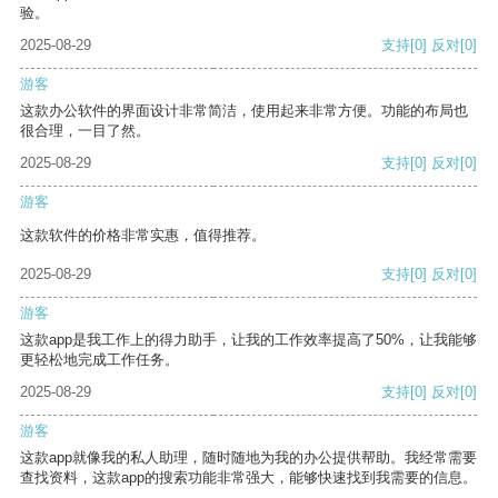
验。
2025-08-29
支持
[0]
反对
[0]
游客
这款办公软件的界面设计非常简洁，使用起来非常方便。功能的布局也
很合理，一目了然。
2025-08-29
支持
[0]
反对
[0]
游客
这款软件的价格非常实惠，值得推荐。
2025-08-29
支持
[0]
反对
[0]
游客
这款app是我工作上的得力助手，让我的工作效率提高了50%，让我能够
更轻松地完成工作任务。
2025-08-29
支持
[0]
反对
[0]
游客
这款app就像我的私人助理，随时随地为我的办公提供帮助。我经常需要
查找资料，这款app的搜索功能非常强大，能够快速找到我需要的信息。