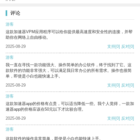
评论
游客
这款加速器VPM应用程序可以给你提供最高速度和安全性的连接，并帮
助你在网络上自由移动。
2025-08-29
支持
[0]
反对
[0]
游客
我一直在寻找一款功能强大、操作简单的办公软件，终于找到了它。这
款软件的功能非常强大，可以满足我日常办公的所有需求。操作也很简
单，即使是小白也能快速上手。
2025-08-29
支持
[0]
反对
[0]
游客
这款加速器app的价格有点贵，可以适当降低一些。我个人觉得，一款加
速器app的价格应该在50元以下才比较合理。
2025-08-29
支持
[0]
反对
[0]
游客
这款软件的操作非常简单，即使是小白也能快速上手。