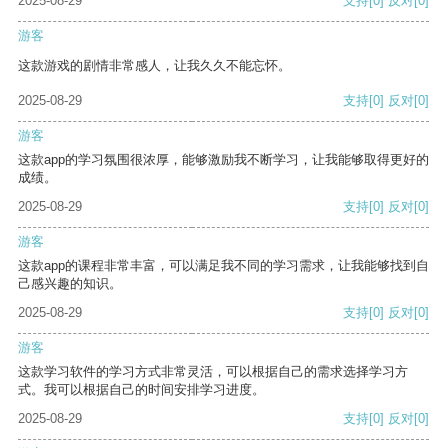
2025-08-29
支持
[0]
反对
[0]
游客
这款游戏的剧情非常感人，让我久久不能忘怀。
2025-08-29
支持
[0]
反对
[0]
游客
这款app的学习氛围很浓厚，能够激励我不断学习，让我能够取得更好的
成绩。
2025-08-29
支持
[0]
反对
[0]
游客
这款app的课程非常丰富，可以满足我不同的学习需求，让我能够找到自
己感兴趣的知识。
2025-08-29
支持
[0]
反对
[0]
游客
这款学习软件的学习方式非常灵活，可以根据自己的需求选择学习方
式。我可以根据自己的时间安排学习进度。
2025-08-29
支持
[0]
反对
[0]