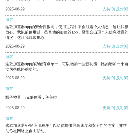
2025-08-29
支持
[0]
反对
[0]
游客
这款加速器app的安全性很高，使用过程中不会泄露个人信息，这让我很
放心。我以前使用过一些其他的加速器app，经常会出现个人信息泄露的
情况，这让我非常担心。
2025-08-29
支持
[0]
反对
[0]
游客
这款加速器app的功能有点单一，可以增加一些新功能，比如增加一个自
动切换线路的功能。
2025-08-29
支持
[0]
反对
[0]
游客
梯子神器，ins随便看，美美哒！
2025-08-29
支持
[0]
反对
[0]
游客
这款加速器VPM应用程序可以给你提供最高速度和安全性的连接，并帮
助你在网络上自由移动。