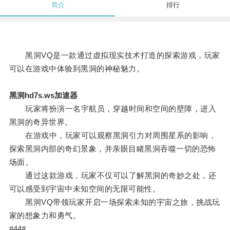
简介
排行
黑洞VQ是一款通过虚拟现实技术打造的探索游戏，玩家
可以在游戏中体验到黑洞的神秘魅力。
黑洞hd7s.ws加速器
玩家将扮演一名宇航员，穿越时间和空间的壁障，进入
黑洞的奇异世界。
在游戏中，玩家可以观察黑洞引力对周围星系的影响，
探索黑洞内部的奇幻景象，并亲眼目睹黑洞吞噬一切的恐怖
场面。
通过这款游戏，玩家不仅可以了解黑洞的奇妙之处，还
可以感受到宇宙中未知空间的无限可能性。
黑洞VQ带领玩家开启一场探索未知的宇宙之旅，挑战玩
家的想象力和勇气。
#44#