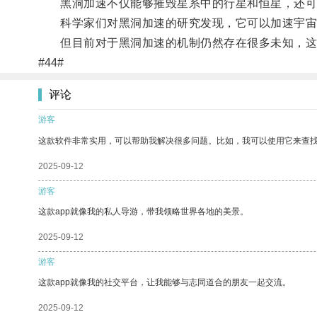
黑洞加速不仅能够摧毁星系中的行星和恒星，还可
科学家们对黑洞加速的研究发现，它可以加速宇宙
但目前对于黑洞加速的机制仍然存在很多未知，这
#44#
评论
游客
这款软件非常实用，可以帮助我解决很多问题。比如，我可以使用它来查
2025-09-12
游客
这款app就像我的私人导游，带我领略世界各地的美景。
2025-09-12
游客
这款app就像我的社交平台，让我能够与志同道合的朋友一起交流。
2025-09-12