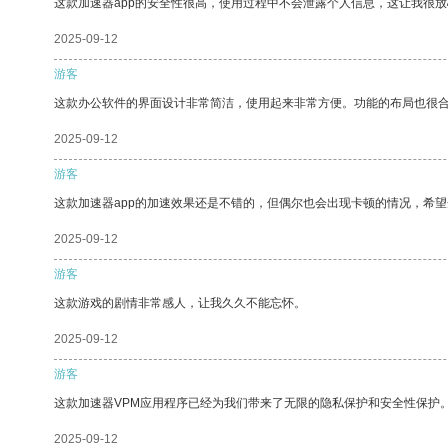
这款加速器app的安全性很高，使用过程中不会泄露个人信息，这让我很
2025-09-12
游客
这款办公软件的界面设计非常简洁，使用起来非常方便。功能的布局也很
2025-09-12
游客
这款加速器app的加速效果还是不错的，但偶尔也会出现卡顿的情况，希
2025-09-12
游客
这款游戏的剧情非常感人，让我久久不能忘怀。
2025-09-12
游客
这款加速器VPM应用程序已经为我们带来了无限的隐私保护和安全性保护
2025-09-12