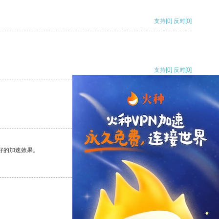
支持
[0]
反对
[0]
支持
[0]
反对
[0]
支持
[0]
反对
[0]
好的加速效果。
支持
[0]
反对
[0]
支持
[0]
反对
[0]