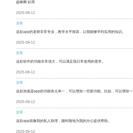
超棒啊 好用
2025-09-12
游客
这款app的老师非常专业，教学水平很高，让我能够学到实用的知识。
2025-09-12
游客
这款软件的功能非常强大，可以满足我日常使用的需求。
2025-09-12
游客
这款加速器app的功能有点单一，可以增加一些新功能。比如，可以增加
2025-09-12
游客
这款app就像我的私人助理，随时随地为我的办公提供帮助。
2025-09-12