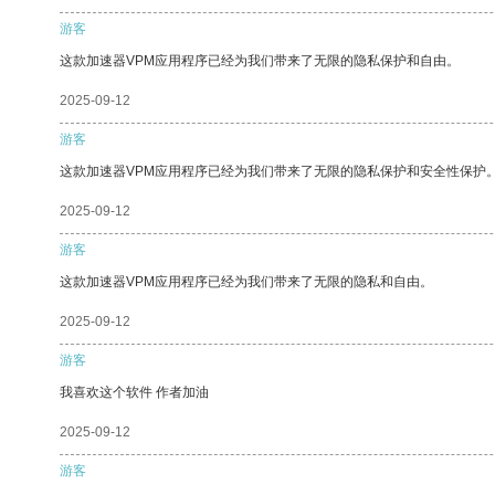
游客
这款加速器VPM应用程序已经为我们带来了无限的隐私保护和自由。
2025-09-12
游客
这款加速器VPM应用程序已经为我们带来了无限的隐私保护和安全性保护
2025-09-12
游客
这款加速器VPM应用程序已经为我们带来了无限的隐私和自由。
2025-09-12
游客
我喜欢这个软件 作者加油
2025-09-12
游客