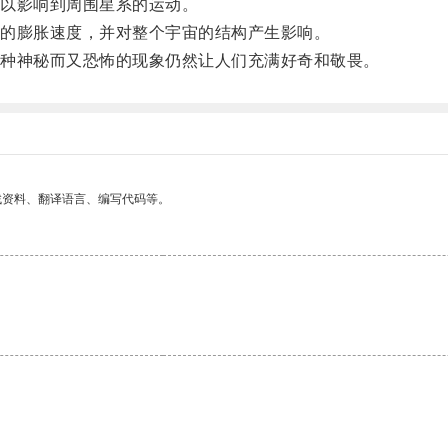
以影响到周围星系的运动。
的膨胀速度，并对整个宇宙的结构产生影响。
种神秘而又恐怖的现象仍然让人们充满好奇和敬畏。
找资料、翻译语言、编写代码等。