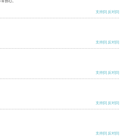
非常担心。
支持
[0]
反对
[0]
支持
[0]
反对
[0]
支持
[0]
反对
[0]
支持
[0]
反对
[0]
支持
[0]
反对
[0]