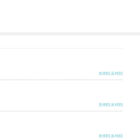
支持
[0]
反对
[0]
支持
[0]
反对
[0]
支持
[0]
反对
[0]