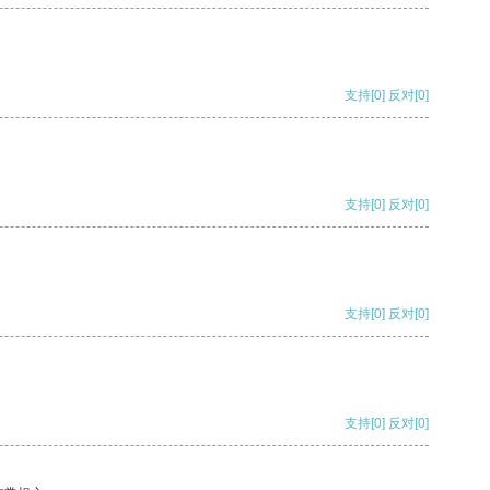
支持
[0]
反对
[0]
支持
[0]
反对
[0]
支持
[0]
反对
[0]
支持
[0]
反对
[0]