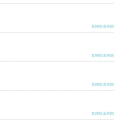
支持
[0]
反对
[0]
支持
[0]
反对
[0]
支持
[0]
反对
[0]
支持
[0]
反对
[0]