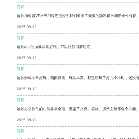
游客
这款加速器VPM应用程序已经为我们带来了无限的隐私保护和安全性保护
2025-09-12
游客
这款app的游戏非常好玩，可以让我消磨时间。
2025-09-12
游客
这款游戏非常好玩，画面精美，玩法丰富。我已经玩了好几个小时，还没
2025-09-12
游客
这款办公软件的功能非常全面，涵盖了文档、表格、演示文稿等各个方面
2025-09-12
游客