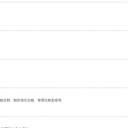
编辑文档、制作演示文稿、管理日程安排等。