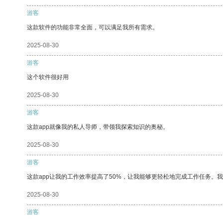
游客
这款软件的功能非常全面，可以满足我所有需求。
2025-08-30
游客
这个软件很好用
2025-08-30
游客
这款app就像我的私人导师，带领我探索知识的奥秘。
2025-08-30
游客
这款app让我的工作效率提高了50%，让我能够更轻松地完成工作任务。
2025-08-30
游客