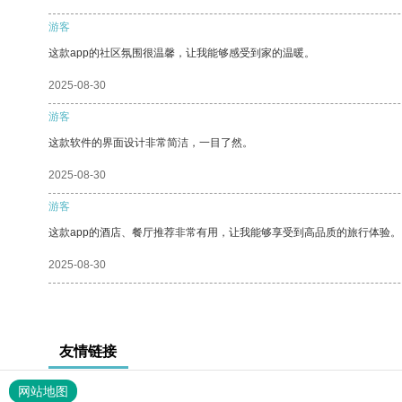
游客
这款app的社区氛围很温馨，让我能够感受到家的温暖。
2025-08-30
游客
这款软件的界面设计非常简洁，一目了然。
2025-08-30
游客
这款app的酒店、餐厅推荐非常有用，让我能够享受到高品质的旅行体验。
2025-08-30
友情链接
网站地图