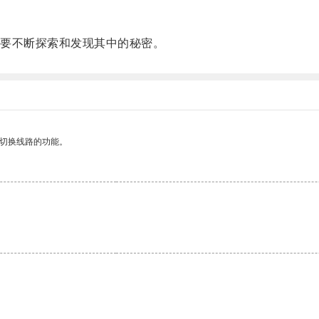
要不断探索和发现其中的秘密。
动切换线路的功能。