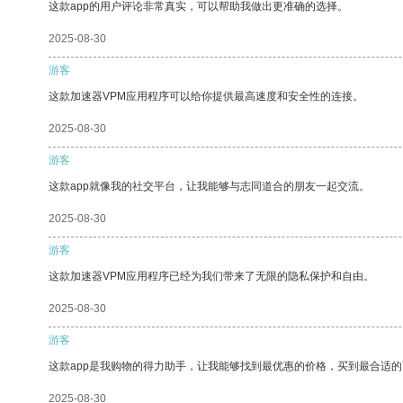
这款app的用户评论非常真实，可以帮助我做出更准确的选择。
2025-08-30
游客
这款加速器VPM应用程序可以给你提供最高速度和安全性的连接。
2025-08-30
游客
这款app就像我的社交平台，让我能够与志同道合的朋友一起交流。
2025-08-30
游客
这款加速器VPM应用程序已经为我们带来了无限的隐私保护和自由。
2025-08-30
游客
这款app是我购物的得力助手，让我能够找到最优惠的价格，买到最合适
2025-08-30