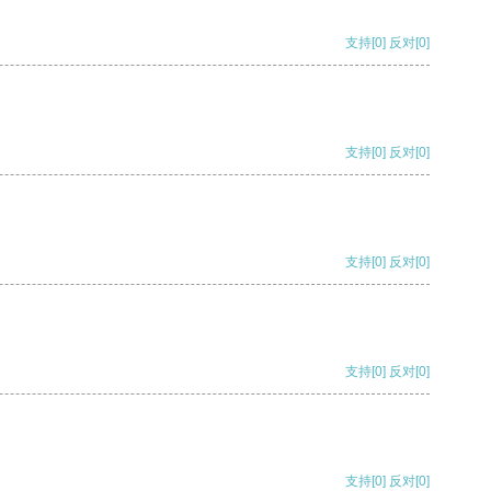
支持
[0]
反对
[0]
支持
[0]
反对
[0]
支持
[0]
反对
[0]
支持
[0]
反对
[0]
支持
[0]
反对
[0]