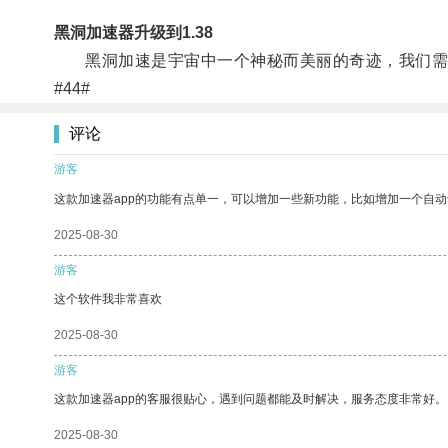
黑洞加速器升级到1.38
黑洞加速是宇宙中一个神秘而美丽的奇迹，我们需
#44#
评论
游客
这款加速器app的功能有点单一，可以增加一些新功能，比如增加一个自
2025-08-30
游客
这个软件我非常喜欢
2025-08-30
游客
这款加速器app的客服很贴心，遇到问题都能及时解决，服务态度非常好。
2025-08-30