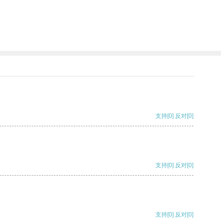
支持
[0]
反对
[0]
支持
[0]
反对
[0]
支持
[0]
反对
[0]