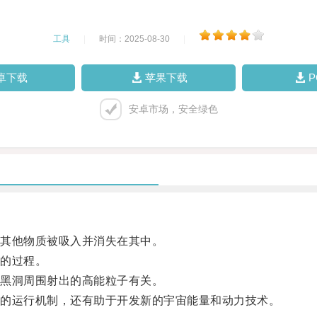
工具
|
时间：2025-08-30
|
卓下载
苹果下载
安卓市场，安全绿色
其他物质被吸入并消失在其中。
的过程。
黑洞周围射出的高能粒子有关。
的运行机制，还有助于开发新的宇宙能量和动力技术。