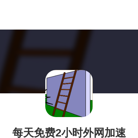
每天免费2小时外网加速