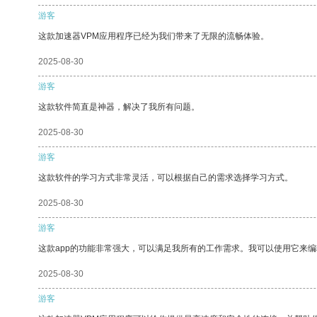
游客
这款加速器VPM应用程序已经为我们带来了无限的流畅体验。
2025-08-30
游客
这款软件简直是神器，解决了我所有问题。
2025-08-30
游客
这款软件的学习方式非常灵活，可以根据自己的需求选择学习方式。
2025-08-30
游客
这款app的功能非常强大，可以满足我所有的工作需求。我可以使用它来
2025-08-30
游客