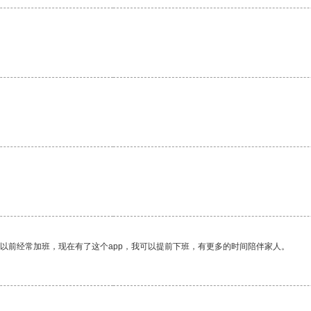
我以前经常加班，现在有了这个app，我可以提前下班，有更多的时间陪伴家人。