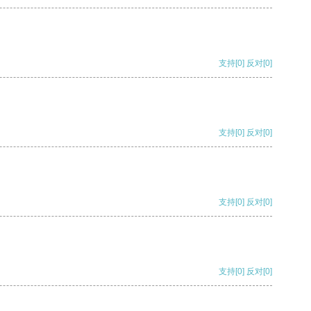
支持
[0]
反对
[0]
支持
[0]
反对
[0]
支持
[0]
反对
[0]
支持
[0]
反对
[0]