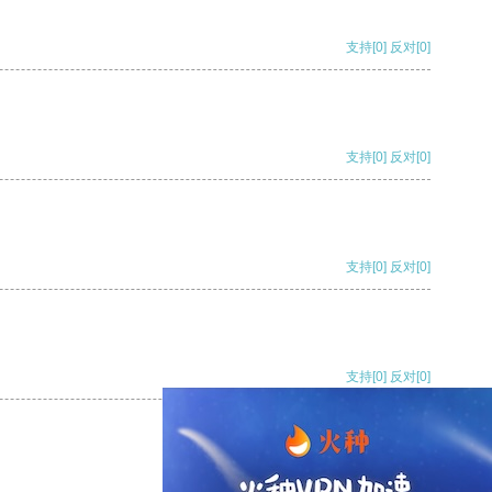
支持
[0]
反对
[0]
支持
[0]
反对
[0]
支持
[0]
反对
[0]
支持
[0]
反对
[0]
支持
[0]
反对
[0]