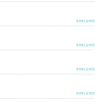
支持
[0]
反对
[0]
支持
[0]
反对
[0]
支持
[0]
反对
[0]
支持
[0]
反对
[0]