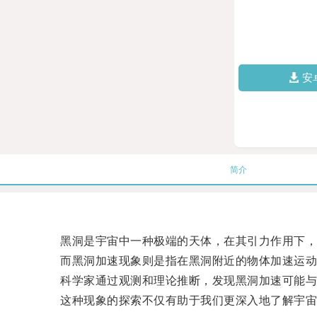
安
简介
黑洞是宇宙中一种极端的天体，在其引力作用下，
而黑洞加速现象则是指在黑洞附近的物体加速运动
科学家通过观测和理论推断，发现黑洞加速可能与
这种现象的探索不仅有助于我们更深入地了解宇宙