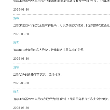
这款加速器VPM应用程序可以给你提供最高速度和安全性的连接，并帮助
2025-08-30
游客
这款加速器app的安全性有待提高，可以加强防护措施，比如增加双重验证
2025-08-30
游客
这款app就像我的私人导游，带我领略世界各地的美景。
2025-08-30
游客
这款软件的价格非常实惠，值得推荐。
2025-08-30
游客
这款加速器VPM应用程序已经为我们带来了无限的隐私保护和安全性保护
2025-08-30