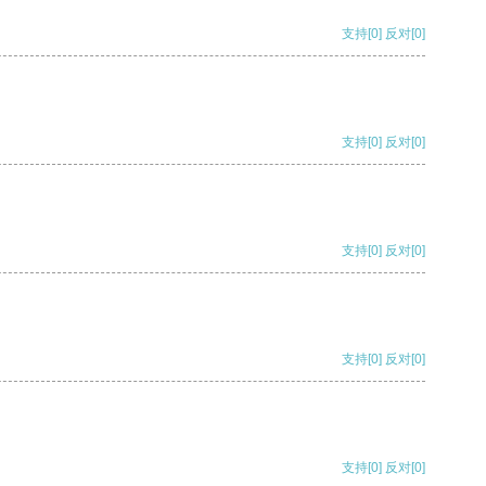
支持
[0]
反对
[0]
支持
[0]
反对
[0]
支持
[0]
反对
[0]
支持
[0]
反对
[0]
支持
[0]
反对
[0]