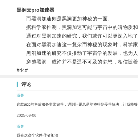
黑洞云pro加速器
而黑洞加速则是黑洞更加神秘的一面。
据科学家推测，黑洞加速可能与宇宙中的暗物质和暗
通过对黑洞加速的研究，我们或许可以更深入地了
在面对黑洞加速这一复杂而神秘的现象时，科学家
黑洞加速的研究不仅推动了宇宙学的发展，也为人
穿越黑洞，或许并不是遥不可及的梦想，相信随着
#44#
评论
游客
这款app的售后服务非常完善，遇到问题总是能够得到妥善解决，让我能
2025-09-06
游客
我喜欢这个软件 作者加油