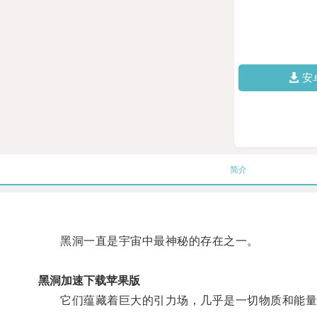
安
简介
黑洞一直是宇宙中最神秘的存在之一。
黑洞加速下载苹果版
它们蕴藏着巨大的引力场，几乎是一切物质和能量