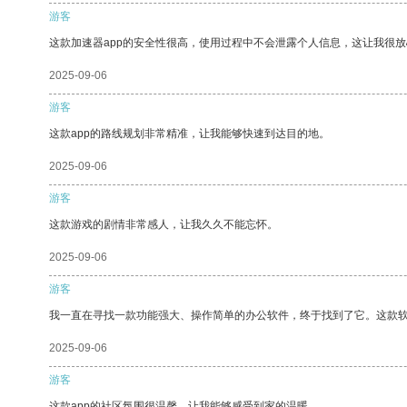
游客
这款加速器app的安全性很高，使用过程中不会泄露个人信息，这让我很
2025-09-06
游客
这款app的路线规划非常精准，让我能够快速到达目的地。
2025-09-06
游客
这款游戏的剧情非常感人，让我久久不能忘怀。
2025-09-06
游客
我一直在寻找一款功能强大、操作简单的办公软件，终于找到了它。这款
2025-09-06
游客
这款app的社区氛围很温馨，让我能够感受到家的温暖。