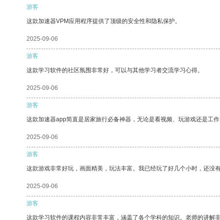
游客
这款加速器VPM应用程序提供了顶级的安全性和隐私保护。
2025-09-06
游客
这款学习软件的社区氛围非常好，可以与其他学习者交流学习心得。
2025-09-06
游客
这款加速器app简直是居家旅行必备神器，无论是看视频、玩游戏还是工
2025-09-06
游客
这款游戏非常好玩，画面精美，玩法丰富。我已经玩了好几个小时，还没
2025-09-06
游客
这款学习软件的课程内容非常丰富，涵盖了各个学科的知识。老师的讲解