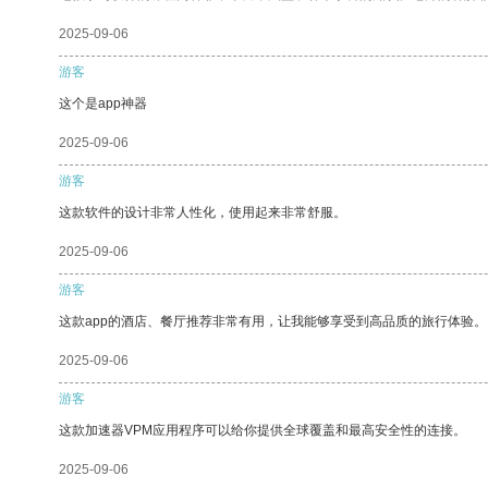
2025-09-06
游客
这个是app神器
2025-09-06
游客
这款软件的设计非常人性化，使用起来非常舒服。
2025-09-06
游客
这款app的酒店、餐厅推荐非常有用，让我能够享受到高品质的旅行体验。
2025-09-06
游客
这款加速器VPM应用程序可以给你提供全球覆盖和最高安全性的连接。
2025-09-06