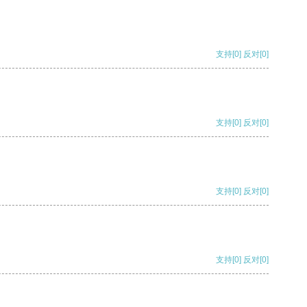
支持
[0]
反对
[0]
支持
[0]
反对
[0]
支持
[0]
反对
[0]
支持
[0]
反对
[0]