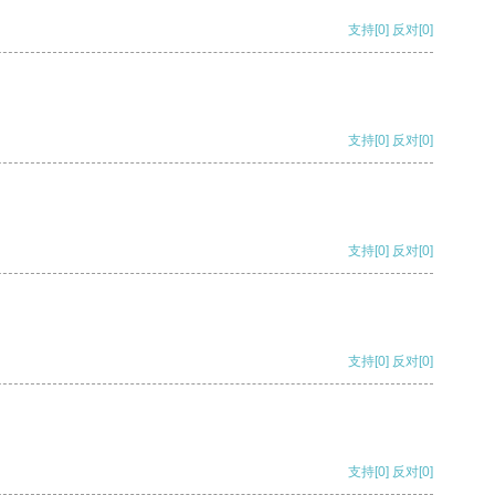
支持
[0]
反对
[0]
支持
[0]
反对
[0]
支持
[0]
反对
[0]
支持
[0]
反对
[0]
支持
[0]
反对
[0]