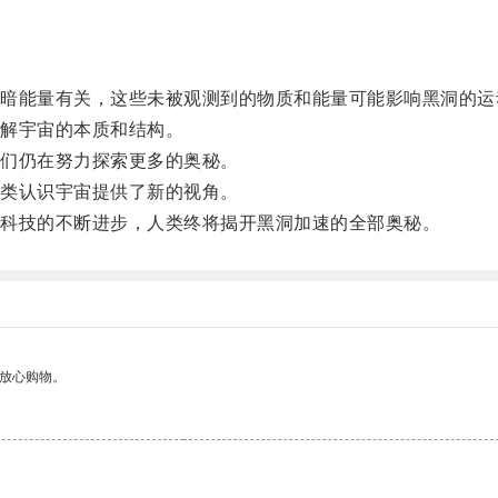
能量有关，这些未被观测到的物质和能量可能影响黑洞的运
解宇宙的本质和结构。
们仍在努力探索更多的奥秘。
类认识宇宙提供了新的视角。
科技的不断进步，人类终将揭开黑洞加速的全部奥秘。
够放心购物。