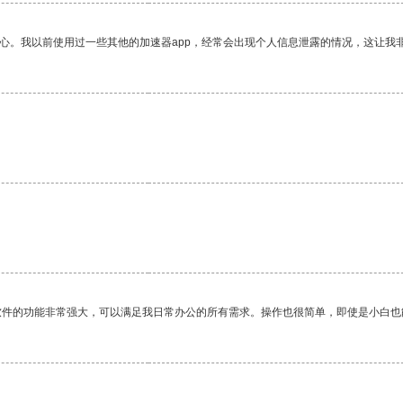
放心。我以前使用过一些其他的加速器app，经常会出现个人信息泄露的情况，这让我
软件的功能非常强大，可以满足我日常办公的所有需求。操作也很简单，即使是小白也