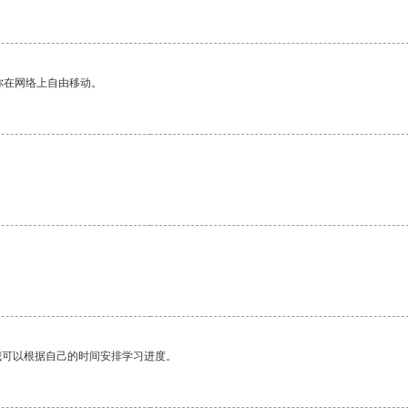
你在网络上自由移动。
。
我可以根据自己的时间安排学习进度。