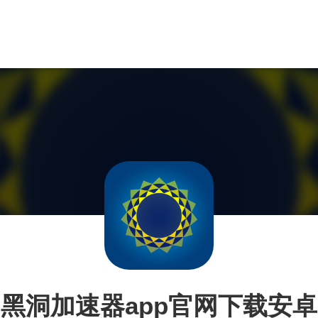
黑洞加速器app官网下载安卓