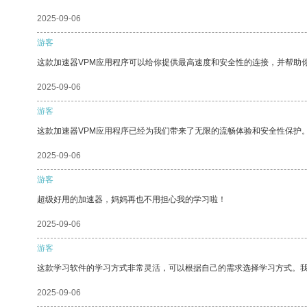
2025-09-06
游客
这款加速器VPM应用程序可以给你提供最高速度和安全性的连接，并帮助
2025-09-06
游客
这款加速器VPM应用程序已经为我们带来了无限的流畅体验和安全性保护
2025-09-06
游客
超级好用的加速器，妈妈再也不用担心我的学习啦！
2025-09-06
游客
这款学习软件的学习方式非常灵活，可以根据自己的需求选择学习方式。
2025-09-06