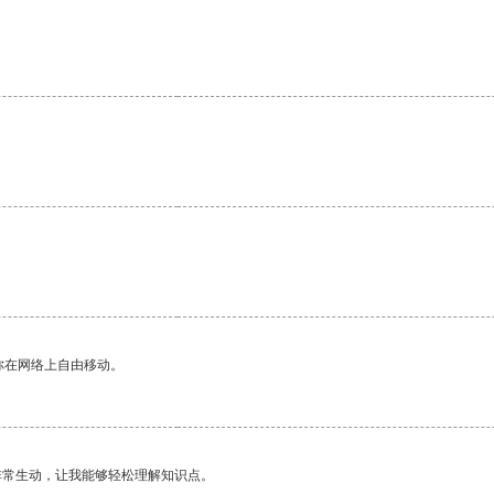
你在网络上自由移动。
非常生动，让我能够轻松理解知识点。