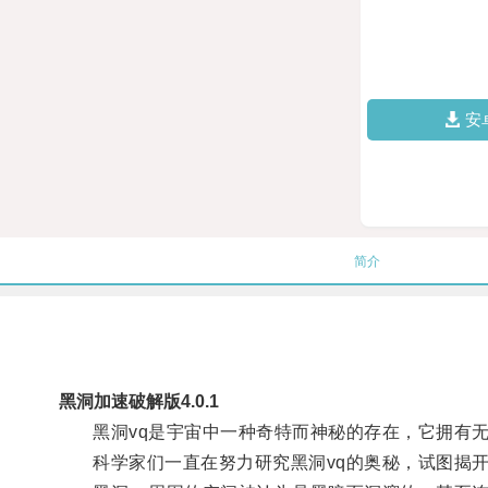
安
简介
黑洞加速破解版4.0.1
黑洞vq是宇宙中一种奇特而神秘的存在，它拥有无
科学家们一直在努力研究黑洞vq的奥秘，试图揭开