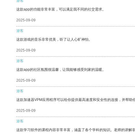
游客
这款app的功能非常丰富，可以满足我不同的社交需求。
2025-09-09
游客
这款游戏的音乐非常优美，听了让人心旷神怡。
2025-09-09
游客
这款app的社区氛围很温馨，让我能够感受到家的温暖。
2025-09-09
游客
这款加速器VPM应用程序可以给你提供最高速度和安全性的连接，并帮助
2025-09-09
游客
这款学习软件的课程内容非常丰富，涵盖了各个学科的知识。老师的讲解