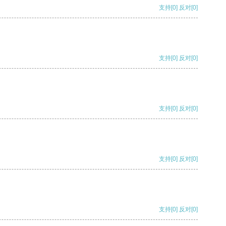
支持
[0]
反对
[0]
支持
[0]
反对
[0]
支持
[0]
反对
[0]
支持
[0]
反对
[0]
支持
[0]
反对
[0]