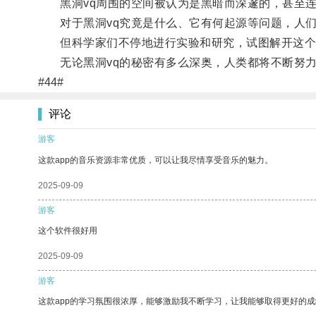
黑洞vq周围的空间被认为是黑暗而深邃的，甚至连
对于黑洞vq究竟是什么、它有何起源等问题，人们
但科学家们不停地进行实验和研究，试图解开这个
无论黑洞vq的秘密有多么深奥，人类都将不断努力
#44#
评论
游客
这款app的音乐资源非常优质，可以让我尽情享受音乐的魅力。
2025-09-09
游客
这个软件很好用
2025-09-09
游客
这款app的学习氛围很浓厚，能够激励我不断学习，让我能够取得更好的成