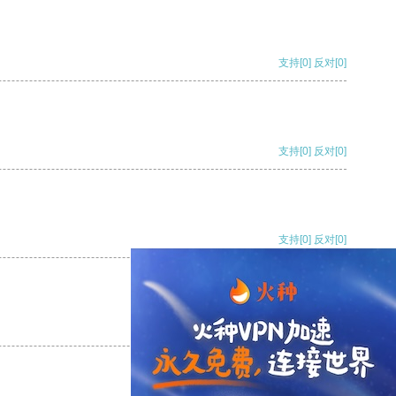
支持
[0]
反对
[0]
支持
[0]
反对
[0]
支持
[0]
反对
[0]
支持
[0]
反对
[0]