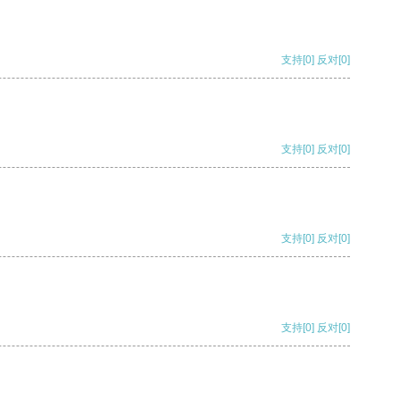
支持
[0]
反对
[0]
支持
[0]
反对
[0]
支持
[0]
反对
[0]
支持
[0]
反对
[0]