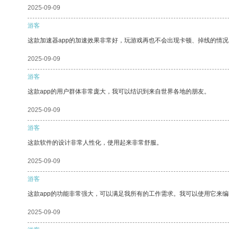
2025-09-09
游客
这款加速器app的加速效果非常好，玩游戏再也不会出现卡顿、掉线的情况
2025-09-09
游客
这款app的用户群体非常庞大，我可以结识到来自世界各地的朋友。
2025-09-09
游客
这款软件的设计非常人性化，使用起来非常舒服。
2025-09-09
游客
这款app的功能非常强大，可以满足我所有的工作需求。我可以使用它来
2025-09-09