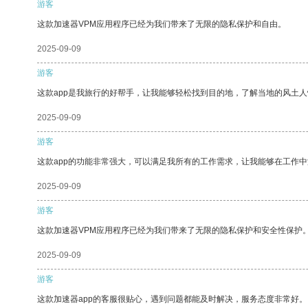
游客
这款加速器VPM应用程序已经为我们带来了无限的隐私保护和自由。
2025-09-09
游客
这款app是我旅行的好帮手，让我能够轻松找到目的地，了解当地的风土人
2025-09-09
游客
这款app的功能非常强大，可以满足我所有的工作需求，让我能够在工作
2025-09-09
游客
这款加速器VPM应用程序已经为我们带来了无限的隐私保护和安全性保护
2025-09-09
游客
这款加速器app的客服很贴心，遇到问题都能及时解决，服务态度非常好。