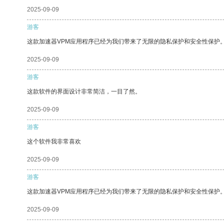
2025-09-09
游客
这款加速器VPM应用程序已经为我们带来了无限的隐私保护和安全性保护
2025-09-09
游客
这款软件的界面设计非常简洁，一目了然。
2025-09-09
游客
这个软件我非常喜欢
2025-09-09
游客
这款加速器VPM应用程序已经为我们带来了无限的隐私保护和安全性保护
2025-09-09