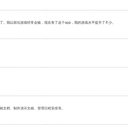
了。我以前玩游戏经常会输，现在有了这个app，我的游戏水平提升了不少。
编辑文档、制作演示文稿、管理日程安排等。