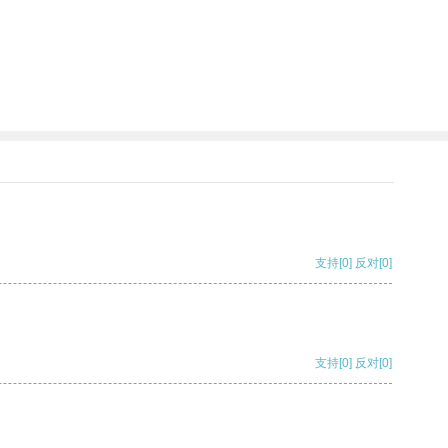
支持
[0]
反对
[0]
支持
[0]
反对
[0]