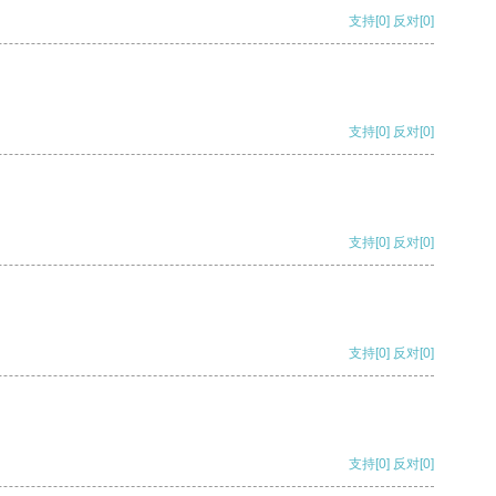
支持
[0]
反对
[0]
支持
[0]
反对
[0]
支持
[0]
反对
[0]
支持
[0]
反对
[0]
支持
[0]
反对
[0]