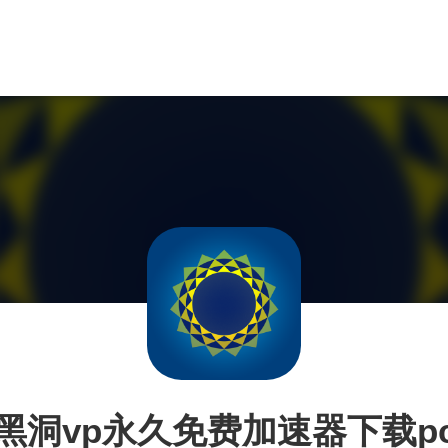
黑洞vp永久免费加速器下载p