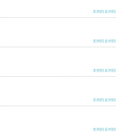
支持
[0]
反对
[0]
支持
[0]
反对
[0]
支持
[0]
反对
[0]
支持
[0]
反对
[0]
支持
[0]
反对
[0]