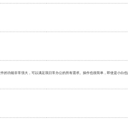
。
软件的功能非常强大，可以满足我日常办公的所有需求。操作也很简单，即使是小白也