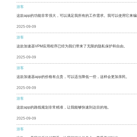
游客
这款app的功能非常强大，可以满足我所有的工作需求。我可以使用它来
2025-09-09
游客
这款加速器VPM应用程序已经为我们带来了无限的隐私保护和自由。
2025-09-09
游客
这款加速器app的价格有点贵，可以适当降低一些，这样会更加亲民。
2025-09-09
游客
这款app的路线规划非常精准，让我能够快速到达目的地。
2025-09-09
游客