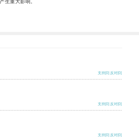
产生重大影响。
。
支持
[0]
反对
[0]
支持
[0]
反对
[0]
支持
[0]
反对
[0]