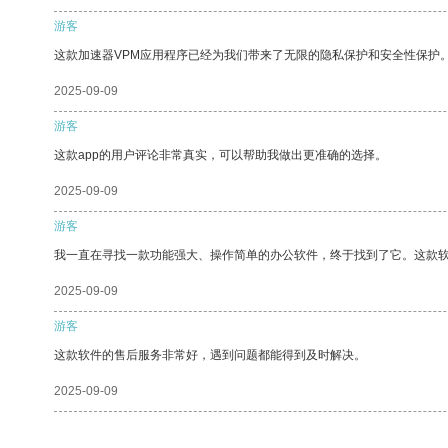
游客
这款加速器VPM应用程序已经为我们带来了无限的隐私保护和安全性保护
2025-09-09
游客
这款app的用户评论非常真实，可以帮助我做出更准确的选择。
2025-09-09
游客
我一直在寻找一款功能强大、操作简单的办公软件，终于找到了它。这款
2025-09-09
游客
这款软件的售后服务非常好，遇到问题都能得到及时解决。
2025-09-09