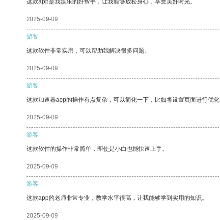
这款app是我娱乐的好帮手，让我能够放松身心，享受美好时光。
2025-09-09
游客
这款软件非常实用，可以帮助我解决很多问题。
2025-09-09
游客
这款加速器app的操作有点复杂，可以简化一下，比如将设置页面进行优化
2025-09-09
游客
这款软件的操作非常简单，即使是小白也能快速上手。
2025-09-09
游客
这款app的老师非常专业，教学水平很高，让我能够学到实用的知识。
2025-09-09