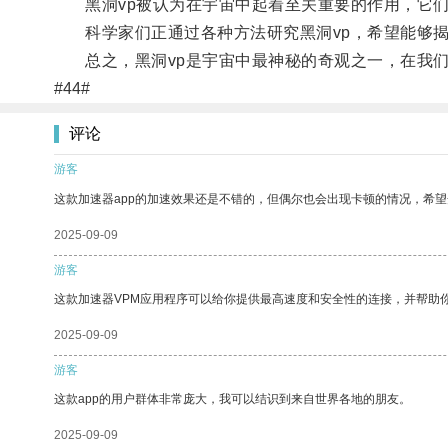
黑洞vp被认为在宇宙中起着至关重要的作用，它们
科学家们正通过各种方法研究黑洞vp，希望能够揭
总之，黑洞vp是宇宙中最神秘的奇观之一，在我们
#44#
评论
游客
这款加速器app的加速效果还是不错的，但偶尔也会出现卡顿的情况，希
2025-09-09
游客
这款加速器VPM应用程序可以给你提供最高速度和安全性的连接，并帮助
2025-09-09
游客
这款app的用户群体非常庞大，我可以结识到来自世界各地的朋友。
2025-09-09