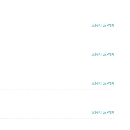
支持
[0]
反对
[0]
支持
[0]
反对
[0]
支持
[0]
反对
[0]
支持
[0]
反对
[0]