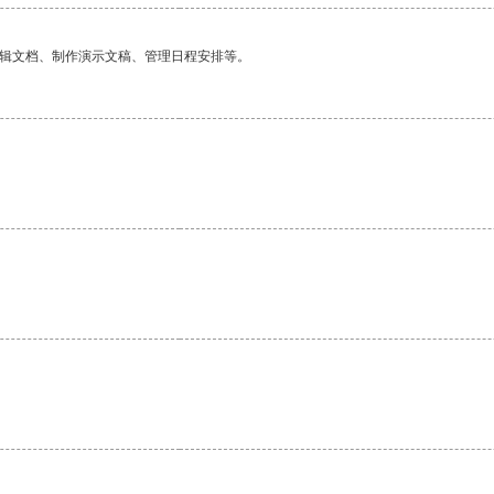
编辑文档、制作演示文稿、管理日程安排等。