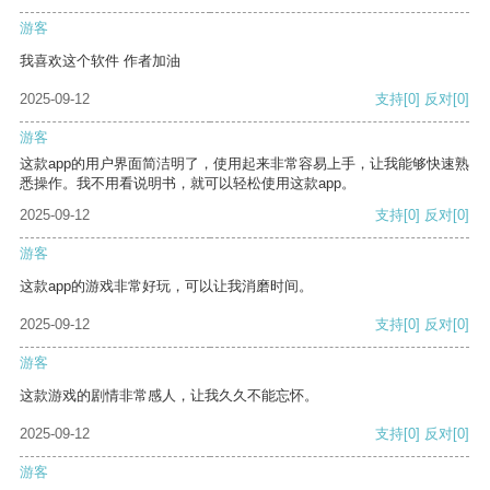
游客
我喜欢这个软件 作者加油
2025-09-12
支持
[0]
反对
[0]
游客
这款app的用户界面简洁明了，使用起来非常容易上手，让我能够快速熟
悉操作。我不用看说明书，就可以轻松使用这款app。
2025-09-12
支持
[0]
反对
[0]
游客
这款app的游戏非常好玩，可以让我消磨时间。
2025-09-12
支持
[0]
反对
[0]
游客
这款游戏的剧情非常感人，让我久久不能忘怀。
2025-09-12
支持
[0]
反对
[0]
游客