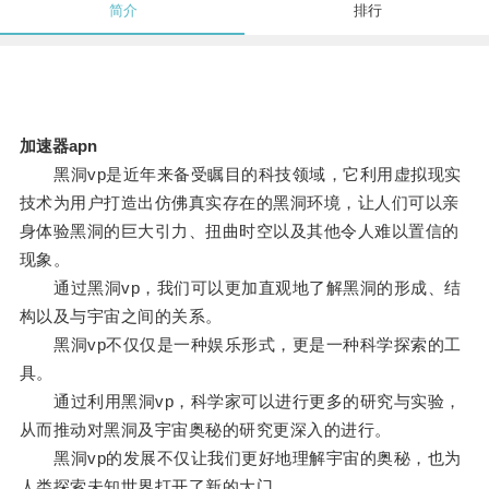
简介
排行
加速器apn
黑洞vp是近年来备受瞩目的科技领域，它利用虚拟现实
技术为用户打造出仿佛真实存在的黑洞环境，让人们可以亲
身体验黑洞的巨大引力、扭曲时空以及其他令人难以置信的
现象。
通过黑洞vp，我们可以更加直观地了解黑洞的形成、结
构以及与宇宙之间的关系。
黑洞vp不仅仅是一种娱乐形式，更是一种科学探索的工
具。
通过利用黑洞vp，科学家可以进行更多的研究与实验，
从而推动对黑洞及宇宙奥秘的研究更深入的进行。
黑洞vp的发展不仅让我们更好地理解宇宙的奥秘，也为
人类探索未知世界打开了新的大门。