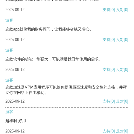
2025-09-12
支持
[0]
反对
[0]
游客
这款app就像我的财务顾问，让我能够省钱又省心。
2025-09-12
支持
[0]
反对
[0]
游客
这款软件的功能非常强大，可以满足我日常使用的需求。
2025-09-12
支持
[0]
反对
[0]
游客
这款加速器VPM应用程序可以给你提供最高速度和安全性的连接，并帮
助你在网络上自由移动。
2025-09-12
支持
[0]
反对
[0]
游客
超棒啊 好用
2025-09-12
支持
[0]
反对
[0]