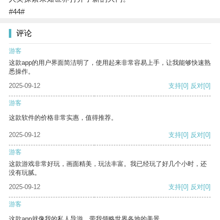
#44#
评论
游客
这款app的用户界面简洁明了，使用起来非常容易上手，让我能够快速熟
悉操作。
2025-09-12
支持
[0]
反对
[0]
游客
这款软件的价格非常实惠，值得推荐。
2025-09-12
支持
[0]
反对
[0]
游客
这款游戏非常好玩，画面精美，玩法丰富。我已经玩了好几个小时，还
没有玩腻。
2025-09-12
支持
[0]
反对
[0]
游客
这款app就像我的私人导游，带我领略世界各地的美景。