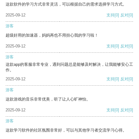
这款软件的学习方式非常灵活，可以根据自己的需求选择学习方式。
2025-09-12
支持
[0]
反对
[0]
游客
超级好用的加速器，妈妈再也不用担心我的学习啦！
2025-09-12
支持
[0]
反对
[0]
游客
这款app的客服非常专业，遇到问题总是能够及时解决，让我能够安心工
作。
2025-09-12
支持
[0]
反对
[0]
游客
这款游戏的音乐非常优美，听了让人心旷神怡。
2025-09-12
支持
[0]
反对
[0]
游客
这款学习软件的社区氛围非常好，可以与其他学习者交流学习心得。