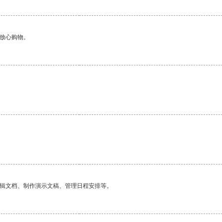
够放心购物。
编辑文档、制作演示文稿、管理日程安排等。