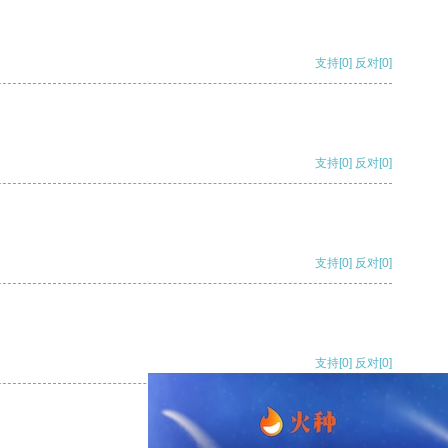
支持
[0]
反对
[0]
支持
[0]
反对
[0]
支持
[0]
反对
[0]
支持
[0]
反对
[0]