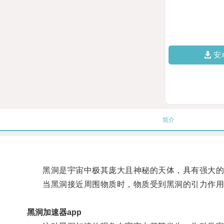
安
简介
黑洞是宇宙中极其庞大且神秘的天体，具有强大的
当黑洞接近周围物质时，物质受到黑洞的引力作用被
黑洞加速器app