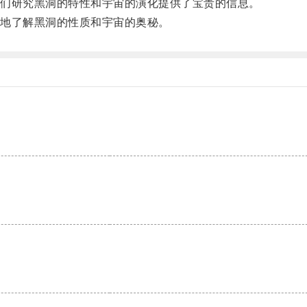
们研究黑洞的特性和宇宙的演化提供了宝贵的信息。
地了解黑洞的性质和宇宙的奥秘。
。