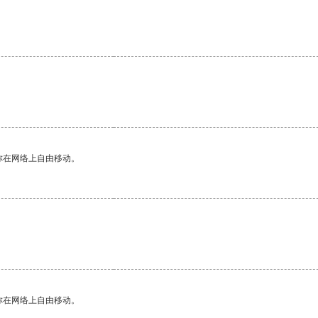
你在网络上自由移动。
你在网络上自由移动。