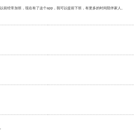
我以前经常加班，现在有了这个app，我可以提前下班，有更多的时间陪伴家人。
。