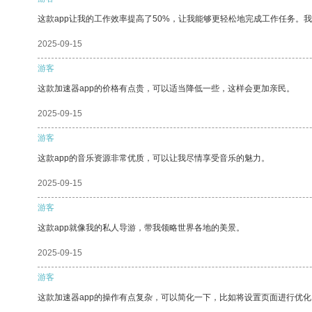
这款app让我的工作效率提高了50%，让我能够更轻松地完成工作任务。
2025-09-15
游客
这款加速器app的价格有点贵，可以适当降低一些，这样会更加亲民。
2025-09-15
游客
这款app的音乐资源非常优质，可以让我尽情享受音乐的魅力。
2025-09-15
游客
这款app就像我的私人导游，带我领略世界各地的美景。
2025-09-15
游客
这款加速器app的操作有点复杂，可以简化一下，比如将设置页面进行优化