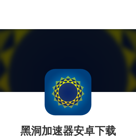
黑洞加速器安卓下载