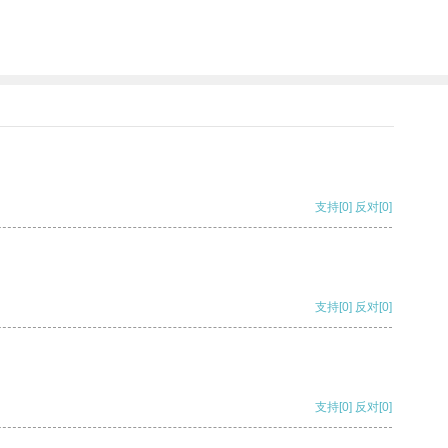
支持
[0]
反对
[0]
支持
[0]
反对
[0]
支持
[0]
反对
[0]