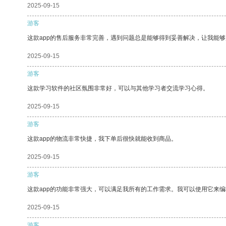
2025-09-15
游客
这款app的售后服务非常完善，遇到问题总是能够得到妥善解决，让我能
2025-09-15
游客
这款学习软件的社区氛围非常好，可以与其他学习者交流学习心得。
2025-09-15
游客
这款app的物流非常快捷，我下单后很快就能收到商品。
2025-09-15
游客
这款app的功能非常强大，可以满足我所有的工作需求。我可以使用它来
2025-09-15
游客