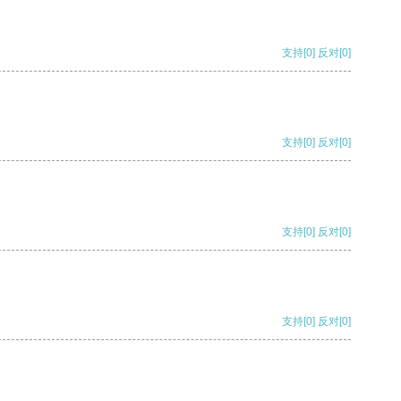
支持
[0]
反对
[0]
支持
[0]
反对
[0]
支持
[0]
反对
[0]
支持
[0]
反对
[0]