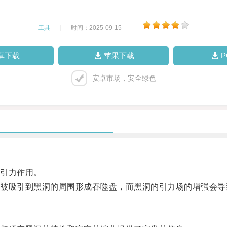
工具
|
时间：2025-09-15
|
卓下载
苹果下载
安卓市场，安全绿色
引力作用。
吸引到黑洞的周围形成吞噬盘，而黑洞的引力场的增强会导