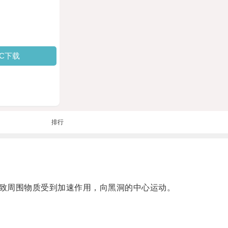
PC下载
排行
致周围物质受到加速作用，向黑洞的中心运动。