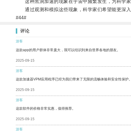
这种黑洞加速的现象在宇宙中频繁发生，为科学家
通过观测和模拟这些现象，科学家们希望能更深入
#44#
评论
游客
这款app的用户群体非常庞大，我可以结识到来自世界各地的朋友。
2025-09-15
游客
这款加速器VPM应用程序已经为我们带来了无限的流畅体验和安全性保护
2025-09-15
游客
这款软件的价格非常实惠，值得推荐。
2025-09-15
游客