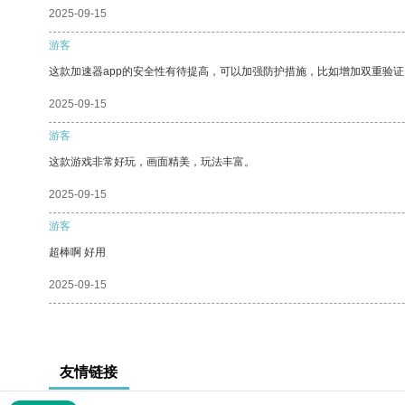
2025-09-15
游客
这款加速器app的安全性有待提高，可以加强防护措施，比如增加双重验证
2025-09-15
游客
这款游戏非常好玩，画面精美，玩法丰富。
2025-09-15
游客
超棒啊 好用
2025-09-15
友情链接