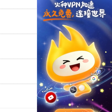
支持
[0]
反对
[0]
支持
[0]
反对
[0]
支持
[0]
反对
[0]
支持
[0]
反对
[0]