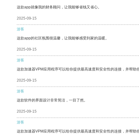
这款app就像我的财务顾问，让我能够省钱又省心。
2025-09-15
游客
这款app的社区氛围很温馨，让我能够感受到家的温暖。
2025-09-15
游客
这款加速器VPM应用程序可以给你提供最高速度和安全性的连接，并帮助
2025-09-15
游客
这款软件的界面设计非常简洁，一目了然。
2025-09-15
游客
这款加速器VPM应用程序可以给你提供最高速度和安全性的连接，并帮助