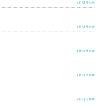
支持
[0]
反对
[0]
支持
[0]
反对
[0]
支持
[0]
反对
[0]
支持
[0]
反对
[0]
支持
[0]
反对
[0]