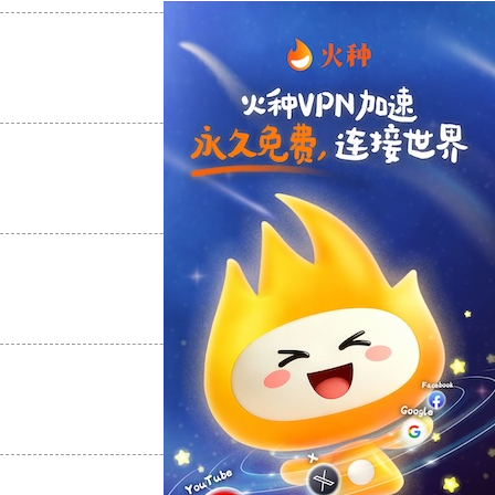
支持
[0]
反对
[0]
支持
[0]
反对
[0]
支持
[0]
反对
[0]
支持
[0]
反对
[0]