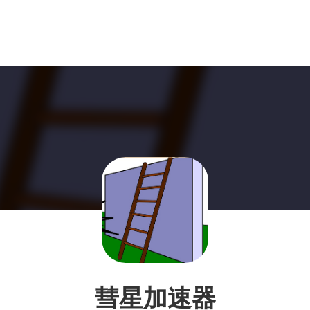
彗星加速器