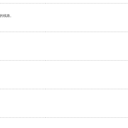
区的线路。