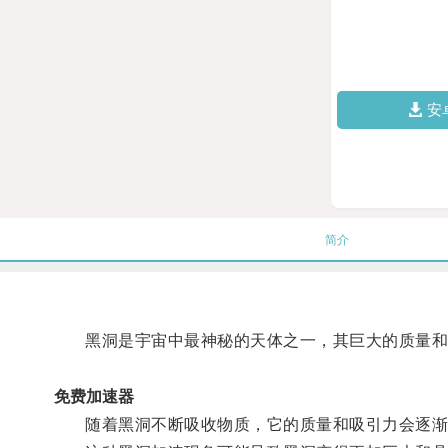
安
简介
黑洞是宇宙中最神秘的天体之一，其巨大的质量和
免费加速器
随着黑洞不断吸收物质，它的质量和吸引力会逐渐