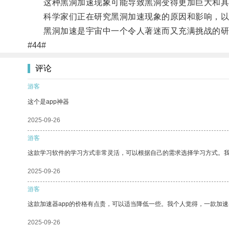
这种黑洞加速现象可能导致黑洞变得更加巨大和具
科学家们正在研究黑洞加速现象的原因和影响，以
黑洞加速是宇宙中一个令人著迷而又充满挑战的研
#44#
评论
游客
这个是app神器
2025-09-26
游客
这款学习软件的学习方式非常灵活，可以根据自己的需求选择学习方式。
2025-09-26
游客
这款加速器app的价格有点贵，可以适当降低一些。我个人觉得，一款加速
2025-09-26