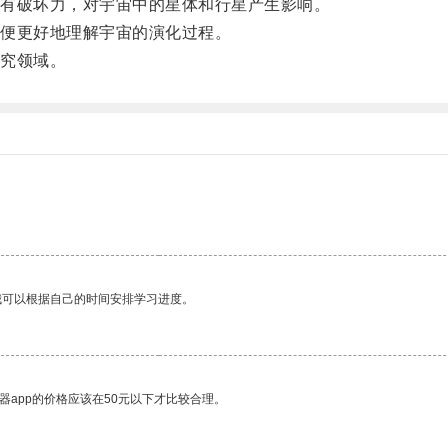
有破坏力，对宇宙中的星体和行星产生影响。
便更好地理解宇宙的演化过程。
究领域。
我可以根据自己的时间安排学习进度。
器app的价格应该在50元以下才比较合理。