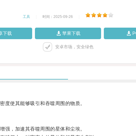
工具
|
时间：2025-09-26
|
卓下载
苹果下载
安卓市场，安全绿色
密度使其能够吸引和吞噬周围的物质。
增强，加速其吞噬周围的星体和尘埃。