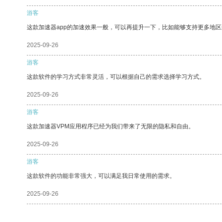
游客
这款加速器app的加速效果一般，可以再提升一下，比如能够支持更多地
2025-09-26
游客
这款软件的学习方式非常灵活，可以根据自己的需求选择学习方式。
2025-09-26
游客
这款加速器VPM应用程序已经为我们带来了无限的隐私和自由。
2025-09-26
游客
这款软件的功能非常强大，可以满足我日常使用的需求。
2025-09-26