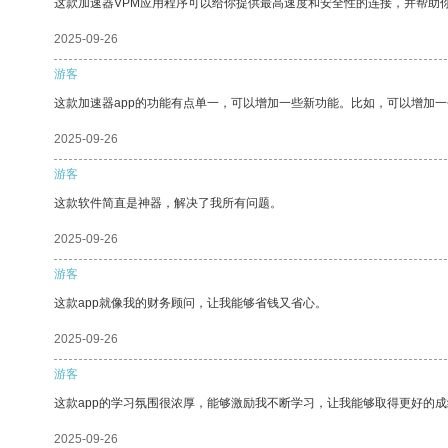
这款加速器VPM应用程序可以给你提供最高速度和安全性的连接，并帮助
2025-09-26
游客
这款加速器app的功能有点单一，可以增加一些新功能。比如，可以增加
2025-09-26
游客
这款软件简直是神器，解决了我所有问题。
2025-09-26
游客
这款app就像我的财务顾问，让我能够省钱又省心。
2025-09-26
游客
这款app的学习氛围很浓厚，能够激励我不断学习，让我能够取得更好的成
2025-09-26