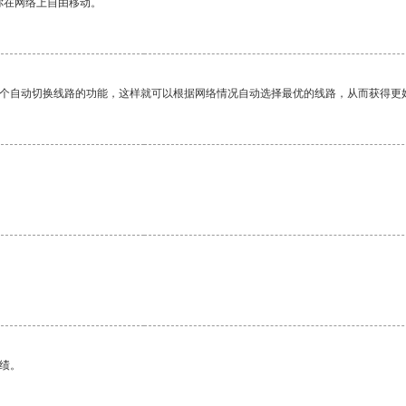
你在网络上自由移动。
一个自动切换线路的功能，这样就可以根据网络情况自动选择最优的线路，从而获得更
绩。