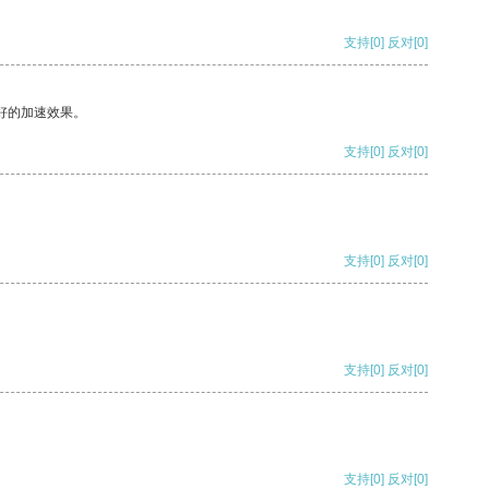
支持
[0]
反对
[0]
好的加速效果。
支持
[0]
反对
[0]
支持
[0]
反对
[0]
支持
[0]
反对
[0]
支持
[0]
反对
[0]