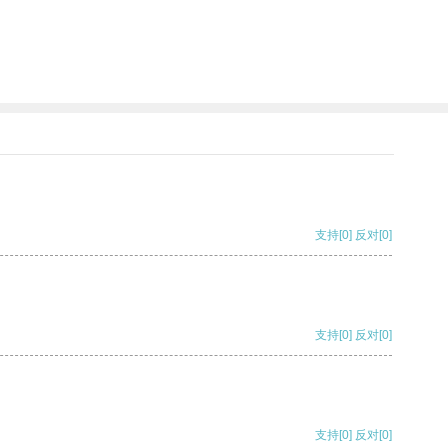
支持
[0]
反对
[0]
支持
[0]
反对
[0]
支持
[0]
反对
[0]