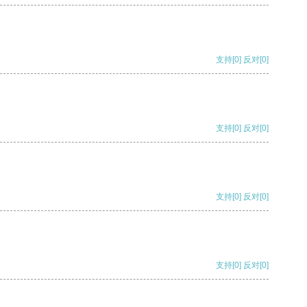
支持
[0]
反对
[0]
支持
[0]
反对
[0]
支持
[0]
反对
[0]
支持
[0]
反对
[0]