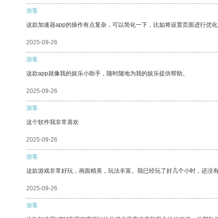
游客
这款加速器app的操作有点复杂，可以简化一下，比如将设置页面进行优化
2025-09-26
游客
这款app就像我的娱乐小助手，随时随地为我的娱乐提供帮助。
2025-09-26
游客
这个软件我非常喜欢
2025-09-26
游客
这款游戏非常好玩，画面精美，玩法丰富。我已经玩了好几个小时，还没
2025-09-26
游客