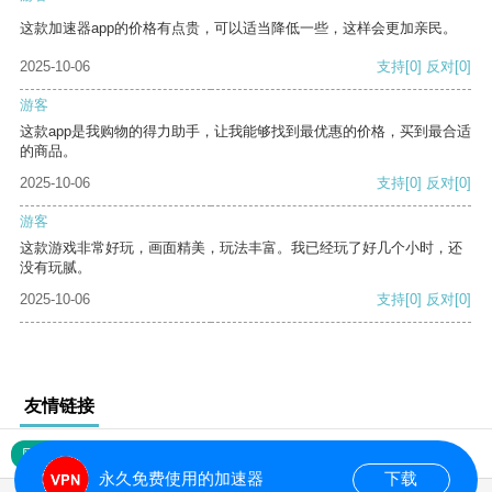
这款加速器app的价格有点贵，可以适当降低一些，这样会更加亲民。
2025-10-06
支持
[0]
反对
[0]
游客
这款app是我购物的得力助手，让我能够找到最优惠的价格，买到最合适
的商品。
2025-10-06
支持
[0]
反对
[0]
游客
这款游戏非常好玩，画面精美，玩法丰富。我已经玩了好几个小时，还
没有玩腻。
2025-10-06
支持
[0]
反对
[0]
友情链接
网站地图
永久免费使用的加速器
下载