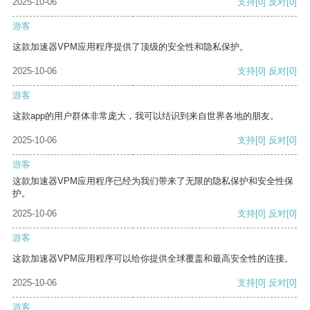
2025-10-06
支持
[0]
反对
[0]
游客
这款加速器VPM应用程序提供了顶级的安全性和隐私保护。
2025-10-06
支持
[0]
反对
[0]
游客
这款app的用户群体非常庞大，我可以结识到来自世界各地的朋友。
2025-10-06
支持
[0]
反对
[0]
游客
这款加速器VPM应用程序已经为我们带来了无限的隐私保护和安全性保
护。
2025-10-06
支持
[0]
反对
[0]
游客
这款加速器VPM应用程序可以给你提供全球覆盖和最高安全性的连接。
2025-10-06
支持
[0]
反对
[0]
游客