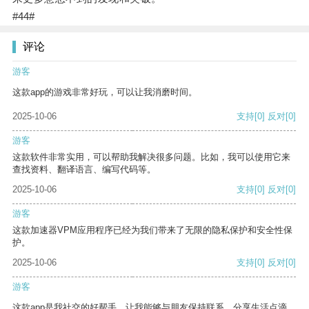
#44#
评论
游客
这款app的游戏非常好玩，可以让我消磨时间。
2025-10-06
支持
[0]
反对
[0]
游客
这款软件非常实用，可以帮助我解决很多问题。比如，我可以使用它来
查找资料、翻译语言、编写代码等。
2025-10-06
支持
[0]
反对
[0]
游客
这款加速器VPM应用程序已经为我们带来了无限的隐私保护和安全性保
护。
2025-10-06
支持
[0]
反对
[0]
游客
这款app是我社交的好帮手，让我能够与朋友保持联系，分享生活点滴。