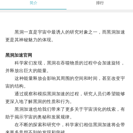
简介
排行
黑洞一直是宇宙中最诱人的研究对象之一，而黑洞加速
更是其神秘魅力的体现。
黑洞加速官网
科学家们发现，黑洞在吞噬物质的过程中会加速旋转，
并释放出巨大的能量。
这种能量释放会影响其周围的空间和时间，甚至改变宇
宙的结构。
通过观察和模拟黑洞加速的过程，研究人员们希望能够
更深入地了解黑洞的性质和行为。
黑洞加速也给我们带来了更多关于宇宙演化的线索，有
助于揭示宇宙的奥秘和发展规律。
在不断的探索和研究中，科学家们相信黑洞加速将会带
来更多意想不到的发现和突破。