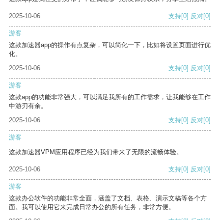
2025-10-06
支持
[0]
反对
[0]
游客
这款加速器app的操作有点复杂，可以简化一下，比如将设置页面进行优
化。
2025-10-06
支持
[0]
反对
[0]
游客
这款app的功能非常强大，可以满足我所有的工作需求，让我能够在工作
中游刃有余。
2025-10-06
支持
[0]
反对
[0]
游客
这款加速器VPM应用程序已经为我们带来了无限的流畅体验。
2025-10-06
支持
[0]
反对
[0]
游客
这款办公软件的功能非常全面，涵盖了文档、表格、演示文稿等各个方
面。我可以使用它来完成日常办公的所有任务，非常方便。