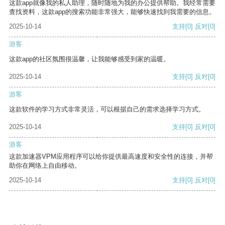
这款app就像我的私人助理，随时随地为我的办公提供帮助。我经常需要
查找资料，这款app的搜索功能非常强大，能够快速找到我需要的信息。
2025-10-14
支持
[0]
反对
[0]
游客
这款app的社区氛围很温馨，让我能够感受到家的温暖。
2025-10-14
支持
[0]
反对
[0]
游客
这款软件的学习方式非常灵活，可以根据自己的需求选择学习方式。
2025-10-14
支持
[0]
反对
[0]
游客
这款加速器VPM应用程序可以给你提供最高速度和安全性的连接，并帮
助你在网络上自由移动。
2025-10-14
支持
[0]
反对
[0]