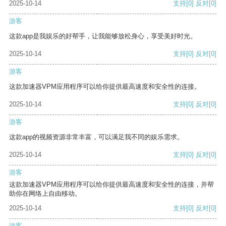
2025-10-14
支持
[0]
反对
[0]
游客
这款app是我娱乐的好帮手，让我能够放松身心，享受美好时光。
2025-10-14
支持
[0]
反对
[0]
游客
这款加速器VPM应用程序可以给你提供最高速度和安全性的连接。
2025-10-14
支持
[0]
反对
[0]
游客
这款app的视频资源非常丰富，可以满足我不同的娱乐需求。
2025-10-14
支持
[0]
反对
[0]
游客
这款加速器VPM应用程序可以给你提供最高速度和安全性的连接，并帮
助你在网络上自由移动。
2025-10-14
支持
[0]
反对
[0]
游客