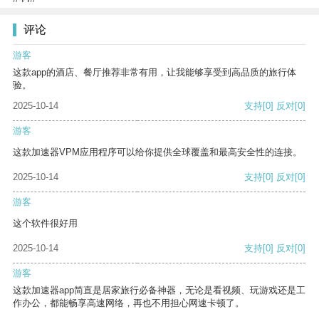
评论
游客
这款app的酒店、餐厅推荐非常有用，让我能够享受到高品质的旅行体
验。
2025-10-14
支持
[0]
反对
[0]
游客
这款加速器VPM应用程序可以给你提供全球覆盖和最高安全性的连接。
2025-10-14
支持
[0]
反对
[0]
游客
这个软件很好用
2025-10-14
支持
[0]
反对
[0]
游客
这款加速器app简直是居家旅行必备神器，无论是看视频、玩游戏还是工
作办公，都能畅享高速网络，再也不用担心网速卡顿了。