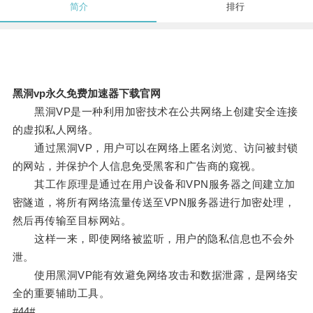
简介
排行
黑洞vp永久免费加速器下载官网
黑洞VP是一种利用加密技术在公共网络上创建安全连接
的虚拟私人网络。
通过黑洞VP，用户可以在网络上匿名浏览、访问被封锁
的网站，并保护个人信息免受黑客和广告商的窥视。
其工作原理是通过在用户设备和VPN服务器之间建立加
密隧道，将所有网络流量传送至VPN服务器进行加密处理，
然后再传输至目标网站。
这样一来，即使网络被监听，用户的隐私信息也不会外
泄。
使用黑洞VP能有效避免网络攻击和数据泄露，是网络安
全的重要辅助工具。
#44#