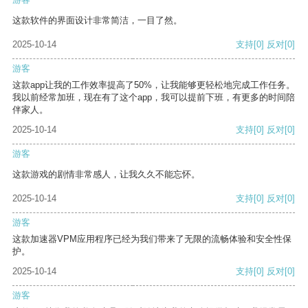
这款软件的界面设计非常简洁，一目了然。
2025-10-14
支持
[0]
反对
[0]
游客
这款app让我的工作效率提高了50%，让我能够更轻松地完成工作任务。
我以前经常加班，现在有了这个app，我可以提前下班，有更多的时间陪
伴家人。
2025-10-14
支持
[0]
反对
[0]
游客
这款游戏的剧情非常感人，让我久久不能忘怀。
2025-10-14
支持
[0]
反对
[0]
游客
这款加速器VPM应用程序已经为我们带来了无限的流畅体验和安全性保
护。
2025-10-14
支持
[0]
反对
[0]
游客