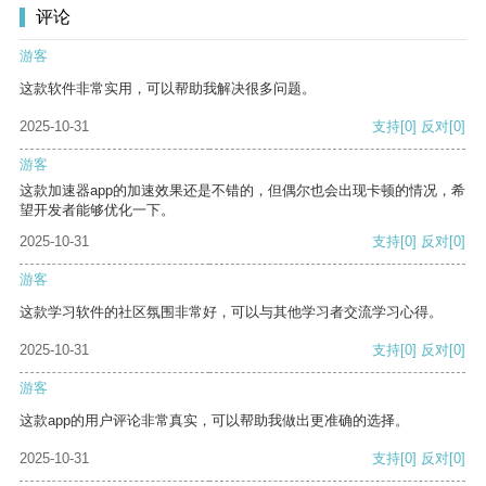
评论
游客
这款软件非常实用，可以帮助我解决很多问题。
2025-10-31
支持
[0]
反对
[0]
游客
这款加速器app的加速效果还是不错的，但偶尔也会出现卡顿的情况，希
望开发者能够优化一下。
2025-10-31
支持
[0]
反对
[0]
游客
这款学习软件的社区氛围非常好，可以与其他学习者交流学习心得。
2025-10-31
支持
[0]
反对
[0]
游客
这款app的用户评论非常真实，可以帮助我做出更准确的选择。
2025-10-31
支持
[0]
反对
[0]