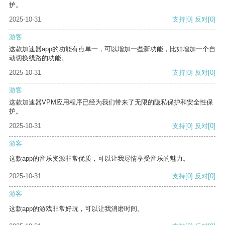
护。
2025-10-31
支持
[0]
反对
[0]
游客
这款加速器app的功能有点单一，可以增加一些新功能，比如增加一个自
动切换线路的功能。
2025-10-31
支持
[0]
反对
[0]
游客
这款加速器VPM应用程序已经为我们带来了无限的隐私保护和安全性保
护。
2025-10-31
支持
[0]
反对
[0]
游客
这款app的音乐资源非常优质，可以让我尽情享受音乐的魅力。
2025-10-31
支持
[0]
反对
[0]
游客
这款app的游戏非常好玩，可以让我消磨时间。