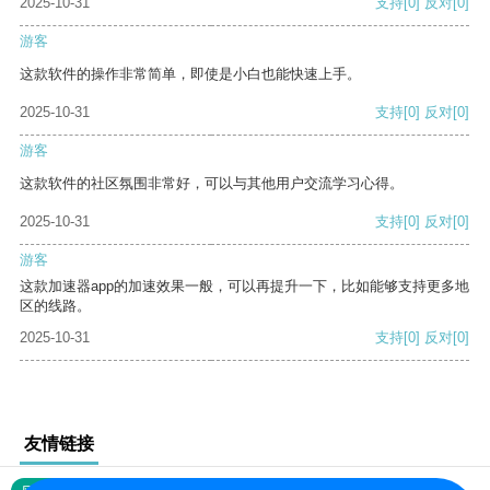
2025-10-31
支持
[0]
反对
[0]
游客
这款软件的操作非常简单，即使是小白也能快速上手。
2025-10-31
支持
[0]
反对
[0]
游客
这款软件的社区氛围非常好，可以与其他用户交流学习心得。
2025-10-31
支持
[0]
反对
[0]
游客
这款加速器app的加速效果一般，可以再提升一下，比如能够支持更多地
区的线路。
2025-10-31
支持
[0]
反对
[0]
友情链接