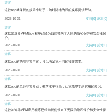
游客
这款app就像我的娱乐小助手，随时随地为我的娱乐提供帮助。
2025-10-31
支持
[0]
反对
[0]
游客
这款加速器VPM应用程序已经为我们带来了无限的隐私保护和安全性保
护。
2025-10-31
支持
[0]
反对
[0]
游客
这款app的功能非常丰富，可以满足我不同的社交需求。
2025-10-31
支持
[0]
反对
[0]
游客
这款app的老师非常专业，教学水平很高，让我能够学到实用的知识。
2025-10-31
支持
[0]
反对
[0]
游客
这款加速器VPM应用程序已经为我们带来了无限的隐私保护和安全性保