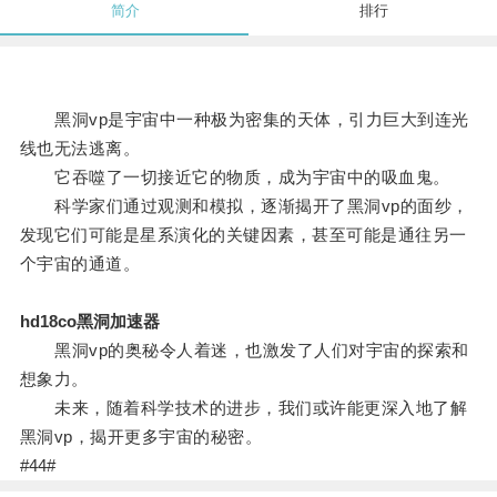
简介
排行
黑洞vp是宇宙中一种极为密集的天体，引力巨大到连光
线也无法逃离。
它吞噬了一切接近它的物质，成为宇宙中的吸血鬼。
科学家们通过观测和模拟，逐渐揭开了黑洞vp的面纱，
发现它们可能是星系演化的关键因素，甚至可能是通往另一
个宇宙的通道。
hd18co黑洞加速器
黑洞vp的奥秘令人着迷，也激发了人们对宇宙的探索和
想象力。
未来，随着科学技术的进步，我们或许能更深入地了解
黑洞vp，揭开更多宇宙的秘密。
#44#