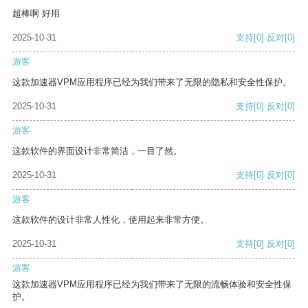
超棒啊 好用
2025-10-31
支持
[0]
反对
[0]
游客
这款加速器VPM应用程序已经为我们带来了无限的隐私和安全性保护。
2025-10-31
支持
[0]
反对
[0]
游客
这款软件的界面设计非常简洁，一目了然。
2025-10-31
支持
[0]
反对
[0]
游客
这款软件的设计非常人性化，使用起来非常方便。
2025-10-31
支持
[0]
反对
[0]
游客
这款加速器VPM应用程序已经为我们带来了无限的流畅体验和安全性保
护。