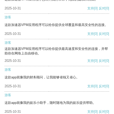
2025-10-31
支持
[0]
反对
[0]
游客
这款加速器VPM应用程序可以给你提供全球覆盖和最高安全性的连接。
2025-10-31
支持
[0]
反对
[0]
游客
这款加速器VPM应用程序可以给你提供最高速度和安全性的连接，并帮
助你在网络上自由移动。
2025-10-31
支持
[0]
反对
[0]
游客
这款app就像我的财务顾问，让我能够省钱又省心。
2025-10-31
支持
[0]
反对
[0]
游客
这款app就像我的娱乐小助手，随时随地为我的娱乐提供帮助。
2025-10-31
支持
[0]
反对
[0]