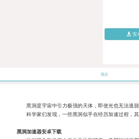
安
简介
黑洞是宇宙中引力极强的天体，即使光也无法逃脱
科学家们发现，一些黑洞似乎在经历加速过程，其
黑洞加速器安卓下载