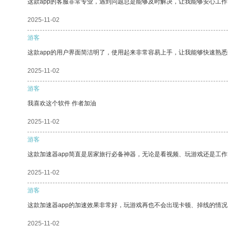
这款app的客服非常专业，遇到问题总是能够及时解决，让我能够安心工作
2025-11-02
游客
这款app的用户界面简洁明了，使用起来非常容易上手，让我能够快速熟悉
2025-11-02
游客
我喜欢这个软件 作者加油
2025-11-02
游客
这款加速器app简直是居家旅行必备神器，无论是看视频、玩游戏还是工
2025-11-02
游客
这款加速器app的加速效果非常好，玩游戏再也不会出现卡顿、掉线的情况
2025-11-02