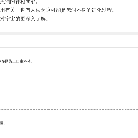
黑洞的神秘面纱。
用有关，也有人认为这可能是黑洞本身的进化过程。
对宇宙的更深入了解。
你在网络上自由移动。
情。