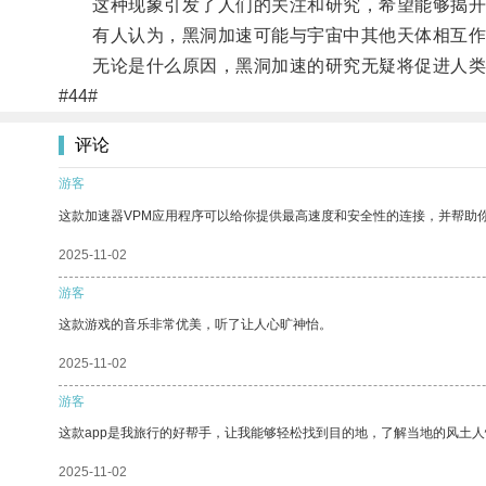
这种现象引发了人们的关注和研究，希望能够揭开
有人认为，黑洞加速可能与宇宙中其他天体相互作
无论是什么原因，黑洞加速的研究无疑将促进人类
#44#
评论
游客
这款加速器VPM应用程序可以给你提供最高速度和安全性的连接，并帮助
2025-11-02
游客
这款游戏的音乐非常优美，听了让人心旷神怡。
2025-11-02
游客
这款app是我旅行的好帮手，让我能够轻松找到目的地，了解当地的风土人
2025-11-02