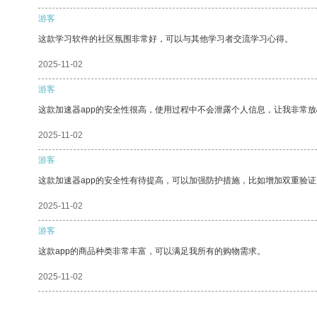
游客
这款学习软件的社区氛围非常好，可以与其他学习者交流学习心得。
2025-11-02
游客
这款加速器app的安全性很高，使用过程中不会泄露个人信息，让我非常放
2025-11-02
游客
这款加速器app的安全性有待提高，可以加强防护措施，比如增加双重验证
2025-11-02
游客
这款app的商品种类非常丰富，可以满足我所有的购物需求。
2025-11-02