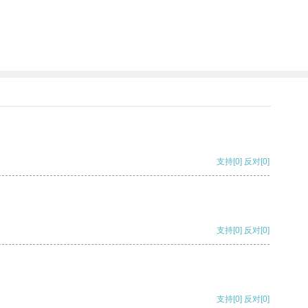
支持
[0]
反对
[0]
支持
[0]
反对
[0]
支持
[0]
反对
[0]