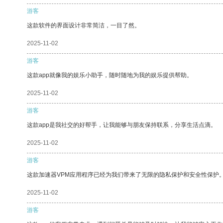
游客
这款软件的界面设计非常简洁，一目了然。
2025-11-02
游客
这款app就像我的娱乐小助手，随时随地为我的娱乐提供帮助。
2025-11-02
游客
这款app是我社交的好帮手，让我能够与朋友保持联系，分享生活点滴。
2025-11-02
游客
这款加速器VPM应用程序已经为我们带来了无限的隐私保护和安全性保护
2025-11-02
游客