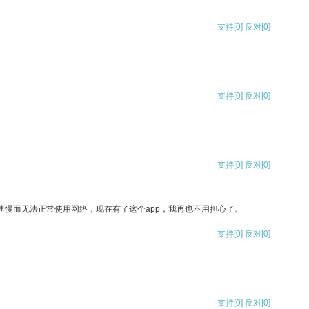
支持
[0]
反对
[0]
支持
[0]
反对
[0]
支持
[0]
反对
[0]
速慢而无法正常使用网络，现在有了这个app，我再也不用担心了。
支持
[0]
反对
[0]
支持
[0]
反对
[0]