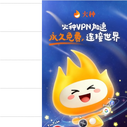
支持
[0]
反对
[0]
支持
[0]
反对
[0]
支持
[0]
反对
[0]
支持
[0]
反对
[0]