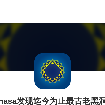
nasa发现迄今为止最古老黑