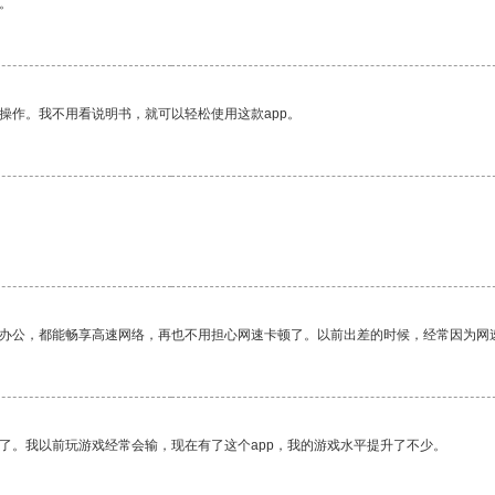
。
操作。我不用看说明书，就可以轻松使用这款app。
作办公，都能畅享高速网络，再也不用担心网速卡顿了。以前出差的时候，经常因为网
了。我以前玩游戏经常会输，现在有了这个app，我的游戏水平提升了不少。