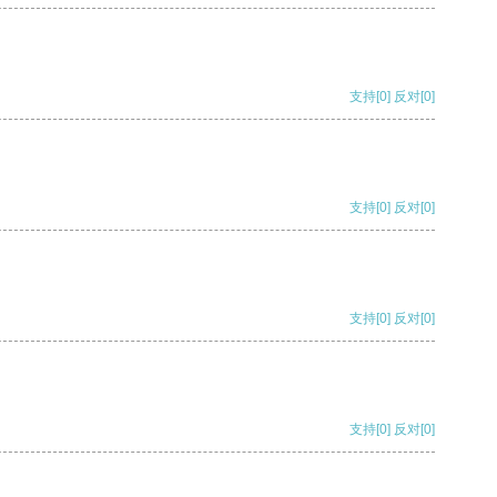
支持
[0]
反对
[0]
支持
[0]
反对
[0]
支持
[0]
反对
[0]
支持
[0]
反对
[0]