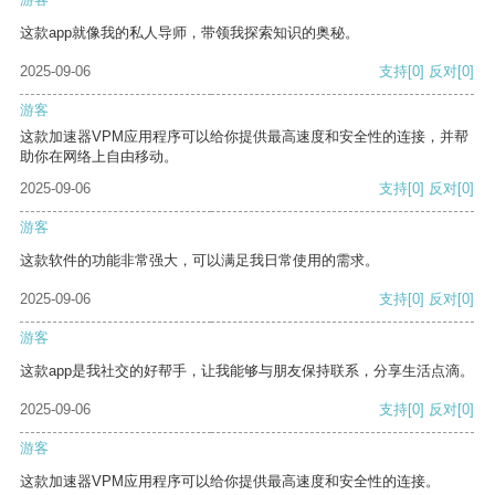
这款app就像我的私人导师，带领我探索知识的奥秘。
2025-09-06
支持
[0]
反对
[0]
游客
这款加速器VPM应用程序可以给你提供最高速度和安全性的连接，并帮
助你在网络上自由移动。
2025-09-06
支持
[0]
反对
[0]
游客
这款软件的功能非常强大，可以满足我日常使用的需求。
2025-09-06
支持
[0]
反对
[0]
游客
这款app是我社交的好帮手，让我能够与朋友保持联系，分享生活点滴。
2025-09-06
支持
[0]
反对
[0]
游客
这款加速器VPM应用程序可以给你提供最高速度和安全性的连接。