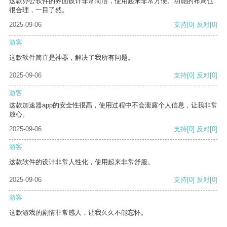
这款办公软件的界面设计非常简洁，使用起来非常方便。功能的布局也
很合理，一目了然。
2025-09-06
支持
[0]
反对
[0]
游客
这款软件简直是神器，解决了我所有问题。
2025-09-06
支持
[0]
反对
[0]
游客
这款加速器app的安全性很高，使用过程中不会泄露个人信息，让我非常
放心。
2025-09-06
支持
[0]
反对
[0]
游客
这款软件的设计非常人性化，使用起来非常舒服。
2025-09-06
支持
[0]
反对
[0]
游客
这款游戏的剧情非常感人，让我久久不能忘怀。