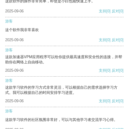
这款软件的操作非常简单，即使是小白也能快速上手。
2025-09-06
支持
[0]
反对
[0]
游客
这个软件我非常喜欢
2025-09-06
支持
[0]
反对
[0]
游客
这款加速器VPM应用程序可以给你提供最高速度和安全性的连接，并帮
助你在网络上自由移动。
2025-09-06
支持
[0]
反对
[0]
游客
这款学习软件的学习方式非常灵活，可以根据自己的需求选择学习方
式。我可以根据自己的时间安排学习进度。
2025-09-06
支持
[0]
反对
[0]
游客
这款学习软件的社区氛围非常好，可以与其他学习者交流学习心得。