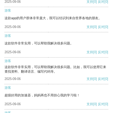
2025-09-06
支持
[0]
反对
[0]
游客
这款app的用户群体非常庞大，我可以结识到来自世界各地的朋友。
2025-09-06
支持
[0]
反对
[0]
游客
这款软件非常实用，可以帮助我解决很多问题。
2025-09-06
支持
[0]
反对
[0]
游客
这款软件非常实用，可以帮助我解决很多问题。比如，我可以使用它来
查找资料、翻译语言、编写代码等。
2025-09-06
支持
[0]
反对
[0]
游客
超级好用的加速器，妈妈再也不用担心我的学习啦！
2025-09-06
支持
[0]
反对
[0]
游客