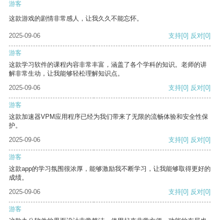
游客
这款游戏的剧情非常感人，让我久久不能忘怀。
2025-09-06
支持
[0]
反对
[0]
游客
这款学习软件的课程内容非常丰富，涵盖了各个学科的知识。老师的讲
解非常生动，让我能够轻松理解知识点。
2025-09-06
支持
[0]
反对
[0]
游客
这款加速器VPM应用程序已经为我们带来了无限的流畅体验和安全性保
护。
2025-09-06
支持
[0]
反对
[0]
游客
这款app的学习氛围很浓厚，能够激励我不断学习，让我能够取得更好的
成绩。
2025-09-06
支持
[0]
反对
[0]
游客