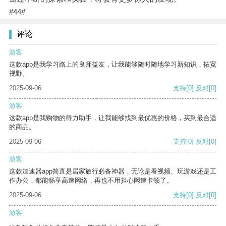
#44#
评论
游客
这款app是我学习路上的良师益友，让我能够随时随地学习新知识，拓宽
视野。
2025-09-06
支持
[0]
反对
[0]
游客
这款app是我购物的得力助手，让我能够找到最优惠的价格，买到最合适
的商品。
2025-09-06
支持
[0]
反对
[0]
游客
这款加速器app简直是居家旅行必备神器，无论是看视频、玩游戏还是工
作办公，都能畅享高速网络，再也不用担心网速卡顿了。
2025-09-06
支持
[0]
反对
[0]
游客