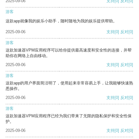
2025-09-06
支持
[0]
反对
[0]
游客
这款app就像我的娱乐小助手，随时随地为我的娱乐提供帮助。
2025-09-06
支持
[0]
反对
[0]
游客
这款加速器VPM应用程序可以给你提供最高速度和安全性的连接，并帮
助你在网络上自由移动。
2025-09-06
支持
[0]
反对
[0]
游客
这款app的用户界面简洁明了，使用起来非常容易上手，让我能够快速熟
悉操作。
2025-09-06
支持
[0]
反对
[0]
游客
这款加速器VPM应用程序已经为我们带来了无限的隐私保护和安全性保
护。
2025-09-06
支持
[0]
反对
[0]