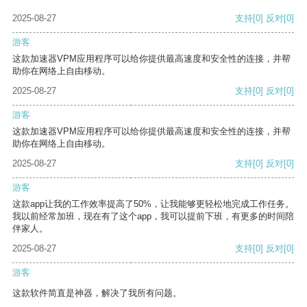
2025-08-27
支持
[0]
反对
[0]
游客
这款加速器VPM应用程序可以给你提供最高速度和安全性的连接，并帮
助你在网络上自由移动。
2025-08-27
支持
[0]
反对
[0]
游客
这款加速器VPM应用程序可以给你提供最高速度和安全性的连接，并帮
助你在网络上自由移动。
2025-08-27
支持
[0]
反对
[0]
游客
这款app让我的工作效率提高了50%，让我能够更轻松地完成工作任务。
我以前经常加班，现在有了这个app，我可以提前下班，有更多的时间陪
伴家人。
2025-08-27
支持
[0]
反对
[0]
游客
这款软件简直是神器，解决了我所有问题。