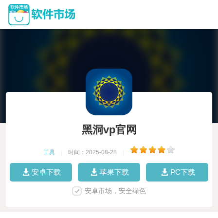
黑洞vp官网
工具
|
时间：2025-08-28
|
安卓下载
苹果下载
PC下载
安卓市场，安全绿色