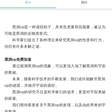
简介
排行
黑洞vp是一种虚拟粒子，具有负质量和负能量，被认为
可能是黑洞的反物质形式。
科学家们提出了各种理论来研究黑洞vp的性质和行为，
但仍有许多未解之谜。
黑洞vp免费加速
通过观测黑洞vp的现象，可以更深入地了解黑洞和宇宙
的奥秘。
未来，随着科学技术的不断发展，我们或许能解开黑洞
vp的谜团，并揭开宇宙的面纱。
黑洞vp的研究不仅是科学家们的追求，更是对宇宙奥秘
的探索。
我们期待着更多关于黑洞vp的发现，以及由此带来的宇
宙奇迹。