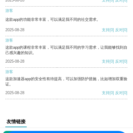
2025-08-28
支持
[0]
反对
[0]
游客
这款app的功能非常丰富，可以满足我不同的社交需求。
2025-08-28
支持
[0]
反对
[0]
游客
这款app的课程非常丰富，可以满足我不同的学习需求，让我能够找到自
己感兴趣的知识。
2025-08-28
支持
[0]
反对
[0]
游客
这款加速器app的安全性有待提高，可以加强防护措施，比如增加双重验
证。
2025-08-28
支持
[0]
反对
[0]
友情链接