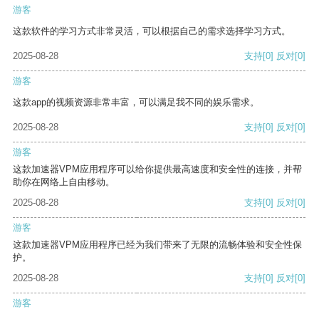
游客
这款软件的学习方式非常灵活，可以根据自己的需求选择学习方式。
2025-08-28
支持
[0]
反对
[0]
游客
这款app的视频资源非常丰富，可以满足我不同的娱乐需求。
2025-08-28
支持
[0]
反对
[0]
游客
这款加速器VPM应用程序可以给你提供最高速度和安全性的连接，并帮
助你在网络上自由移动。
2025-08-28
支持
[0]
反对
[0]
游客
这款加速器VPM应用程序已经为我们带来了无限的流畅体验和安全性保
护。
2025-08-28
支持
[0]
反对
[0]
游客