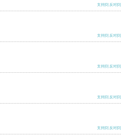
支持
[0]
反对
[0]
支持
[0]
反对
[0]
支持
[0]
反对
[0]
支持
[0]
反对
[0]
支持
[0]
反对
[0]