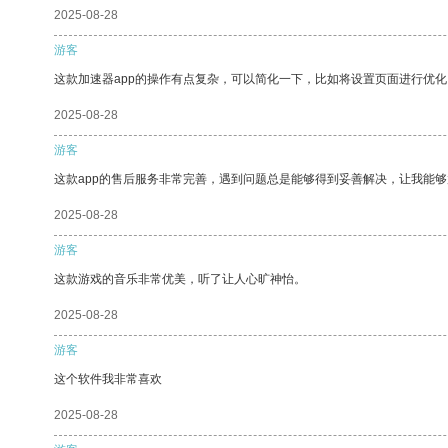
2025-08-28
游客
这款加速器app的操作有点复杂，可以简化一下，比如将设置页面进行优化
2025-08-28
游客
这款app的售后服务非常完善，遇到问题总是能够得到妥善解决，让我能
2025-08-28
游客
这款游戏的音乐非常优美，听了让人心旷神怡。
2025-08-28
游客
这个软件我非常喜欢
2025-08-28