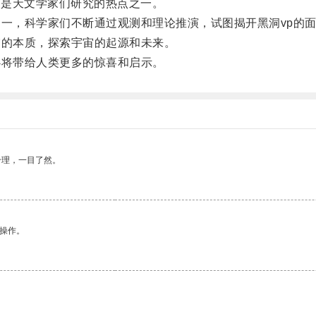
仍是天文学家们研究的热点之一。
一，科学家们不断通过观测和理论推演，试图揭开黑洞vp的
的本质，探索宇宙的起源和未来。
将带给人类更多的惊喜和启示。
合理，一目了然。
悉操作。