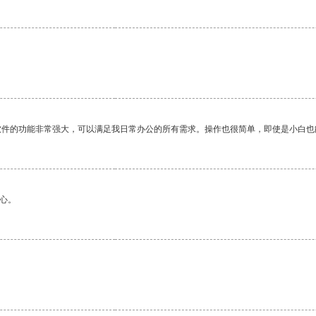
软件的功能非常强大，可以满足我日常办公的所有需求。操作也很简单，即使是小白也
心。