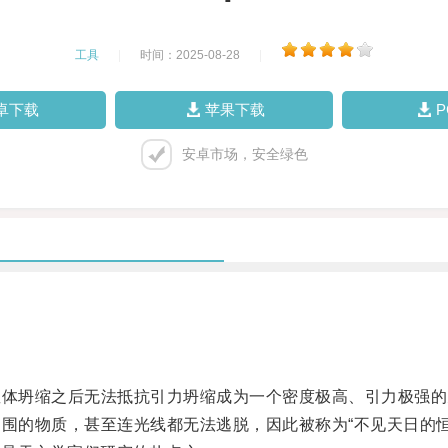
工具
|
时间：2025-08-28
|
卓下载
苹果下载
安卓市场，安全绿色
体坍缩之后无法抵抗引力坍缩成为一个密度极高、引力极强的
的物质，甚至连光线都无法逃脱，因此被称为“不见天日的恒