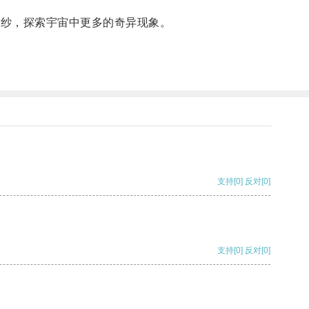
面纱，探索宇宙中更多的奇异现象。
支持
[0]
反对
[0]
支持
[0]
反对
[0]