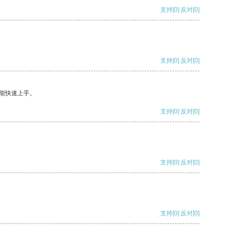
支持
[0]
反对
[0]
支持
[0]
反对
[0]
能快速上手。
支持
[0]
反对
[0]
支持
[0]
反对
[0]
支持
[0]
反对
[0]