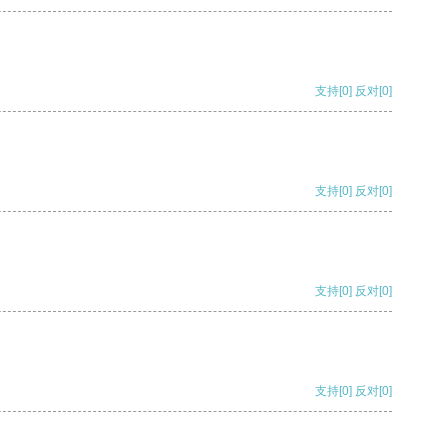
支持
[0]
反对
[0]
支持
[0]
反对
[0]
支持
[0]
反对
[0]
支持
[0]
反对
[0]