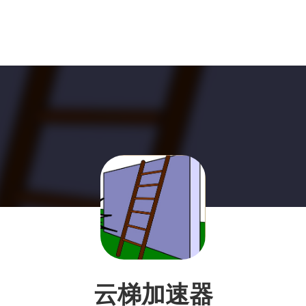
云梯加速器