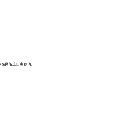
你在网络上自由移动。