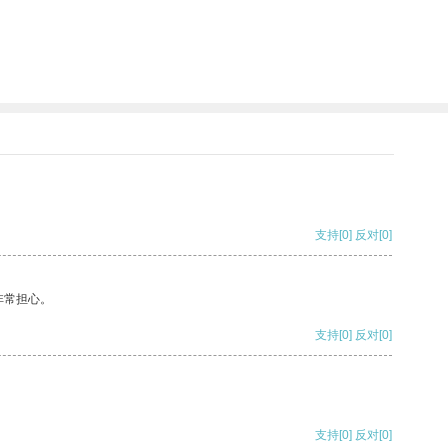
支持
[0]
反对
[0]
非常担心。
支持
[0]
反对
[0]
支持
[0]
反对
[0]