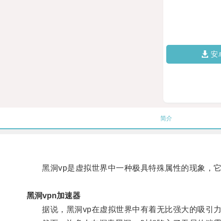
安
简介
黑洞vp是虚拟世界中一种极具特殊属性的现象，它
黑洞vpn加速器
据说，黑洞vp在虚拟世界中有着无比强大的吸引力