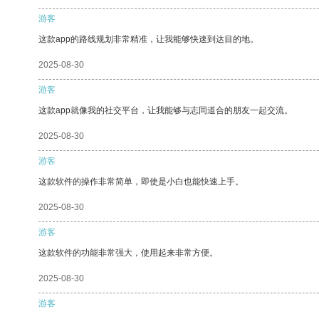
游客
这款app的路线规划非常精准，让我能够快速到达目的地。
2025-08-30
游客
这款app就像我的社交平台，让我能够与志同道合的朋友一起交流。
2025-08-30
游客
这款软件的操作非常简单，即使是小白也能快速上手。
2025-08-30
游客
这款软件的功能非常强大，使用起来非常方便。
2025-08-30
游客