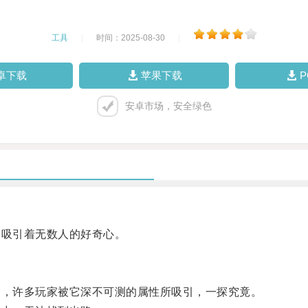
工具
|
时间：2025-08-30
|
卓下载
苹果下载
安卓市场，安全绿色
吸引着无数人的好奇心。
，许多玩家被它深不可测的属性所吸引，一探究竟。