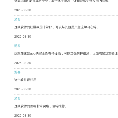
这款app的老师非常专业，教学水平很高，让我能够学到实用的知识。
2025-08-30
游客
这款软件的社区氛围非常好，可以与其他用户交流学习心得。
2025-08-30
游客
这款加速器app的安全性有待提高，可以加强防护措施，比如增加双重验证
2025-08-30
游客
这个软件很好用
2025-08-30
游客
这款软件的价格非常实惠，值得推荐。
2025-08-30