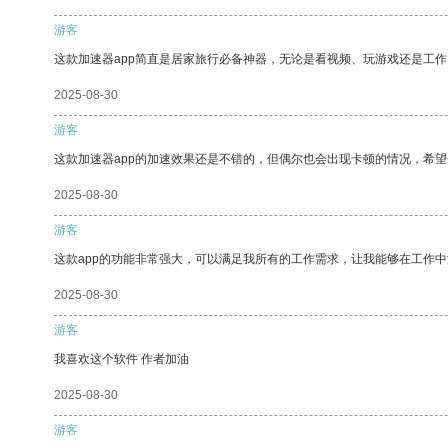
游客
这款加速器app简直是居家旅行必备神器，无论是看视频、玩游戏还是工
2025-08-30
游客
这款加速器app的加速效果还是不错的，但偶尔也会出现卡顿的情况，希
2025-08-30
游客
这款app的功能非常强大，可以满足我所有的工作需求，让我能够在工作
2025-08-30
游客
我喜欢这个软件 作者加油
2025-08-30
游客