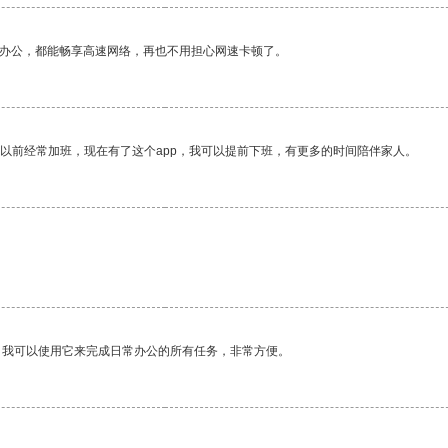
作办公，都能畅享高速网络，再也不用担心网速卡顿了。
我以前经常加班，现在有了这个app，我可以提前下班，有更多的时间陪伴家人。
。我可以使用它来完成日常办公的所有任务，非常方便。