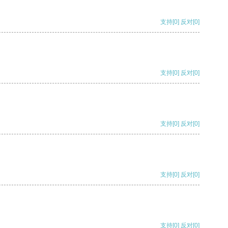
支持
[0]
反对
[0]
支持
[0]
反对
[0]
支持
[0]
反对
[0]
支持
[0]
反对
[0]
支持
[0]
反对
[0]