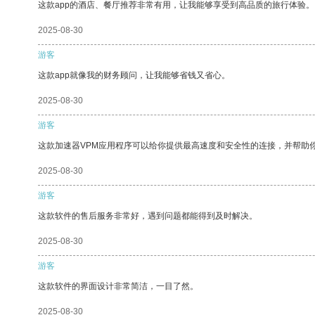
这款app的酒店、餐厅推荐非常有用，让我能够享受到高品质的旅行体验。
2025-08-30
游客
这款app就像我的财务顾问，让我能够省钱又省心。
2025-08-30
游客
这款加速器VPM应用程序可以给你提供最高速度和安全性的连接，并帮助
2025-08-30
游客
这款软件的售后服务非常好，遇到问题都能得到及时解决。
2025-08-30
游客
这款软件的界面设计非常简洁，一目了然。
2025-08-30