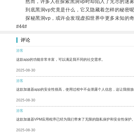
然而，许多人在探索黑洞vp时却陷入了无尽的迷雾
到底黑洞vp究竟是什么，它又隐藏着怎样的秘密呢
探秘黑洞vp，或许会发现虚拟世界中更多未知的奇
#44#
评论
游客
这款app的功能非常丰富，可以满足我不同的社交需求。
2025-08-30
游客
这款加速器app的安全性很高，使用过程中不会泄露个人信息，这让我很
2025-08-30
游客
这款加速器VPM应用程序已经为我们带来了无限的隐私保护和安全性保护
2025-08-30