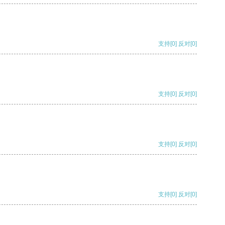
支持
[0]
反对
[0]
支持
[0]
反对
[0]
支持
[0]
反对
[0]
支持
[0]
反对
[0]