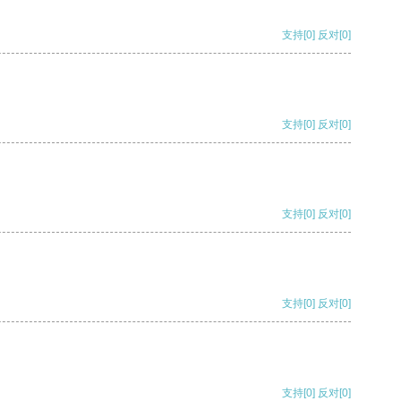
支持
[0]
反对
[0]
支持
[0]
反对
[0]
支持
[0]
反对
[0]
支持
[0]
反对
[0]
支持
[0]
反对
[0]