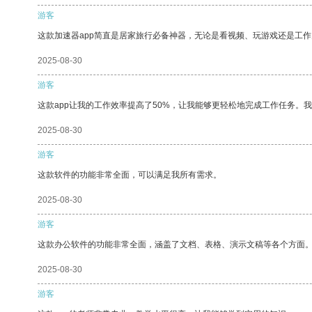
游客
这款加速器app简直是居家旅行必备神器，无论是看视频、玩游戏还是工
2025-08-30
游客
这款app让我的工作效率提高了50%，让我能够更轻松地完成工作任务。
2025-08-30
游客
这款软件的功能非常全面，可以满足我所有需求。
2025-08-30
游客
这款办公软件的功能非常全面，涵盖了文档、表格、演示文稿等各个方面
2025-08-30
游客