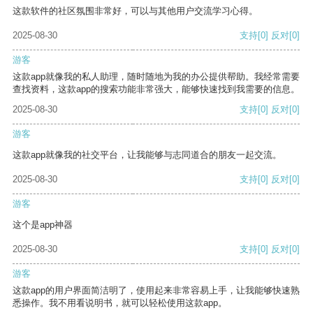
这款软件的社区氛围非常好，可以与其他用户交流学习心得。
2025-08-30
支持
[0]
反对
[0]
游客
这款app就像我的私人助理，随时随地为我的办公提供帮助。我经常需要
查找资料，这款app的搜索功能非常强大，能够快速找到我需要的信息。
2025-08-30
支持
[0]
反对
[0]
游客
这款app就像我的社交平台，让我能够与志同道合的朋友一起交流。
2025-08-30
支持
[0]
反对
[0]
游客
这个是app神器
2025-08-30
支持
[0]
反对
[0]
游客
这款app的用户界面简洁明了，使用起来非常容易上手，让我能够快速熟
悉操作。我不用看说明书，就可以轻松使用这款app。