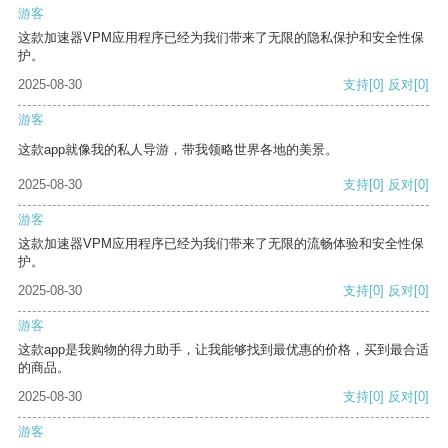
游客
这款加速器VPM应用程序已经为我们带来了无限的隐私保护和安全性保
护。
2025-08-30
支持
[0]
反对
[0]
游客
这款app就像我的私人导游，带我领略世界各地的美景。
2025-08-30
支持
[0]
反对
[0]
游客
这款加速器VPM应用程序已经为我们带来了无限的流畅体验和安全性保
护。
2025-08-30
支持
[0]
反对
[0]
游客
这款app是我购物的得力助手，让我能够找到最优惠的价格，买到最合适
的商品。
2025-08-30
支持
[0]
反对
[0]
游客