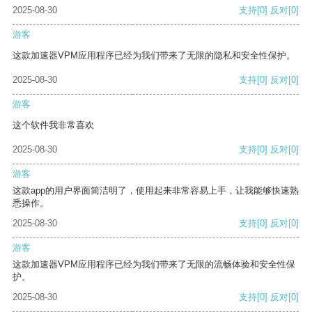
2025-08-30
支持
[0]
反对
[0]
游客
这款加速器VPM应用程序已经为我们带来了无限的隐私和安全性保护。
2025-08-30
支持
[0]
反对
[0]
游客
这个软件我非常喜欢
2025-08-30
支持
[0]
反对
[0]
游客
这款app的用户界面简洁明了，使用起来非常容易上手，让我能够快速熟
悉操作。
2025-08-30
支持
[0]
反对
[0]
游客
这款加速器VPM应用程序已经为我们带来了无限的流畅体验和安全性保
护。
2025-08-30
支持
[0]
反对
[0]