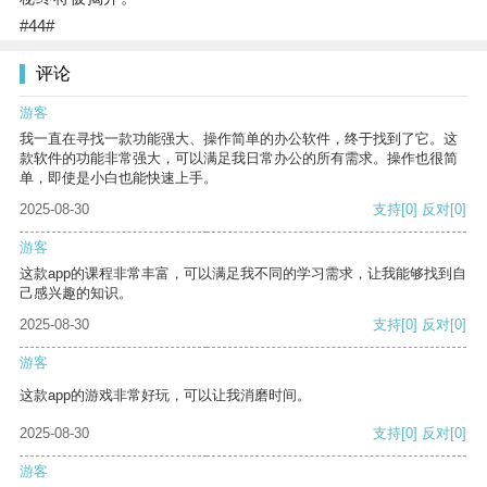
#44#
评论
游客
我一直在寻找一款功能强大、操作简单的办公软件，终于找到了它。这
款软件的功能非常强大，可以满足我日常办公的所有需求。操作也很简
单，即使是小白也能快速上手。
2025-08-30
支持
[0]
反对
[0]
游客
这款app的课程非常丰富，可以满足我不同的学习需求，让我能够找到自
己感兴趣的知识。
2025-08-30
支持
[0]
反对
[0]
游客
这款app的游戏非常好玩，可以让我消磨时间。
2025-08-30
支持
[0]
反对
[0]
游客