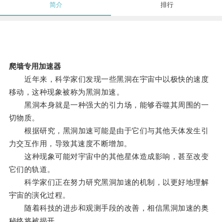
简介
排行
爬墙专用加速器
近年来，科学家们发现一些黑洞在宇宙中以极快的速度
移动，这种现象被称为黑洞加速。
黑洞本身就是一种强大的引力场，能够吞噬其周围的一
切物质。
根据研究，黑洞加速可能是由于它们与其他天体发生引
力交互作用，导致其速度不断增加。
这种现象可能对宇宙中的其他星体造成影响，甚至改变
它们的轨道。
科学家们正在努力研究黑洞加速的机制，以更好地理解
宇宙的演化过程。
随着科技的进步和观测手段的改善，相信黑洞加速的奥
秘终将被揭开。