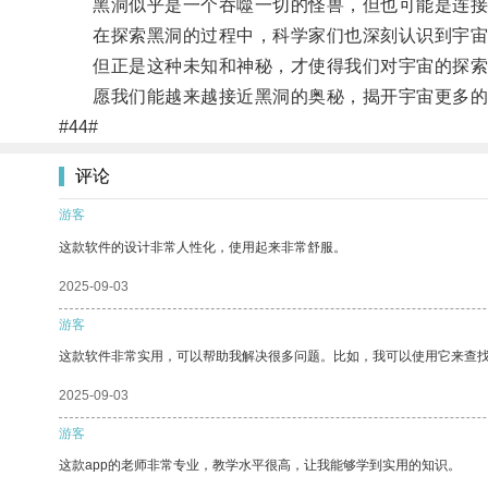
黑洞似乎是一个吞噬一切的怪兽，但也可能是连接
在探索黑洞的过程中，科学家们也深刻认识到宇宙
但正是这种未知和神秘，才使得我们对宇宙的探索
愿我们能越来越接近黑洞的奥秘，揭开宇宙更多的
#44#
评论
游客
这款软件的设计非常人性化，使用起来非常舒服。
2025-09-03
游客
这款软件非常实用，可以帮助我解决很多问题。比如，我可以使用它来查
2025-09-03
游客
这款app的老师非常专业，教学水平很高，让我能够学到实用的知识。