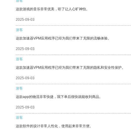
游客
这款游戏的音乐非常优美，听了让人心旷神怡。
2025-09-03
游客
这款加速器VPM应用程序已经为我们带来了无限的流畅体验。
2025-09-03
游客
这款加速器VPM应用程序已经为我们带来了无限的隐私和安全性保护。
2025-09-03
游客
这款app的物流非常快捷，我下单后很快就能收到商品。
2025-09-03
游客
这款软件的设计非常人性化，使用起来非常方便。