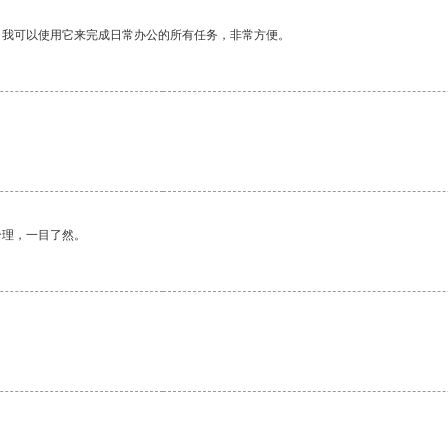
。我可以使用它来完成日常办公的所有任务，非常方便。
合理，一目了然。