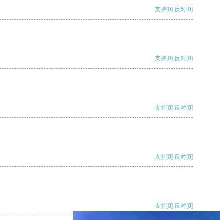
支持
[0]
反对
[0]
支持
[0]
反对
[0]
支持
[0]
反对
[0]
支持
[0]
反对
[0]
支持
[0]
反对
[0]