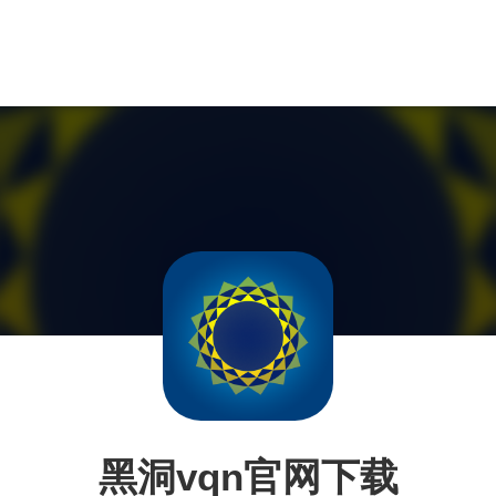
黑洞vqn官网下载