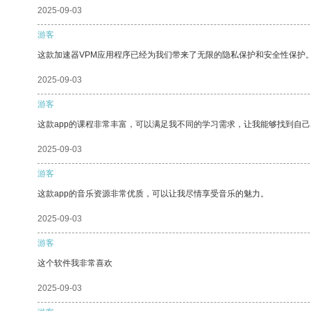
2025-09-03
游客
这款加速器VPM应用程序已经为我们带来了无限的隐私保护和安全性保护
2025-09-03
游客
这款app的课程非常丰富，可以满足我不同的学习需求，让我能够找到自
2025-09-03
游客
这款app的音乐资源非常优质，可以让我尽情享受音乐的魅力。
2025-09-03
游客
这个软件我非常喜欢
2025-09-03