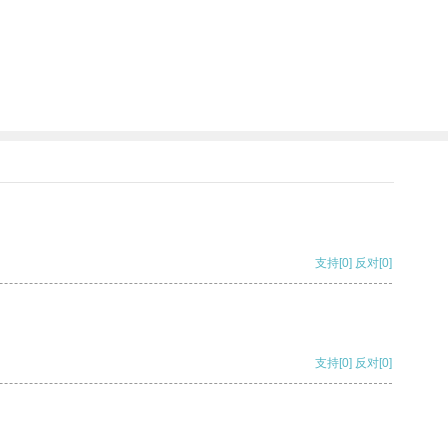
支持
[0]
反对
[0]
支持
[0]
反对
[0]