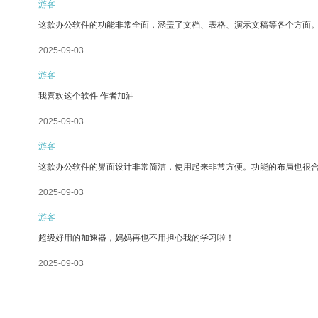
游客
这款办公软件的功能非常全面，涵盖了文档、表格、演示文稿等各个方面
2025-09-03
游客
我喜欢这个软件 作者加油
2025-09-03
游客
这款办公软件的界面设计非常简洁，使用起来非常方便。功能的布局也很
2025-09-03
游客
超级好用的加速器，妈妈再也不用担心我的学习啦！
2025-09-03