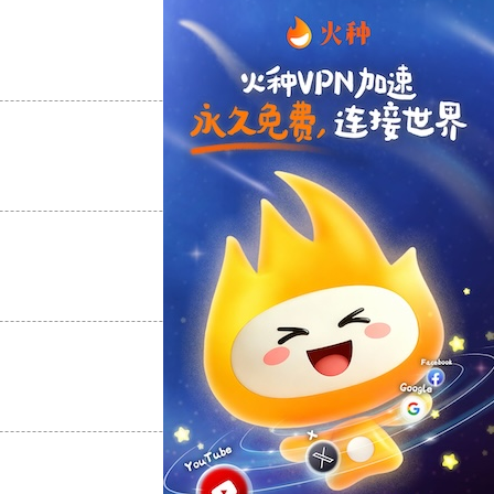
支持
[0]
反对
[0]
支持
[0]
反对
[0]
支持
[0]
反对
[0]
支持
[0]
反对
[0]