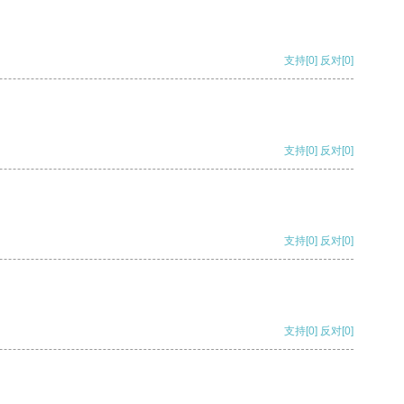
支持
[0]
反对
[0]
支持
[0]
反对
[0]
支持
[0]
反对
[0]
支持
[0]
反对
[0]