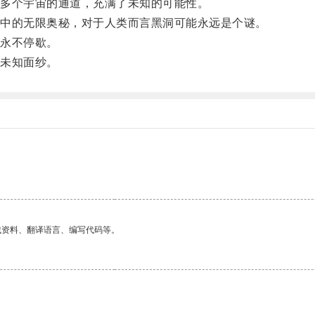
多个宇宙的通道，充满了未知的可能性。
中的无限奥秘，对于人类而言黑洞可能永远是个谜。
永不停歇。
未知面纱。
找资料、翻译语言、编写代码等。