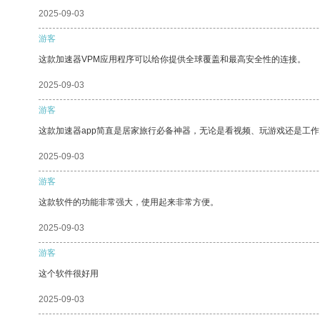
2025-09-03
游客
这款加速器VPM应用程序可以给你提供全球覆盖和最高安全性的连接。
2025-09-03
游客
这款加速器app简直是居家旅行必备神器，无论是看视频、玩游戏还是工
2025-09-03
游客
这款软件的功能非常强大，使用起来非常方便。
2025-09-03
游客
这个软件很好用
2025-09-03