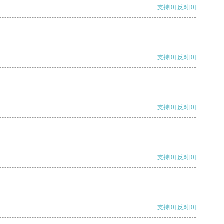
支持
[0]
反对
[0]
支持
[0]
反对
[0]
支持
[0]
反对
[0]
支持
[0]
反对
[0]
支持
[0]
反对
[0]