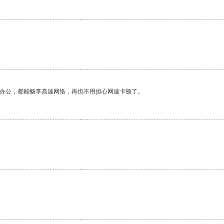
作办公，都能畅享高速网络，再也不用担心网速卡顿了。