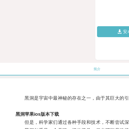
安
简介
黑洞是宇宙中最神秘的存在之一，由于其巨大的引力
黑洞苹果ios版本下载
但是，科学家们通过各种手段和技术，不断尝试深