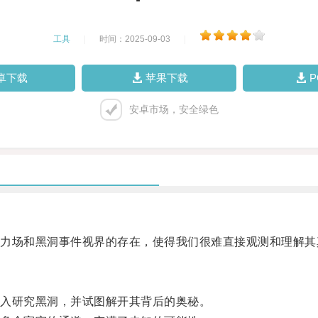
工具
|
时间：2025-09-03
|
卓下载
苹果下载
安卓市场，安全绿色
场和黑洞事件视界的存在，使得我们很难直接观测和理解其
入研究黑洞，并试图解开其背后的奥秘。