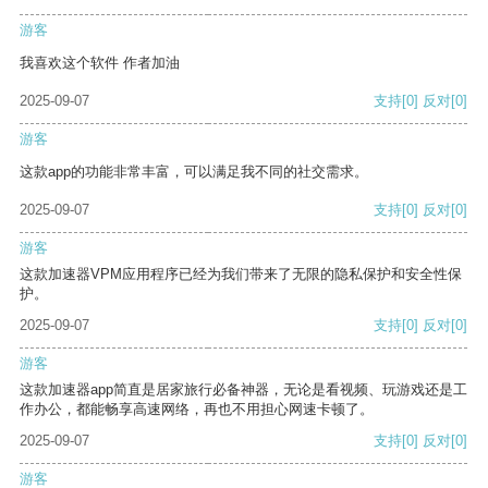
游客
我喜欢这个软件 作者加油
2025-09-07
支持
[0]
反对
[0]
游客
这款app的功能非常丰富，可以满足我不同的社交需求。
2025-09-07
支持
[0]
反对
[0]
游客
这款加速器VPM应用程序已经为我们带来了无限的隐私保护和安全性保
护。
2025-09-07
支持
[0]
反对
[0]
游客
这款加速器app简直是居家旅行必备神器，无论是看视频、玩游戏还是工
作办公，都能畅享高速网络，再也不用担心网速卡顿了。
2025-09-07
支持
[0]
反对
[0]
游客