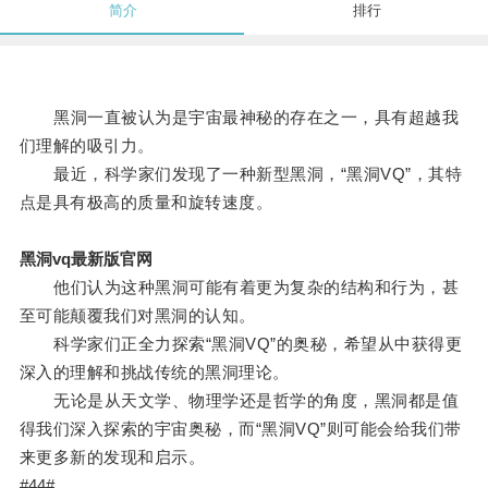
简介
排行
黑洞一直被认为是宇宙最神秘的存在之一，具有超越我
们理解的吸引力。
最近，科学家们发现了一种新型黑洞，“黑洞VQ”，其特
点是具有极高的质量和旋转速度。
黑洞vq最新版官网
他们认为这种黑洞可能有着更为复杂的结构和行为，甚
至可能颠覆我们对黑洞的认知。
科学家们正全力探索“黑洞VQ”的奥秘，希望从中获得更
深入的理解和挑战传统的黑洞理论。
无论是从天文学、物理学还是哲学的角度，黑洞都是值
得我们深入探索的宇宙奥秘，而“黑洞VQ”则可能会给我们带
来更多新的发现和启示。
#44#