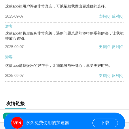
这款app的用户评论非常真实，可以帮助我做出更准确的选择。
2025-09-07
支持
[0]
反对
[0]
游客
这款app的售后服务非常完善，遇到问题总是能够得到妥善解决，让我能
够放心购物。
2025-09-07
支持
[0]
反对
[0]
游客
这款app是我娱乐的好帮手，让我能够放松身心，享受美好时光。
2025-09-07
支持
[0]
反对
[0]
友情链接
网站地图
永久免费使用的加速器
下载