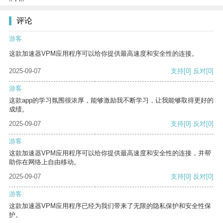
评论
游客
这款加速器VPM应用程序可以给你提供最高速度和安全性的连接。
2025-09-07
支持
[0]
反对
[0]
游客
这款app的学习氛围很浓厚，能够激励我不断学习，让我能够取得更好的
成绩。
2025-09-07
支持
[0]
反对
[0]
游客
这款加速器VPM应用程序可以给你提供最高速度和安全性的连接，并帮
助你在网络上自由移动。
2025-09-07
支持
[0]
反对
[0]
游客
这款加速器VPM应用程序已经为我们带来了无限的隐私保护和安全性保
护。