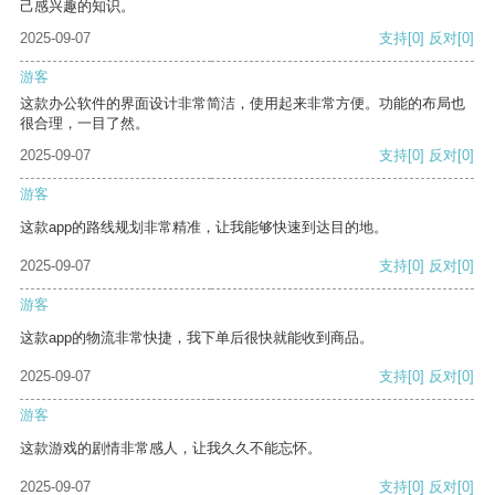
己感兴趣的知识。
2025-09-07
支持
[0]
反对
[0]
游客
这款办公软件的界面设计非常简洁，使用起来非常方便。功能的布局也
很合理，一目了然。
2025-09-07
支持
[0]
反对
[0]
游客
这款app的路线规划非常精准，让我能够快速到达目的地。
2025-09-07
支持
[0]
反对
[0]
游客
这款app的物流非常快捷，我下单后很快就能收到商品。
2025-09-07
支持
[0]
反对
[0]
游客
这款游戏的剧情非常感人，让我久久不能忘怀。
2025-09-07
支持
[0]
反对
[0]