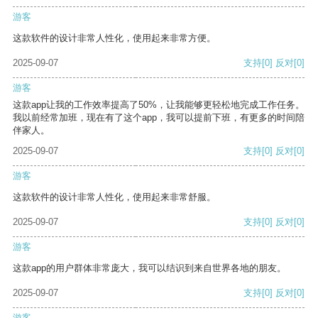
游客
这款软件的设计非常人性化，使用起来非常方便。
2025-09-07
支持
[0]
反对
[0]
游客
这款app让我的工作效率提高了50%，让我能够更轻松地完成工作任务。
我以前经常加班，现在有了这个app，我可以提前下班，有更多的时间陪
伴家人。
2025-09-07
支持
[0]
反对
[0]
游客
这款软件的设计非常人性化，使用起来非常舒服。
2025-09-07
支持
[0]
反对
[0]
游客
这款app的用户群体非常庞大，我可以结识到来自世界各地的朋友。
2025-09-07
支持
[0]
反对
[0]
游客