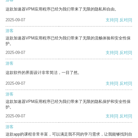
这款加速器VPM应用程序已经为我们带来了无限的隐私和自由。
2025-09-07
支持
[0]
反对
[0]
游客
这款加速器VPM应用程序已经为我们带来了无限的流畅体验和安全性保
护。
2025-09-07
支持
[0]
反对
[0]
游客
这款软件的界面设计非常简洁，一目了然。
2025-09-07
支持
[0]
反对
[0]
游客
这款加速器VPM应用程序已经为我们带来了无限的隐私保护和安全性保
护。
2025-09-07
支持
[0]
反对
[0]
游客
这款app的课程非常丰富，可以满足我不同的学习需求，让我能够找到自