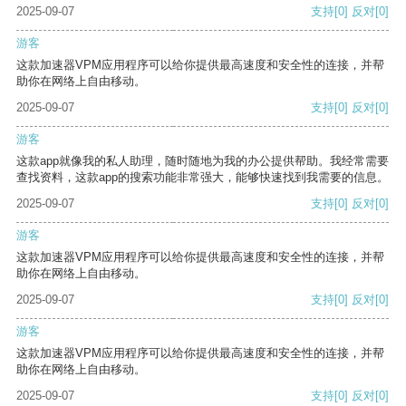
2025-09-07
支持
[0]
反对
[0]
游客
这款加速器VPM应用程序可以给你提供最高速度和安全性的连接，并帮
助你在网络上自由移动。
2025-09-07
支持
[0]
反对
[0]
游客
这款app就像我的私人助理，随时随地为我的办公提供帮助。我经常需要
查找资料，这款app的搜索功能非常强大，能够快速找到我需要的信息。
2025-09-07
支持
[0]
反对
[0]
游客
这款加速器VPM应用程序可以给你提供最高速度和安全性的连接，并帮
助你在网络上自由移动。
2025-09-07
支持
[0]
反对
[0]
游客
这款加速器VPM应用程序可以给你提供最高速度和安全性的连接，并帮
助你在网络上自由移动。
2025-09-07
支持
[0]
反对
[0]