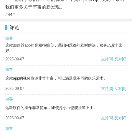
我们更多关于宇宙的新发现。
#44#
评论
游客
这款加速器app的客服很贴心，遇到问题都能及时解决，服务态度非常
好。
2025-09-07
支持
[0]
反对
[0]
游客
这款app的视频资源非常丰富，可以满足我不同的娱乐需求。
2025-09-07
支持
[0]
反对
[0]
游客
这款软件的操作非常简单，即使是小白也能快速上手。
2025-09-07
支持
[0]
反对
[0]
游客