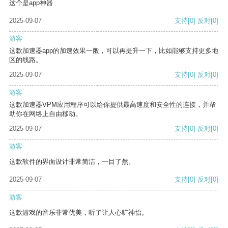
这个是app神器
2025-09-07
支持
[0]
反对
[0]
游客
这款加速器app的加速效果一般，可以再提升一下，比如能够支持更多地
区的线路。
2025-09-07
支持
[0]
反对
[0]
游客
这款加速器VPM应用程序可以给你提供最高速度和安全性的连接，并帮
助你在网络上自由移动。
2025-09-07
支持
[0]
反对
[0]
游客
这款软件的界面设计非常简洁，一目了然。
2025-09-07
支持
[0]
反对
[0]
游客
这款游戏的音乐非常优美，听了让人心旷神怡。