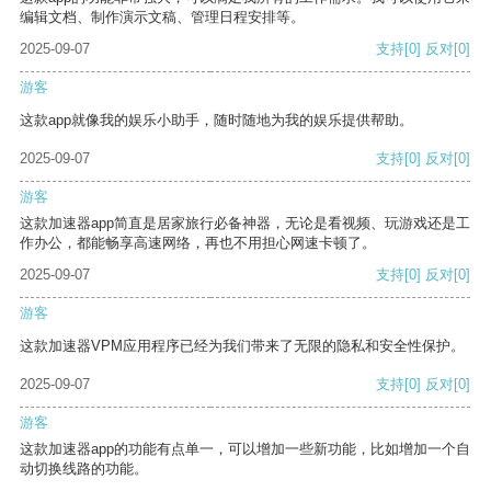
编辑文档、制作演示文稿、管理日程安排等。
2025-09-07
支持
[0]
反对
[0]
游客
这款app就像我的娱乐小助手，随时随地为我的娱乐提供帮助。
2025-09-07
支持
[0]
反对
[0]
游客
这款加速器app简直是居家旅行必备神器，无论是看视频、玩游戏还是工
作办公，都能畅享高速网络，再也不用担心网速卡顿了。
2025-09-07
支持
[0]
反对
[0]
游客
这款加速器VPM应用程序已经为我们带来了无限的隐私和安全性保护。
2025-09-07
支持
[0]
反对
[0]
游客
这款加速器app的功能有点单一，可以增加一些新功能，比如增加一个自
动切换线路的功能。