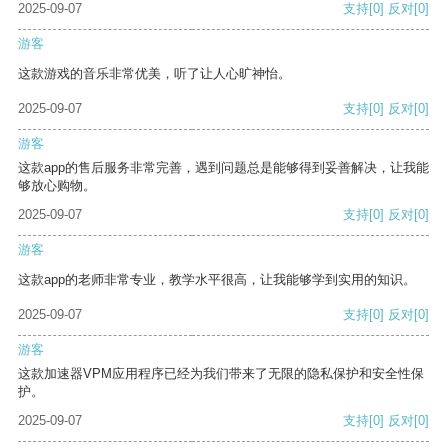
2025-09-07
支持
[0]
反对
[0]
游客
这款游戏的音乐非常优美，听了让人心旷神怡。
2025-09-07
支持
[0]
反对
[0]
游客
这款app的售后服务非常完善，遇到问题总是能够得到妥善解决，让我能
够放心购物。
2025-09-07
支持
[0]
反对
[0]
游客
这款app的老师非常专业，教学水平很高，让我能够学到实用的知识。
2025-09-07
支持
[0]
反对
[0]
游客
这款加速器VPM应用程序已经为我们带来了无限的隐私保护和安全性保
护。
2025-09-07
支持
[0]
反对
[0]