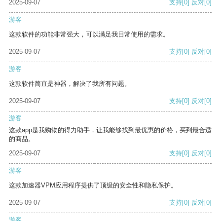
2025-09-07
支持
[0]
反对
[0]
游客
这款软件的功能非常强大，可以满足我日常使用的需求。
2025-09-07
支持
[0]
反对
[0]
游客
这款软件简直是神器，解决了我所有问题。
2025-09-07
支持
[0]
反对
[0]
游客
这款app是我购物的得力助手，让我能够找到最优惠的价格，买到最合适
的商品。
2025-09-07
支持
[0]
反对
[0]
游客
这款加速器VPM应用程序提供了顶级的安全性和隐私保护。
2025-09-07
支持
[0]
反对
[0]
游客