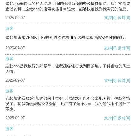
这款app就像我的私人助理，随时随地为我的办公提供帮助。我经常需要
查找资料，这款app的搜索功能非常强大，能够快速找到我需要的信息。
2025-09-07
支持
[0]
反对
[0]
游客
这款加速器VPM应用程序可以给你提供全球覆盖和最高安全性的连接。
2025-09-07
支持
[0]
反对
[0]
游客
这款app是我旅行的好帮手，让我能够轻松找到目的地，了解当地的风土
人情。
2025-09-07
支持
[0]
反对
[0]
游客
这款加速器app的加速效果非常好，玩游戏再也不会出现卡顿、掉线的情
况了。我以前玩游戏经常会输，现在有了这个app，我的游戏水平提升了
不少。
2025-09-07
支持
[0]
反对
[0]
游客