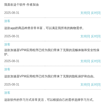
我喜欢这个软件 作者加油
2025-08-31
支持
[0]
反对
[0]
游客
这款app的商品种类非常丰富，可以满足我所有的购物需求。
2025-08-31
支持
[0]
反对
[0]
游客
这款加速器VPM应用程序已经为我们带来了无限的流畅体验和安全性保
护。
2025-08-31
支持
[0]
反对
[0]
游客
这款加速器VPM应用程序已经为我们带来了无限的隐私保护和自由。
2025-08-31
支持
[0]
反对
[0]
游客
这款软件的学习方式非常灵活，可以根据自己的需求选择学习方式。