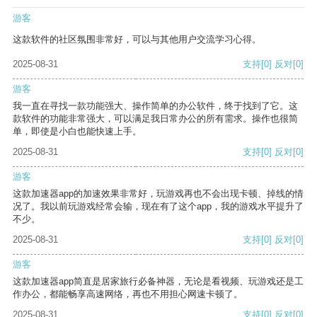
游客
这款软件的社区氛围非常好，可以与其他用户交流学习心得。
2025-08-31
支持
[0]
反对
[0]
游客
我一直在寻找一款功能强大、操作简单的办公软件，终于找到了它。这
款软件的功能非常强大，可以满足我日常办公的所有需求。操作也很简
单，即使是小白也能快速上手。
2025-08-31
支持
[0]
反对
[0]
游客
这款加速器app的加速效果非常好，玩游戏再也不会出现卡顿、掉线的情
况了。我以前玩游戏经常会输，现在有了这个app，我的游戏水平提升了
不少。
2025-08-31
支持
[0]
反对
[0]
游客
这款加速器app简直是居家旅行必备神器，无论是看视频、玩游戏还是工
作办公，都能畅享高速网络，再也不用担心网速卡顿了。
2025-08-31
支持
[0]
反对
[0]