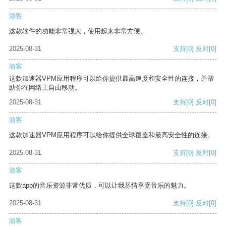
游客
这款软件的功能非常强大，使用起来非常方便。
2025-08-31
支持
[0]
反对
[0]
游客
这款加速器VPM应用程序可以给你提供最高速度和安全性的连接，并帮
助你在网络上自由移动。
2025-08-31
支持
[0]
反对
[0]
游客
这款加速器VPM应用程序可以给你提供全球覆盖和最高安全性的连接。
2025-08-31
支持
[0]
反对
[0]
游客
这款app的音乐资源非常优质，可以让我尽情享受音乐的魅力。
2025-08-31
支持
[0]
反对
[0]
游客