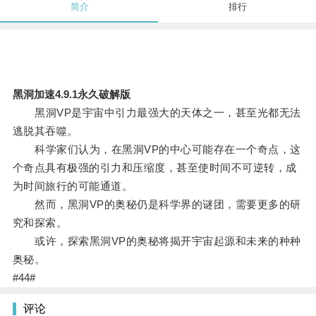
简介
排行
黑洞加速4.9.1永久破解版
黑洞VP是宇宙中引力最强大的天体之一，甚至光都无法
逃脱其吞噬。
科学家们认为，在黑洞VP的中心可能存在一个奇点，这
个奇点具有极强的引力和压缩度，甚至使时间不可逆转，成
为时间旅行的可能通道。
然而，黑洞VP的奥秘仍是科学界的谜团，需要更多的研
究和探索。
或许，探索黑洞VP的奥秘将揭开宇宙起源和未来的种种
奥秘。
#44#
评论