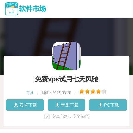
免费vps试用七天风驰
工具
|
时间：2025-08-28
|
安卓下载
苹果下载
PC下载
安卓市场，安全绿色