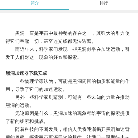
简介
排行
黑洞一直是宇宙中最神秘的存在之一，其强大的引力使
得它们吞噬一切，甚至连光线都无法逃离。
而近年来，科学家们发现一些黑洞似乎在加速运动，引
发了人们对这一现象的好奇和探索。
黑洞加速器下载安卓
一些物理学家认为，可能是黑洞周围的物质和能量的作
用，导致了它们的加速运动。
另外一些科学家则猜测，可能有一些未知的力量在推动
黑洞的运动。
无论原因是什么，黑洞加速的现象都给宇宙的探索提供
了新的线索和挑战。
随着科技的不断发展，相信人类将逐渐揭开黑洞加速背
后的奥秘，探索宇宙更深层次的规律，让我们一同期待未来