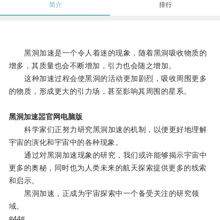
简介
排行
黑洞加速是一个令人着迷的现象，随着黑洞吸收物质的
增多，其质量也会不断增加，引力也会随之增加。
这种加速过程会使黑洞的活动更加剧烈，吸收周围更多
的物质，形成更大的引力场，甚至影响其周围的星系。
黑洞加速噐官网电脑版
科学家们正努力研究黑洞加速的机制，以便更好地理解
宇宙的演化和宇宙中的各种现象。
通过对黑洞加速现象的研究，我们或许能够揭示宇宙中
更多的奥秘，同时也为人类未来的航天探索提供更多的线索
和启示。
黑洞加速，正成为宇宙探索中一个备受关注的研究领
域。
#44#