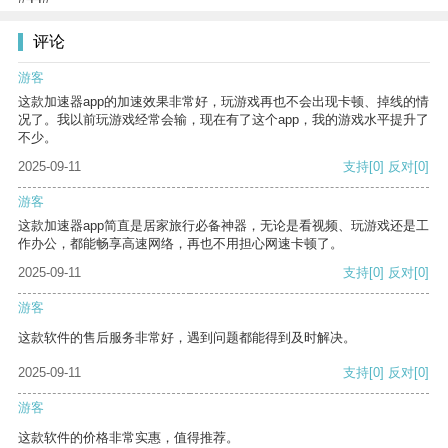
评论
游客
这款加速器app的加速效果非常好，玩游戏再也不会出现卡顿、掉线的情
况了。我以前玩游戏经常会输，现在有了这个app，我的游戏水平提升了
不少。
2025-09-11
支持
[0]
反对
[0]
游客
这款加速器app简直是居家旅行必备神器，无论是看视频、玩游戏还是工
作办公，都能畅享高速网络，再也不用担心网速卡顿了。
2025-09-11
支持
[0]
反对
[0]
游客
这款软件的售后服务非常好，遇到问题都能得到及时解决。
2025-09-11
支持
[0]
反对
[0]
游客
这款软件的价格非常实惠，值得推荐。