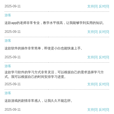
2025-09-11
支持
[0]
反对
[0]
游客
这款app的老师非常专业，教学水平很高，让我能够学到实用的知识。
2025-09-11
支持
[0]
反对
[0]
游客
这款软件的操作非常简单，即使是小白也能快速上手。
2025-09-11
支持
[0]
反对
[0]
游客
这款学习软件的学习方式非常灵活，可以根据自己的需求选择学习方
式。我可以根据自己的时间安排学习进度。
2025-09-11
支持
[0]
反对
[0]
游客
这款游戏的剧情非常感人，让我久久不能忘怀。
2025-09-11
支持
[0]
反对
[0]