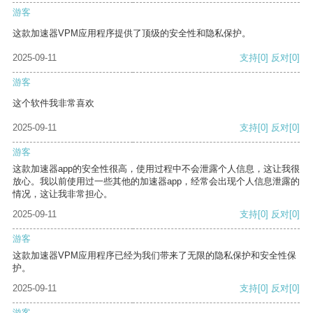
游客
这款加速器VPM应用程序提供了顶级的安全性和隐私保护。
2025-09-11
支持
[0]
反对
[0]
游客
这个软件我非常喜欢
2025-09-11
支持
[0]
反对
[0]
游客
这款加速器app的安全性很高，使用过程中不会泄露个人信息，这让我很
放心。我以前使用过一些其他的加速器app，经常会出现个人信息泄露的
情况，这让我非常担心。
2025-09-11
支持
[0]
反对
[0]
游客
这款加速器VPM应用程序已经为我们带来了无限的隐私保护和安全性保
护。
2025-09-11
支持
[0]
反对
[0]
游客