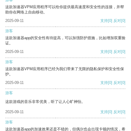
这款加速器VPM应用程序可以给你提供最高速度和安全性的连接，并帮
助你在网络上自由移动。
2025-09-11
支持
[0]
反对
[0]
游客
这款加速器app的安全性有待提高，可以加强防护措施，比如增加双重验
证。
2025-09-11
支持
[0]
反对
[0]
游客
这款加速器VPM应用程序已经为我们带来了无限的隐私保护和安全性保
护。
2025-09-11
支持
[0]
反对
[0]
游客
这款游戏的音乐非常优美，听了让人心旷神怡。
2025-09-11
支持
[0]
反对
[0]
游客
这款加速器app的加速效果还是不错的，但偶尔也会出现卡顿的情况，希