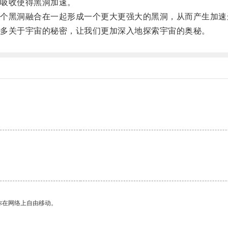
吸收使得黑洞加速。
黑洞融合在一起形成一个更大更强大的黑洞，从而产生加速
多关于宇宙的秘密，让我们更加深入地探索宇宙的奥秘。
。
你在网络上自由移动。