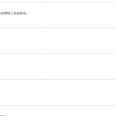
你在网络上自由移动。