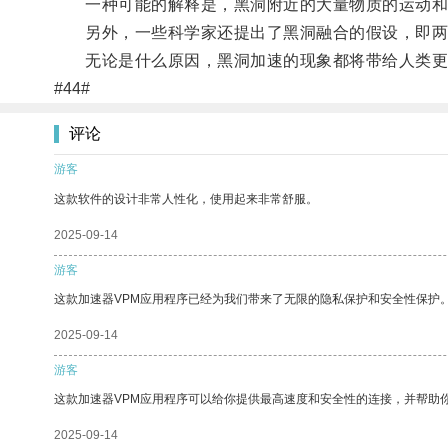
一种可能的解释是，黑洞附近的大量物质的运动和
另外，一些科学家还提出了黑洞融合的假设，即两个
无论是什么原因，黑洞加速的现象都将带给人类更
#44#
评论
游客
这款软件的设计非常人性化，使用起来非常舒服。
2025-09-14
游客
这款加速器VPM应用程序已经为我们带来了无限的隐私保护和安全性保护
2025-09-14
游客
这款加速器VPM应用程序可以给你提供最高速度和安全性的连接，并帮助
2025-09-14