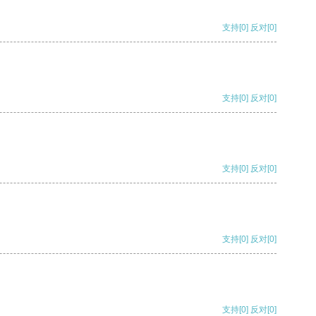
支持
[0]
反对
[0]
支持
[0]
反对
[0]
支持
[0]
反对
[0]
支持
[0]
反对
[0]
支持
[0]
反对
[0]