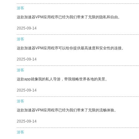
游客
这款加速器VPM应用程序已经为我们带来了无限的隐私和自由。
2025-09-14
游客
这款加速器VPM应用程序可以给你提供最高速度和安全性的连接。
2025-09-14
游客
这款app就像我的私人导游，带我领略世界各地的美景。
2025-09-14
游客
这款加速器VPM应用程序已经为我们带来了无限的流畅体验。
2025-09-14
游客