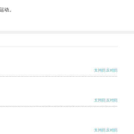
运动。
支持
[0]
反对
[0]
支持
[0]
反对
[0]
支持
[0]
反对
[0]