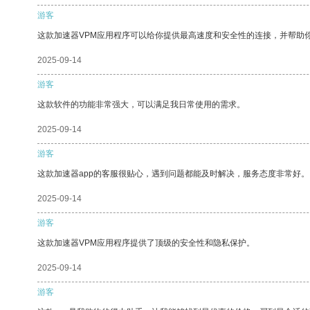
游客
这款加速器VPM应用程序可以给你提供最高速度和安全性的连接，并帮助
2025-09-14
游客
这款软件的功能非常强大，可以满足我日常使用的需求。
2025-09-14
游客
这款加速器app的客服很贴心，遇到问题都能及时解决，服务态度非常好。
2025-09-14
游客
这款加速器VPM应用程序提供了顶级的安全性和隐私保护。
2025-09-14
游客