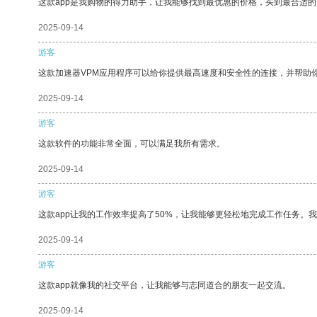
这款app是我购物的得力助手，让我能够找到最优惠的价格，买到最合适
2025-09-14
游客
这款加速器VPM应用程序可以给你提供最高速度和安全性的连接，并帮助
2025-09-14
游客
这款软件的功能非常全面，可以满足我所有需求。
2025-09-14
游客
这款app让我的工作效率提高了50%，让我能够更轻松地完成工作任务。
2025-09-14
游客
这款app就像我的社交平台，让我能够与志同道合的朋友一起交流。
2025-09-14