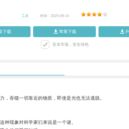
工具
|
时间：2025-09-14
|
卓下载
苹果下载
安卓市场，安全绿色
力，吞噬一切靠近的物质，即使是光也无法逃脱。
这种现象对科学家们来说是一个谜。