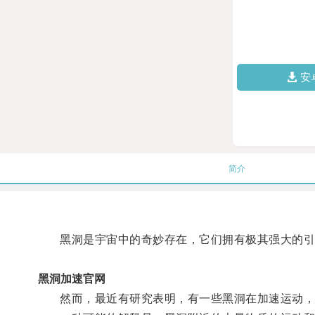
安
简介
黑洞是宇宙中的奇妙存在，它们拥有极其强大的引
黑洞加速官网
然而，最近有研究表明，有一些黑洞在加速运动，