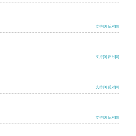
支持
[0]
反对
[0]
支持
[0]
反对
[0]
支持
[0]
反对
[0]
支持
[0]
反对
[0]