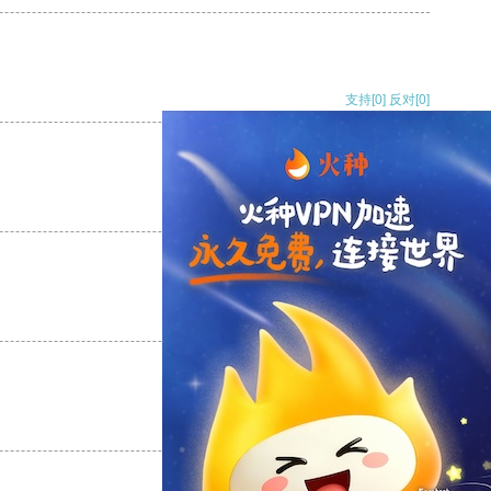
支持
[0]
反对
[0]
支持
[0]
反对
[0]
支持
[0]
反对
[0]
支持
[0]
反对
[0]