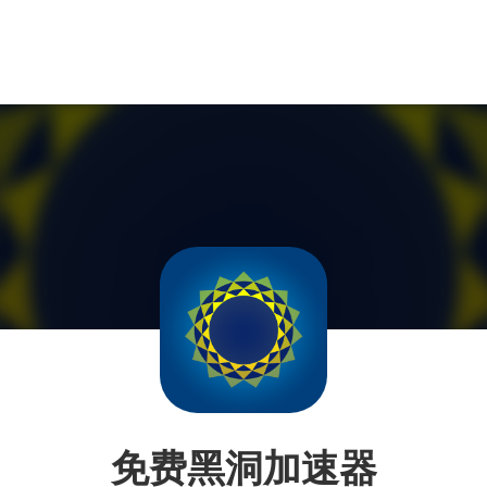
免费黑洞加速器