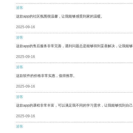
游客
这款app的社区氛围很温馨，让我能够感受到家的温暖。
2025-09-16
游客
这款app的售后服务非常完善，遇到问题总是能够得到妥善解决，让我能
2025-09-16
游客
这款软件的价格非常实惠，值得推荐。
2025-09-16
游客
这款app的课程非常丰富，可以满足我不同的学习需求，让我能够找到自
2025-09-16
游客