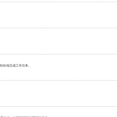
更轻松地完成工作任务。