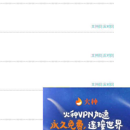
支持
[0]
反对
[0]
支持
[0]
反对
[0]
支持
[0]
反对
[0]
支持
[0]
反对
[0]