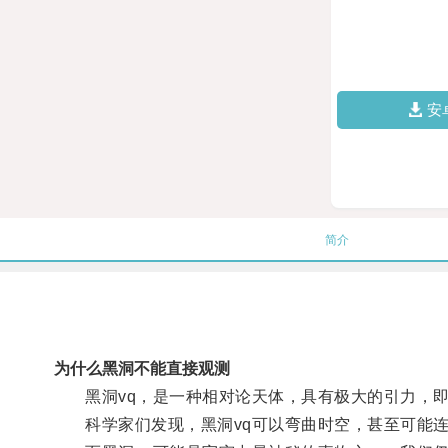
安
简介
为什么黑洞不能直接观测
黑洞vq，是一种相对论天体，具有极大的引力，即
科学家们发现，黑洞vq可以弯曲时空，甚至可能连