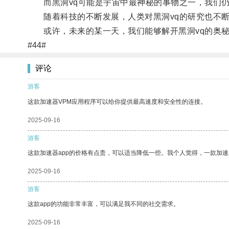
而黑洞vq可能是宇宙中最神秘的事物之一，我们仍
随着科技的不断发展，人类对黑洞vq的研究也不断
或许，未来的某一天，我们能够解开黑洞vq的奥秘
#44#
评论
游客
这款加速器VPM应用程序可以给你提供最高速度和安全性的连接。
2025-09-16
游客
这款加速器app的价格有点贵，可以适当降低一些。我个人觉得，一款加速
2025-09-16
游客
这款app的功能非常丰富，可以满足我不同的社交需求。
2025-09-16