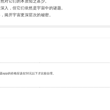
然对它们的本质知之甚少。
深入，但它们依然是宇宙中的谜题。
，揭开宇宙更深层次的秘密。
器app的价格应该在50元以下才比较合理。