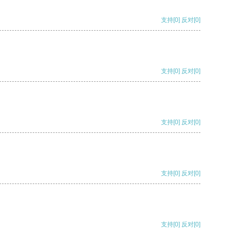
支持
[0]
反对
[0]
支持
[0]
反对
[0]
支持
[0]
反对
[0]
支持
[0]
反对
[0]
支持
[0]
反对
[0]