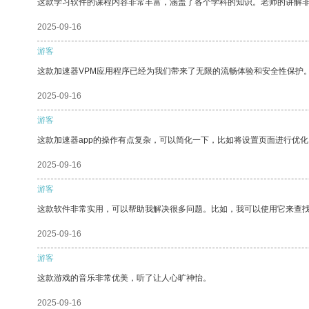
这款学习软件的课程内容非常丰富，涵盖了各个学科的知识。老师的讲解
2025-09-16
游客
这款加速器VPM应用程序已经为我们带来了无限的流畅体验和安全性保护
2025-09-16
游客
这款加速器app的操作有点复杂，可以简化一下，比如将设置页面进行优化
2025-09-16
游客
这款软件非常实用，可以帮助我解决很多问题。比如，我可以使用它来查
2025-09-16
游客
这款游戏的音乐非常优美，听了让人心旷神怡。
2025-09-16