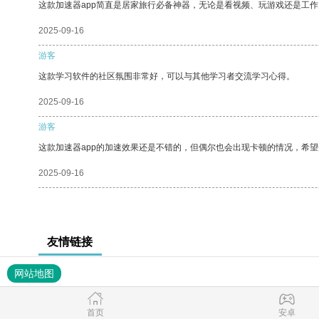
这款加速器app简直是居家旅行必备神器，无论是看视频、玩游戏还是工
2025-09-16
游客
这款学习软件的社区氛围非常好，可以与其他学习者交流学习心得。
2025-09-16
游客
这款加速器app的加速效果还是不错的，但偶尔也会出现卡顿的情况，希
2025-09-16
友情链接
网站地图
首页
安卓