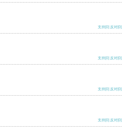
支持
[0]
反对
[0]
支持
[0]
反对
[0]
支持
[0]
反对
[0]
支持
[0]
反对
[0]