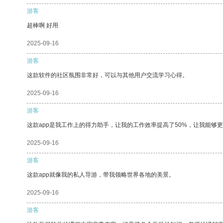
游客
超棒啊 好用
2025-09-16
游客
这款软件的社区氛围非常好，可以与其他用户交流学习心得。
2025-09-16
游客
这款app是我工作上的得力助手，让我的工作效率提高了50%，让我能够
2025-09-16
游客
这款app就像我的私人导游，带我领略世界各地的美景。
2025-09-16
游客