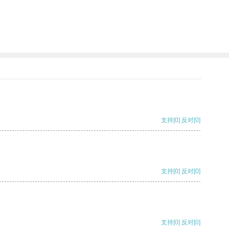
支持
[0]
反对
[0]
支持
[0]
反对
[0]
支持
[0]
反对
[0]