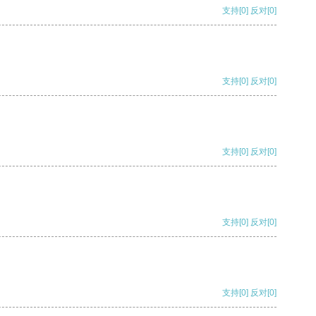
支持
[0]
反对
[0]
支持
[0]
反对
[0]
支持
[0]
反对
[0]
支持
[0]
反对
[0]
支持
[0]
反对
[0]