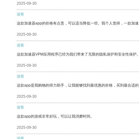
2025-09-30
游客
这款加速器app的价格有点贵，可以适当降低一些。我个人觉得，一款加速
2025-09-30
游客
这款加速器VPM应用程序已经为我们带来了无限的隐私保护和安全性保护
2025-09-30
游客
这款app是我购物的得力助手，让我能够找到最优惠的价格，买到最合适
2025-09-30
游客
这款app的游戏非常好玩，可以让我消磨时间。
2025-09-30
游客