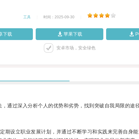
工具
|
时间：2025-09-30
|
卓下载
苹果下载
安卓市场，安全绿色
，通过深入分析个人的优势和劣势，找到突破自我局限的途
期设立职业发展计划，并通过不断学习和实践来完善自身能