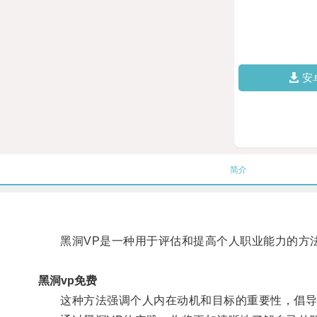
安
简介
黑洞VP是一种用于评估和提高个人职业能力的方法
黑洞vp免费
这种方法强调个人内在动机和目标的重要性，倡导定