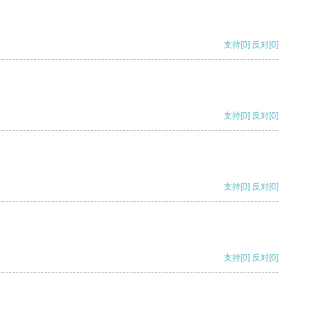
支持
[0]
反对
[0]
支持
[0]
反对
[0]
支持
[0]
反对
[0]
支持
[0]
反对
[0]