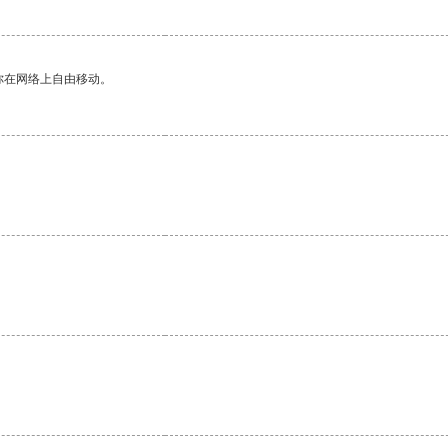
你在网络上自由移动。