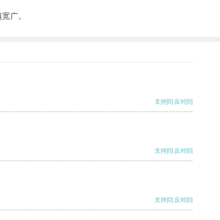
。
越宽广。
支持
[0]
反对
[0]
支持
[0]
反对
[0]
支持
[0]
反对
[0]