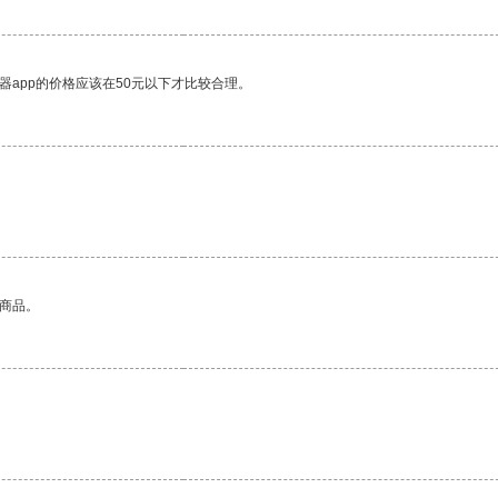
器app的价格应该在50元以下才比较合理。
。
的商品。