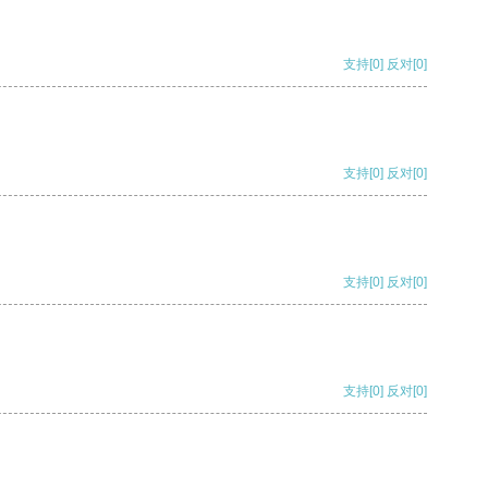
支持
[0]
反对
[0]
支持
[0]
反对
[0]
支持
[0]
反对
[0]
支持
[0]
反对
[0]