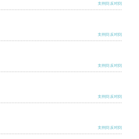
支持
[0]
反对
[0]
支持
[0]
反对
[0]
支持
[0]
反对
[0]
支持
[0]
反对
[0]
支持
[0]
反对
[0]