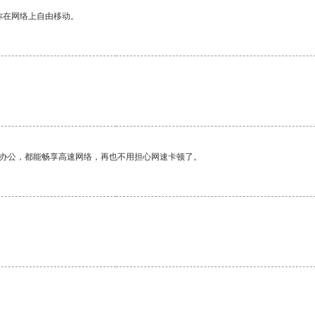
你在网络上自由移动。
作办公，都能畅享高速网络，再也不用担心网速卡顿了。