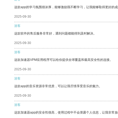
这款app的学习氛围很浓厚，能够激励我不断学习，让我能够取得更好的成
2025-09-30
游客
这款软件的售后服务非常好，遇到问题都能得到及时解决。
2025-09-30
游客
这款加速器VPM应用程序可以给你提供全球覆盖和最高安全性的连接。
2025-09-30
游客
这款app的音乐资源非常优质，可以让我尽情享受音乐的魅力。
2025-09-30
游客
这款加速器app的安全性很高，使用过程中不会泄露个人信息，让我非常放