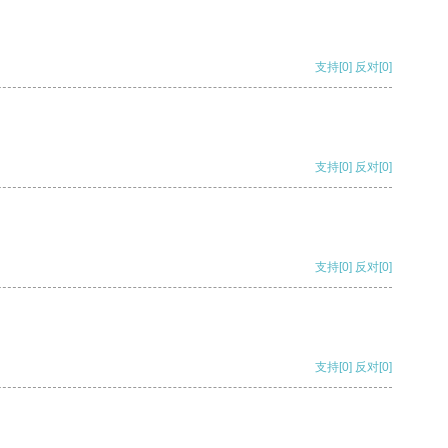
支持
[0]
反对
[0]
支持
[0]
反对
[0]
支持
[0]
反对
[0]
支持
[0]
反对
[0]