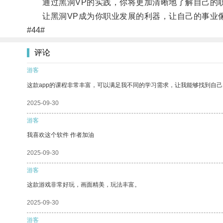
通过黑洞VP的实践，你将更加清晰地了解自己的职
让黑洞VP成为你职业发展的利器，让自己的事业像
#44#
评论
游客
这款app的课程非常丰富，可以满足我不同的学习需求，让我能够找到自
2025-09-30
游客
我喜欢这个软件 作者加油
2025-09-30
游客
这款游戏非常好玩，画面精美，玩法丰富。
2025-09-30
游客