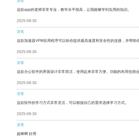
游客
这款app的老师非常专业，教学水平很高，让我能够学到实用的知识。
2025-09-30
游客
这款加速器VPM应用程序可以给你提供最高速度和安全性的连接，并帮助
2025-09-30
游客
这款办公软件的界面设计非常简洁，使用起来非常方便。功能的布局也很
2025-09-30
游客
这款软件的学习方式非常灵活，可以根据自己的需求选择学习方式。
2025-09-30
游客
超棒啊 好用