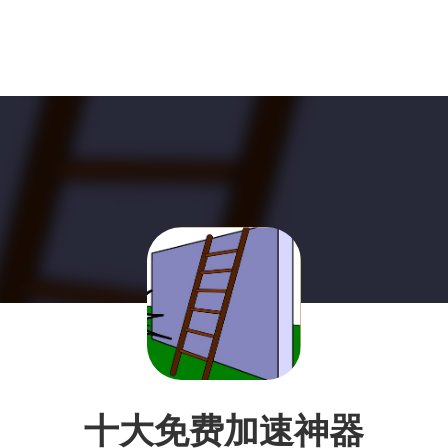
十大免费加速神器