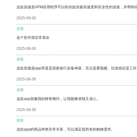
这款加速器VPM应用程序可以给你提供最高速度和安全性的连接，并帮助
2025-09-30
游客
这个软件我非常喜欢
2025-09-30
游客
这款加速器app简直是居家旅行必备神器，无论是看视频、玩游戏还是工
2025-09-30
游客
这款app就像我的财务顾问，让我能够省钱又省心。
2025-09-30
游客
这款app的商品种类非常丰富，可以满足我所有的购物需求。