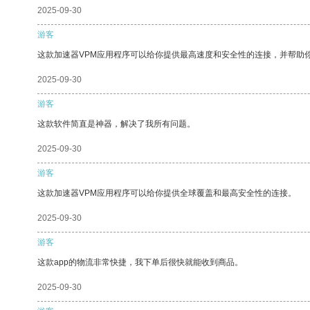
2025-09-30
游客
这款加速器VPM应用程序可以给你提供最高速度和安全性的连接，并帮助
2025-09-30
游客
这款软件简直是神器，解决了我所有问题。
2025-09-30
游客
这款加速器VPM应用程序可以给你提供全球覆盖和最高安全性的连接。
2025-09-30
游客
这款app的物流非常快捷，我下单后很快就能收到商品。
2025-09-30