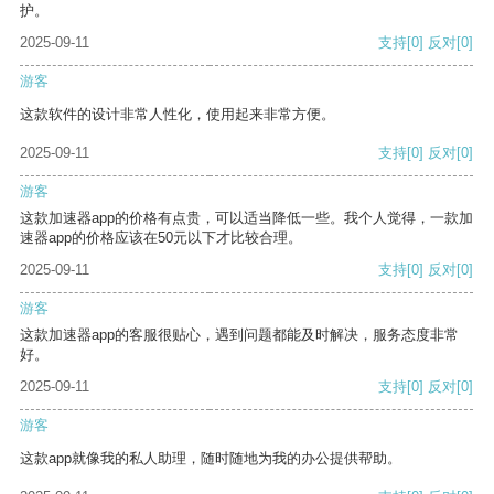
护。
2025-09-11
支持
[0]
反对
[0]
游客
这款软件的设计非常人性化，使用起来非常方便。
2025-09-11
支持
[0]
反对
[0]
游客
这款加速器app的价格有点贵，可以适当降低一些。我个人觉得，一款加
速器app的价格应该在50元以下才比较合理。
2025-09-11
支持
[0]
反对
[0]
游客
这款加速器app的客服很贴心，遇到问题都能及时解决，服务态度非常
好。
2025-09-11
支持
[0]
反对
[0]
游客
这款app就像我的私人助理，随时随地为我的办公提供帮助。