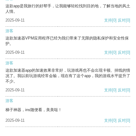
这款app是我旅行的好帮手，让我能够轻松找到目的地，了解当地的风土
人情。
2025-09-11
支持
[0]
反对
[0]
游客
这款加速器VPM应用程序已经为我们带来了无限的隐私保护和安全性保
护。
2025-09-11
支持
[0]
反对
[0]
游客
这款加速器app的加速效果非常好，玩游戏再也不会出现卡顿、掉线的情
况了。我以前玩游戏经常会输，现在有了这个app，我的游戏水平提升了
不少。
2025-09-11
支持
[0]
反对
[0]
游客
梯子神器，ins随便看，美美哒！
2025-09-11
支持
[0]
反对
[0]