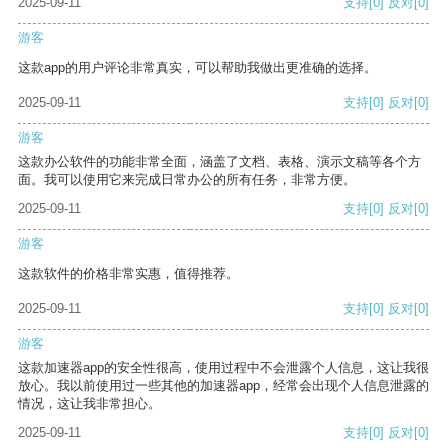
2025-09-11
支持
[0]
反对
[0]
游客
这款app的用户评论非常真实，可以帮助我做出更准确的选择。
2025-09-11
支持
[0]
反对
[0]
游客
这款办公软件的功能非常全面，涵盖了文档、表格、演示文稿等各个方
面。我可以使用它来完成日常办公的所有任务，非常方便。
2025-09-11
支持
[0]
反对
[0]
游客
这款软件的价格非常实惠，值得推荐。
2025-09-11
支持
[0]
反对
[0]
游客
这款加速器app的安全性很高，使用过程中不会泄露个人信息，这让我很
放心。我以前使用过一些其他的加速器app，经常会出现个人信息泄露的
情况，这让我非常担心。
2025-09-11
支持
[0]
反对
[0]