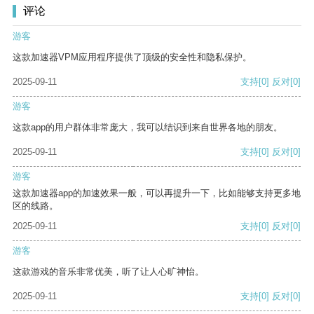
评论
游客
这款加速器VPM应用程序提供了顶级的安全性和隐私保护。
2025-09-11
支持
[0]
反对
[0]
游客
这款app的用户群体非常庞大，我可以结识到来自世界各地的朋友。
2025-09-11
支持
[0]
反对
[0]
游客
这款加速器app的加速效果一般，可以再提升一下，比如能够支持更多地
区的线路。
2025-09-11
支持
[0]
反对
[0]
游客
这款游戏的音乐非常优美，听了让人心旷神怡。
2025-09-11
支持
[0]
反对
[0]