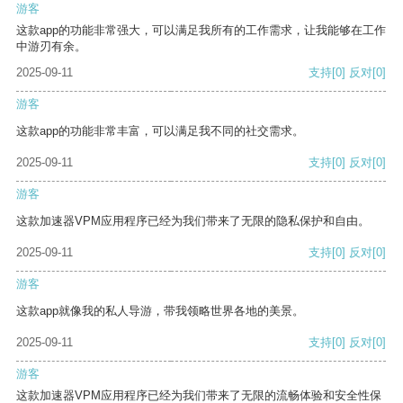
游客
这款app的功能非常强大，可以满足我所有的工作需求，让我能够在工作
中游刃有余。
2025-09-11
支持
[0]
反对
[0]
游客
这款app的功能非常丰富，可以满足我不同的社交需求。
2025-09-11
支持
[0]
反对
[0]
游客
这款加速器VPM应用程序已经为我们带来了无限的隐私保护和自由。
2025-09-11
支持
[0]
反对
[0]
游客
这款app就像我的私人导游，带我领略世界各地的美景。
2025-09-11
支持
[0]
反对
[0]
游客
这款加速器VPM应用程序已经为我们带来了无限的流畅体验和安全性保