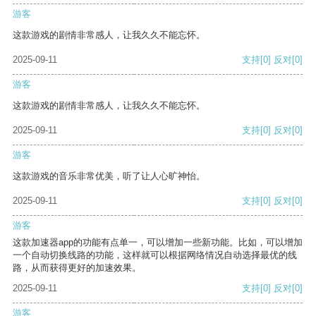
游客
这款游戏的剧情非常感人，让我久久不能忘怀。
2025-09-11
支持
[0]
反对
[0]
游客
这款游戏的剧情非常感人，让我久久不能忘怀。
2025-09-11
支持
[0]
反对
[0]
游客
这款游戏的音乐非常优美，听了让人心旷神怡。
2025-09-11
支持
[0]
反对
[0]
游客
这款加速器app的功能有点单一，可以增加一些新功能。比如，可以增加
一个自动切换线路的功能，这样就可以根据网络情况自动选择最优的线
路，从而获得更好的加速效果。
2025-09-11
支持
[0]
反对
[0]
游客