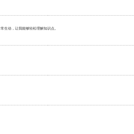
非常生动，让我能够轻松理解知识点。
。