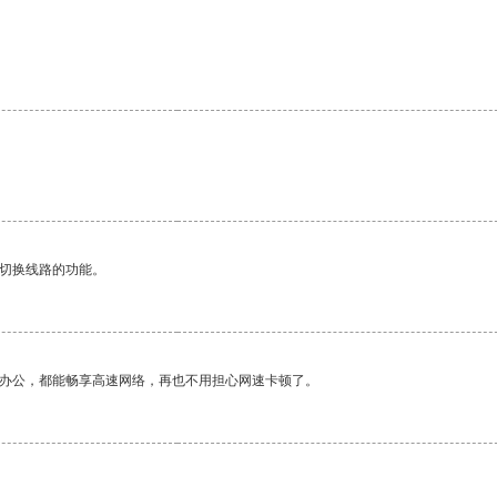
动切换线路的功能。
作办公，都能畅享高速网络，再也不用担心网速卡顿了。