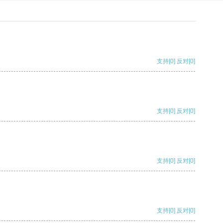
支持
[0]
反对
[0]
支持
[0]
反对
[0]
支持
[0]
反对
[0]
支持
[0]
反对
[0]