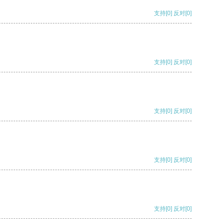
支持
[0]
反对
[0]
支持
[0]
反对
[0]
支持
[0]
反对
[0]
支持
[0]
反对
[0]
支持
[0]
反对
[0]