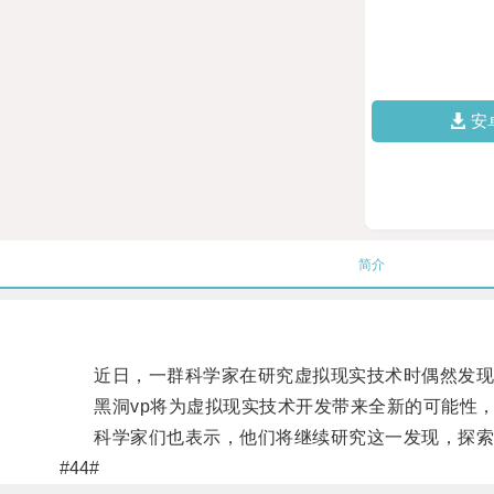
安
简介
近日，一群科学家在研究虚拟现实技术时偶然发现了
黑洞vp将为虚拟现实技术开发带来全新的可能性，
科学家们也表示，他们将继续研究这一发现，探索更
#44#