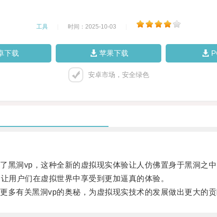
工具
|
时间：2025-10-03
|
卓下载
苹果下载
安卓市场，安全绿色
黑洞vp，这种全新的虚拟现实体验让人仿佛置身于黑洞之中
让用户们在虚拟世界中享受到更加逼真的体验。
多有关黑洞vp的奥秘，为虚拟现实技术的发展做出更大的贡