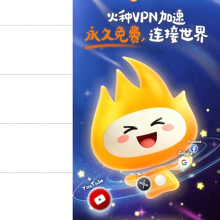
支持
[0]
反对
[0]
支持
[0]
反对
[0]
支持
[0]
反对
[0]
支持
[0]
反对
[0]