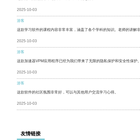
2025-10-03
游客
这款学习软件的课程内容非常丰富，涵盖了各个学科的知识。老师的讲解
2025-10-03
游客
这款加速器VPM应用程序已经为我们带来了无限的隐私保护和安全性保护
2025-10-03
游客
这款软件的社区氛围非常好，可以与其他用户交流学习心得。
2025-10-03
友情链接