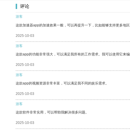
评论
游客
这款加速器app的加速效果一般，可以再提升一下，比如能够支持更多地
2025-10-03
游客
这款app的功能非常强大，可以满足我所有的工作需求。我可以使用它来
2025-10-03
游客
这款app的视频资源非常丰富，可以满足我不同的娱乐需求。
2025-10-03
游客
这款软件非常实用，可以帮助我解决很多问题。
2025-10-03