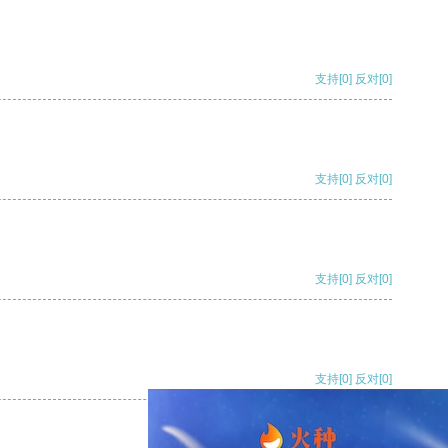
支持
[0]
反对
[0]
支持
[0]
反对
[0]
支持
[0]
反对
[0]
支持
[0]
反对
[0]