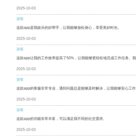
2025-10-03
游客
这款app是我娱乐的好帮手，让我能够放松身心，享受美好时光。
2025-10-03
游客
这款app让我的工作效率提高了50%，让我能够更轻松地完成工作任务。
2025-10-03
游客
这款app的客服非常专业，遇到问题总是能够及时解决，让我能够安心工作
2025-10-03
游客
这款app的功能非常丰富，可以满足我不同的社交需求。
2025-10-03