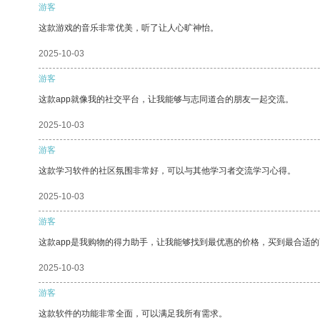
游客
这款游戏的音乐非常优美，听了让人心旷神怡。
2025-10-03
游客
这款app就像我的社交平台，让我能够与志同道合的朋友一起交流。
2025-10-03
游客
这款学习软件的社区氛围非常好，可以与其他学习者交流学习心得。
2025-10-03
游客
这款app是我购物的得力助手，让我能够找到最优惠的价格，买到最合适
2025-10-03
游客
这款软件的功能非常全面，可以满足我所有需求。