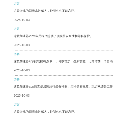
游客
这款游戏的剧情非常感人，让我久久不能忘怀。
2025-10-03
游客
这款加速器VPM应用程序提供了顶级的安全性和隐私保护。
2025-10-03
游客
这款加速器app的功能有点单一，可以增加一些新功能，比如增加一个自
2025-10-03
游客
这款加速器app简直是居家旅行必备神器，无论是看视频、玩游戏还是工
2025-10-03
游客
这款游戏的剧情非常感人，让我久久不能忘怀。