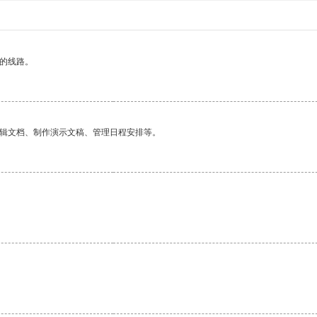
区的线路。
编辑文档、制作演示文稿、管理日程安排等。