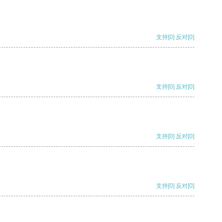
支持
[0]
反对
[0]
支持
[0]
反对
[0]
支持
[0]
反对
[0]
支持
[0]
反对
[0]