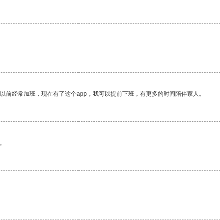
我以前经常加班，现在有了这个app，我可以提前下班，有更多的时间陪伴家人。
。