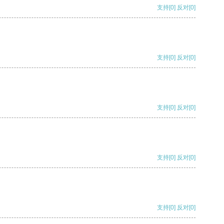
支持
[0]
反对
[0]
支持
[0]
反对
[0]
支持
[0]
反对
[0]
支持
[0]
反对
[0]
支持
[0]
反对
[0]