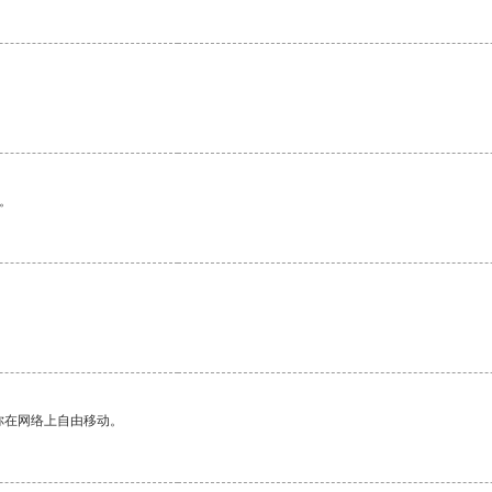
。
你在网络上自由移动。