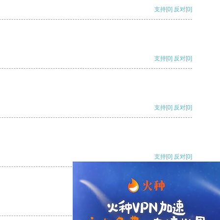
支持
[0]
反对
[0]
支持
[0]
反对
[0]
支持
[0]
反对
[0]
支持
[0]
反对
[0]
支持
[0]
反对
[0]