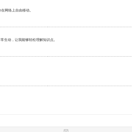
你在网络上自由移动。
非常生动，让我能够轻松理解知识点。