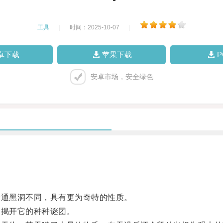
工具
|
时间：2025-10-07
|
卓下载
苹果下载
安卓市场，安全绿色
通黑洞不同，具有更为奇特的性质。
揭开它的种种谜团。