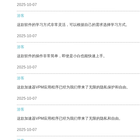
2025-10-07
游客
这款软件的学习方式非常灵活，可以根据自己的需求选择学习方式。
2025-10-07
游客
这款软件的操作非常简单，即使是小白也能快速上手。
2025-10-07
游客
这款加速器VPM应用程序已经为我们带来了无限的隐私保护和自由。
2025-10-07
游客
这款加速器VPM应用程序已经为我们带来了无限的隐私和自由。
2025-10-07