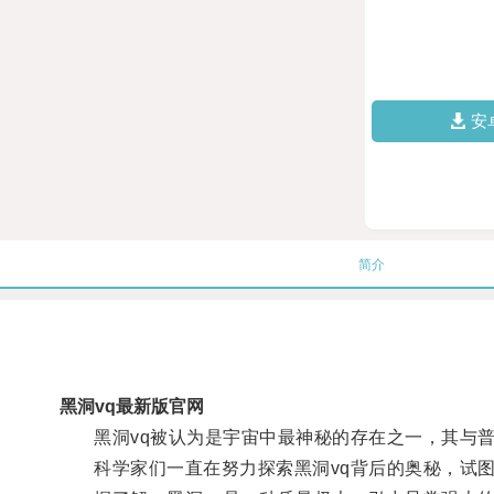
安
简介
黑洞vq最新版官网
黑洞vq被认为是宇宙中最神秘的存在之一，其与普
科学家们一直在努力探索黑洞vq背后的奥秘，试图