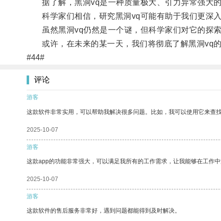
据了解，黑洞vq是一种质量极大、引力异常强大的
科学家们相信，研究黑洞vq可能有助于我们更深入
虽然黑洞vq仍然是一个谜，但科学家们对它的探索
或许，在未来的某一天，我们将彻底了解黑洞vq的
#44#
评论
游客
这款软件非常实用，可以帮助我解决很多问题。比如，我可以使用它来查
2025-10-07
游客
这款app的功能非常强大，可以满足我所有的工作需求，让我能够在工作
2025-10-07
游客
这款软件的售后服务非常好，遇到问题都能得到及时解决。