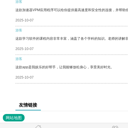
游客
这款加速器VPM应用程序可以给你提供最高速度和安全性的连接，并帮助
2025-10-07
游客
这款学习软件的课程内容非常丰富，涵盖了各个学科的知识。老师的讲解
2025-10-07
游客
这款app是我娱乐的好帮手，让我能够放松身心，享受美好时光。
2025-10-07
友情链接
网站地图