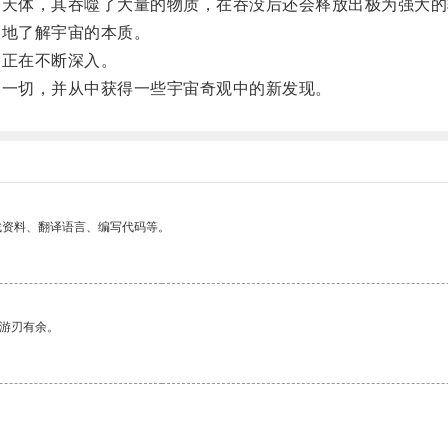
天体，其吞噬了大量的物质，在吞没后还会释放出极为强大的
地了解宇宙的本质。
正在不断深入。
一切，并从中获得一些宇宙奇观中的新发现。
找资料、翻译语言、编写代码等。
中游刃有余。