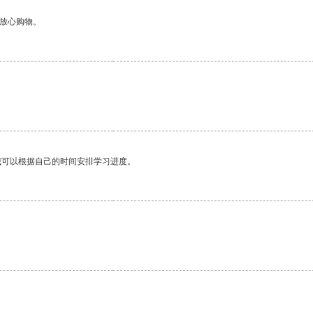
够放心购物。
我可以根据自己的时间安排学习进度。