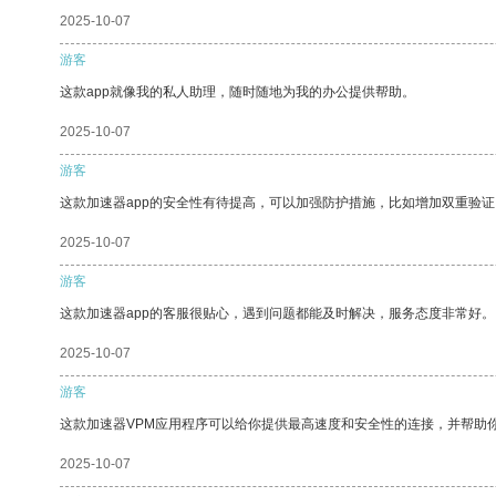
2025-10-07
游客
这款app就像我的私人助理，随时随地为我的办公提供帮助。
2025-10-07
游客
这款加速器app的安全性有待提高，可以加强防护措施，比如增加双重验证
2025-10-07
游客
这款加速器app的客服很贴心，遇到问题都能及时解决，服务态度非常好。
2025-10-07
游客
这款加速器VPM应用程序可以给你提供最高速度和安全性的连接，并帮助
2025-10-07