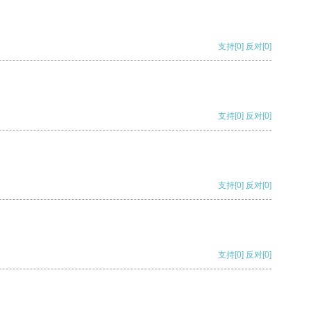
支持
[0]
反对
[0]
支持
[0]
反对
[0]
支持
[0]
反对
[0]
支持
[0]
反对
[0]