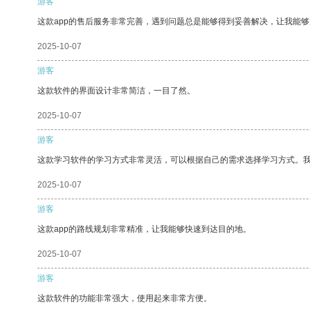
游客
这款app的售后服务非常完善，遇到问题总是能够得到妥善解决，让我能
2025-10-07
游客
这款软件的界面设计非常简洁，一目了然。
2025-10-07
游客
这款学习软件的学习方式非常灵活，可以根据自己的需求选择学习方式。
2025-10-07
游客
这款app的路线规划非常精准，让我能够快速到达目的地。
2025-10-07
游客
这款软件的功能非常强大，使用起来非常方便。