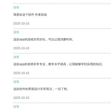
游客
我喜欢这个软件 作者加油
2025-10-10
游客
这款app的游戏非常好玩，可以让我消磨时间。
2025-10-10
游客
这款app的老师非常专业，教学水平很高，让我能够学到实用的知识。
2025-10-10
游客
这款软件的界面设计非常简洁，一目了然。
2025-10-10
游客