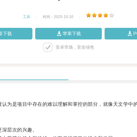
工具
|
时间：2025-10-10
|
卓下载
苹果下载
安卓市场，安全绿色
认为是项目中存在的难以理解和掌控的部分，就像天文学中
更深层次的兴趣。