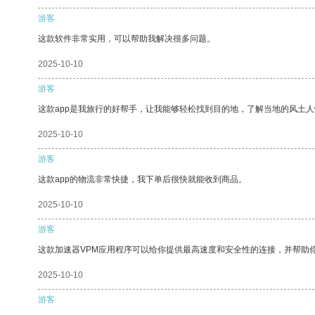
游客
这款软件非常实用，可以帮助我解决很多问题。
2025-10-10
游客
这款app是我旅行的好帮手，让我能够轻松找到目的地，了解当地的风土人
2025-10-10
游客
这款app的物流非常快捷，我下单后很快就能收到商品。
2025-10-10
游客
这款加速器VPM应用程序可以给你提供最高速度和安全性的连接，并帮助
2025-10-10
游客