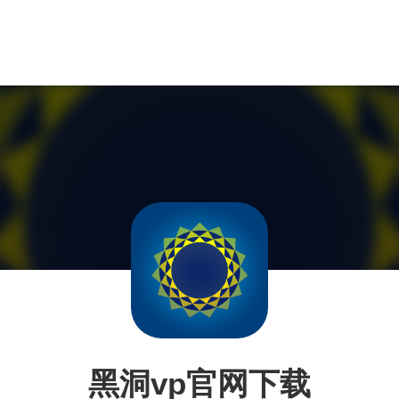
黑洞vp官网下载