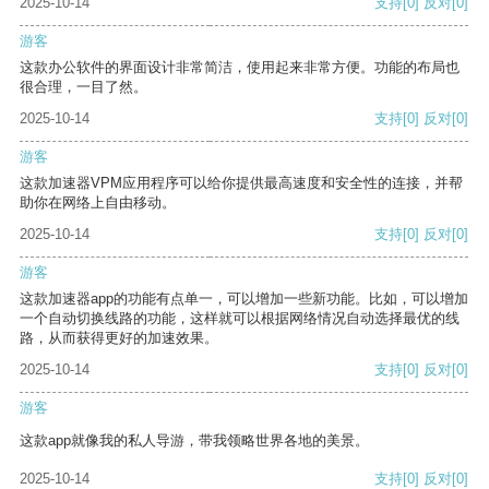
2025-10-14
支持
[0]
反对
[0]
游客
这款办公软件的界面设计非常简洁，使用起来非常方便。功能的布局也
很合理，一目了然。
2025-10-14
支持
[0]
反对
[0]
游客
这款加速器VPM应用程序可以给你提供最高速度和安全性的连接，并帮
助你在网络上自由移动。
2025-10-14
支持
[0]
反对
[0]
游客
这款加速器app的功能有点单一，可以增加一些新功能。比如，可以增加
一个自动切换线路的功能，这样就可以根据网络情况自动选择最优的线
路，从而获得更好的加速效果。
2025-10-14
支持
[0]
反对
[0]
游客
这款app就像我的私人导游，带我领略世界各地的美景。
2025-10-14
支持
[0]
反对
[0]