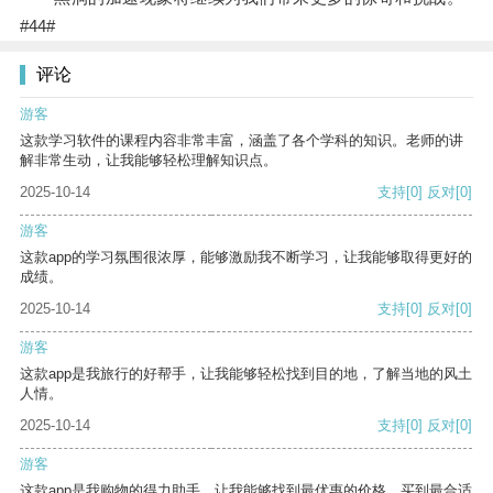
#44#
评论
游客
这款学习软件的课程内容非常丰富，涵盖了各个学科的知识。老师的讲
解非常生动，让我能够轻松理解知识点。
2025-10-14
支持
[0]
反对
[0]
游客
这款app的学习氛围很浓厚，能够激励我不断学习，让我能够取得更好的
成绩。
2025-10-14
支持
[0]
反对
[0]
游客
这款app是我旅行的好帮手，让我能够轻松找到目的地，了解当地的风土
人情。
2025-10-14
支持
[0]
反对
[0]
游客
这款app是我购物的得力助手，让我能够找到最优惠的价格，买到最合适