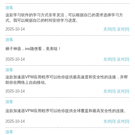
游客
这款学习软件的学习方式非常灵活，可以根据自己的需求选择学习方
式。我可以根据自己的时间安排学习进度。
2025-10-14
支持
[0]
反对
[0]
游客
梯子神器，ins随便看，美美哒！
2025-10-14
支持
[0]
反对
[0]
游客
这款加速器VPM应用程序可以给你提供最高速度和安全性的连接，并帮
助你在网络上自由移动。
2025-10-14
支持
[0]
反对
[0]
游客
这款加速器VPM应用程序可以给你提供全球覆盖和最高安全性的连接。
2025-10-14
支持
[0]
反对
[0]
游客