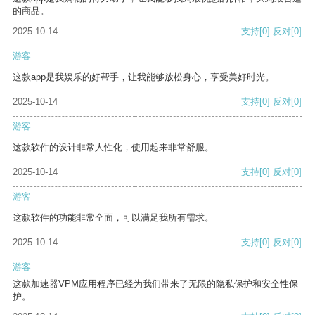
的商品。
2025-10-14
支持
[0]
反对
[0]
游客
这款app是我娱乐的好帮手，让我能够放松身心，享受美好时光。
2025-10-14
支持
[0]
反对
[0]
游客
这款软件的设计非常人性化，使用起来非常舒服。
2025-10-14
支持
[0]
反对
[0]
游客
这款软件的功能非常全面，可以满足我所有需求。
2025-10-14
支持
[0]
反对
[0]
游客
这款加速器VPM应用程序已经为我们带来了无限的隐私保护和安全性保
护。