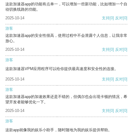
这款加速器app的功能有点单一，可以增加一些新功能，比如增加一个自
动切换线路的功能。
2025-10-14
支持
[0]
反对
[0]
游客
这款加速器app的安全性很高，使用过程中不会泄露个人信息，让我非常
放心。
2025-10-14
支持
[0]
反对
[0]
游客
这款加速器VPM应用程序可以给你提供最高速度和安全性的连接。
2025-10-14
支持
[0]
反对
[0]
游客
这款加速器app的加速效果还是不错的，但偶尔也会出现卡顿的情况，希
望开发者能够优化一下。
2025-10-14
支持
[0]
反对
[0]
游客
这款app就像我的娱乐小助手，随时随地为我的娱乐提供帮助。