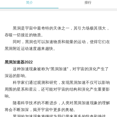
简介
排行
黑洞是宇宙中最奇特的天体之一，其引力场极其强大，
吞噬一切接近的物质。
同时，黑洞也可以加速物质和能量的运动，使得它们在
黑洞附近运动速度越来越快。
黑洞加速器2022
这种加速现象被称为“黑洞加速”，对宇宙的演化产生了
深远的影响。
科学家们通过观测和研究，发现黑洞加速不仅可以影响
周围的星系和星云，还可能对宇宙的结构和演化产生重要影
响。
随着科学技术的不断进步，人类对黑洞加速现象的理解
将会不断加深，揭开宇宙中更多的奥秘。
黑洞的加速现象将继续为我们带来更多的惊奇和挑战。