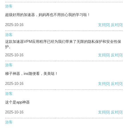
游客
超级好用的加速器，妈妈再也不用担心我的学习啦！
2025-10-16
支持
[0]
反对
[0]
游客
这款加速器VPM应用程序已经为我们带来了无限的隐私保护和安全性保
护。
2025-10-16
支持
[0]
反对
[0]
游客
梯子神器，ins随便看，美美哒！
2025-10-16
支持
[0]
反对
[0]
游客
这个是app神器
2025-10-16
支持
[0]
反对
[0]
游客