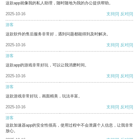
这款app就像我的私人助理，随时随地为我的办公提供帮助。
2025-10-16
支持
[0]
反对
[0]
游客
这款软件的售后服务非常好，遇到问题都能得到及时解决。
2025-10-16
支持
[0]
反对
[0]
游客
这款app的游戏非常好玩，可以让我消磨时间。
2025-10-16
支持
[0]
反对
[0]
游客
这款游戏非常好玩，画面精美，玩法丰富。
2025-10-16
支持
[0]
反对
[0]
游客
这款加速器app的安全性很高，使用过程中不会泄露个人信息，让我非常
放心。