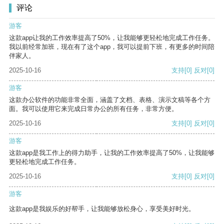
评论
游客
这款app让我的工作效率提高了50%，让我能够更轻松地完成工作任务。
我以前经常加班，现在有了这个app，我可以提前下班，有更多的时间陪
伴家人。
2025-10-16
支持
[0]
反对
[0]
游客
这款办公软件的功能非常全面，涵盖了文档、表格、演示文稿等各个方
面。我可以使用它来完成日常办公的所有任务，非常方便。
2025-10-16
支持
[0]
反对
[0]
游客
这款app是我工作上的得力助手，让我的工作效率提高了50%，让我能够
更轻松地完成工作任务。
2025-10-16
支持
[0]
反对
[0]
游客
这款app是我娱乐的好帮手，让我能够放松身心，享受美好时光。