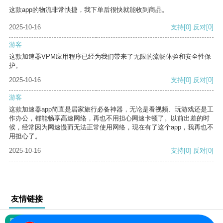
这款app的物流非常快捷，我下单后很快就能收到商品。
2025-10-16
支持
[0]
反对
[0]
游客
这款加速器VPM应用程序已经为我们带来了无限的流畅体验和安全性保
护。
2025-10-16
支持
[0]
反对
[0]
游客
这款加速器app简直是居家旅行必备神器，无论是看视频、玩游戏还是工
作办公，都能畅享高速网络，再也不用担心网速卡顿了。以前出差的时
候，经常因为网速慢而无法正常使用网络，现在有了这个app，我再也不
用担心了。
2025-10-16
支持
[0]
反对
[0]
友情链接
网站地图