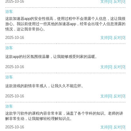
2025-10-16
支持
[0]
反对
[0]
游客
这款加速器app的安全性很高，使用过程中不会泄露个人信息，这让我很
放心。我以前使用过一些其他的加速器app，经常会出现个人信息泄露的
情况，这让我非常担心。
2025-10-16
支持
[0]
反对
[0]
游客
这款app的社区氛围很温馨，让我能够感受到家的温暖。
2025-10-16
支持
[0]
反对
[0]
游客
这款游戏的剧情非常感人，让我久久不能忘怀。
2025-10-16
支持
[0]
反对
[0]
游客
这款学习软件的课程内容非常丰富，涵盖了各个学科的知识。老师的讲
解非常生动，让我能够轻松理解知识点。
2025-10-16
支持
[0]
反对
[0]