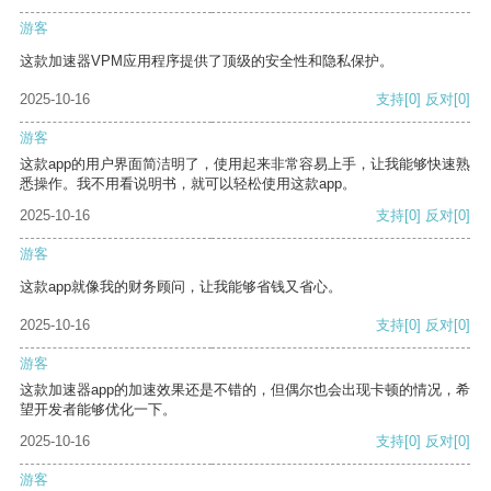
游客
这款加速器VPM应用程序提供了顶级的安全性和隐私保护。
2025-10-16
支持
[0]
反对
[0]
游客
这款app的用户界面简洁明了，使用起来非常容易上手，让我能够快速熟
悉操作。我不用看说明书，就可以轻松使用这款app。
2025-10-16
支持
[0]
反对
[0]
游客
这款app就像我的财务顾问，让我能够省钱又省心。
2025-10-16
支持
[0]
反对
[0]
游客
这款加速器app的加速效果还是不错的，但偶尔也会出现卡顿的情况，希
望开发者能够优化一下。
2025-10-16
支持
[0]
反对
[0]
游客