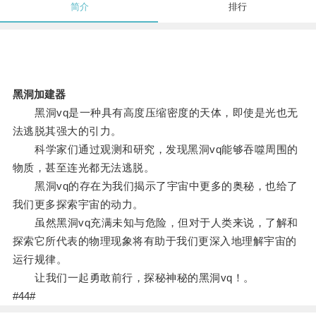
简介
排行
黑洞加建器
黑洞vq是一种具有高度压缩密度的天体，即使是光也无
法逃脱其强大的引力。
科学家们通过观测和研究，发现黑洞vq能够吞噬周围的
物质，甚至连光都无法逃脱。
黑洞vq的存在为我们揭示了宇宙中更多的奥秘，也给了
我们更多探索宇宙的动力。
虽然黑洞vq充满未知与危险，但对于人类来说，了解和
探索它所代表的物理现象将有助于我们更深入地理解宇宙的
运行规律。
让我们一起勇敢前行，探秘神秘的黑洞vq！。
#44#