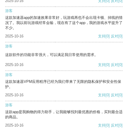
2025-10-16
支持
[0]
反对
[0]
游客
这款加速器app的加速效果非常好，玩游戏再也不会出现卡顿、掉线的情
况了。我以前玩游戏经常会输，现在有了这个app，我的游戏水平提升了
不少。
2025-10-16
支持
[0]
反对
[0]
游客
这款软件的功能非常强大，可以满足我日常使用的需求。
2025-10-16
支持
[0]
反对
[0]
游客
这款加速器VPM应用程序已经为我们带来了无限的隐私保护和安全性保
护。
2025-10-16
支持
[0]
反对
[0]
游客
这款app是我购物的得力助手，让我能够找到最优惠的价格，买到最合适
的商品。
2025-10-16
支持
[0]
反对
[0]