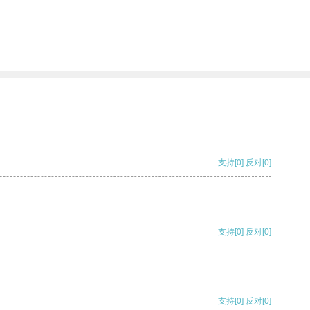
支持
[0]
反对
[0]
支持
[0]
反对
[0]
支持
[0]
反对
[0]