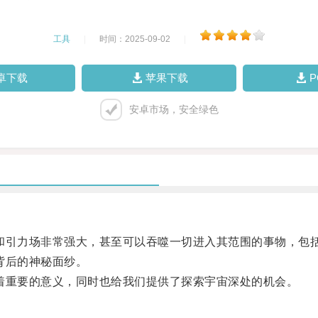
工具
|
时间：2025-09-02
|
卓下载
苹果下载
安卓市场，安全绿色
引力场非常强大，甚至可以吞噬一切进入其范围的事物，包
背后的神秘面纱。
重要的意义，同时也给我们提供了探索宇宙深处的机会。