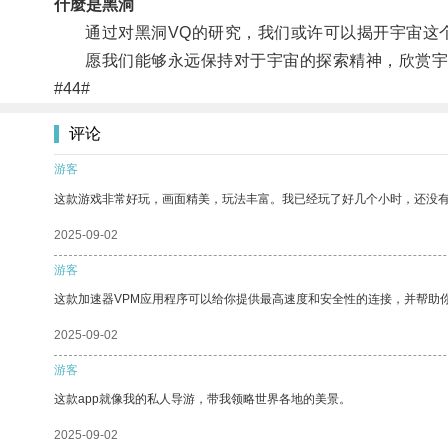
什麼是黑洞
通过对黑洞VQ的研究，我们或许可以揭开宇宙这个
愿我们能够永远保持对于宇宙的探索精神，欣赏宇
#44#
评论
游客
这款游戏非常好玩，画面精美，玩法丰富。我已经玩了好几个小时，还没
2025-09-02
游客
这款加速器VPM应用程序可以给你提供最高速度和安全性的连接，并帮助
2025-09-02
游客
这款app就像我的私人导游，带我领略世界各地的美景。
2025-09-02