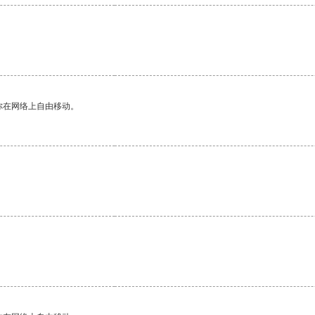
你在网络上自由移动。