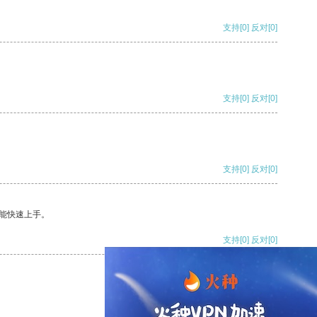
支持
[0]
反对
[0]
支持
[0]
反对
[0]
支持
[0]
反对
[0]
能快速上手。
支持
[0]
反对
[0]
支持
[0]
反对
[0]