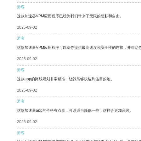
游客
这款加速器VPM应用程序已经为我们带来了无限的隐私和自由。
2025-09-02
游客
这款加速器VPM应用程序可以给你提供最高速度和安全性的连接，并帮助
2025-09-02
游客
这款app的路线规划非常精准，让我能够快速到达目的地。
2025-09-02
游客
这款加速器app的价格有点贵，可以适当降低一些，这样会更加亲民。
2025-09-02
游客