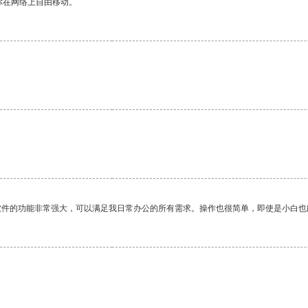
你在网络上自由移动。
。
软件的功能非常强大，可以满足我日常办公的所有需求。操作也很简单，即使是小白也