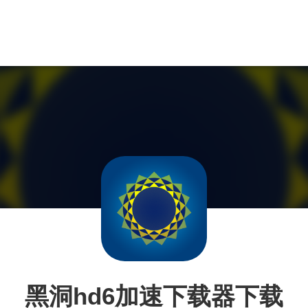
黑洞hd6加速下载器下载