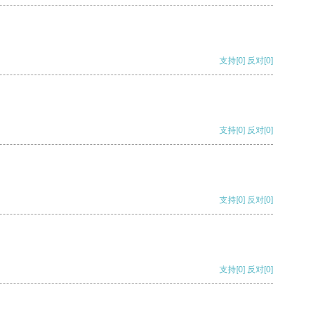
支持
[0]
反对
[0]
支持
[0]
反对
[0]
支持
[0]
反对
[0]
支持
[0]
反对
[0]