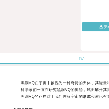
安
简介
黑洞VQ在宇宙中被视为一种奇特的天体，其能量和
科学家们一直在研究黑洞VQ的奥秘，试图解开其
黑洞VQ的存在对于我们理解宇宙的形成和演化有着