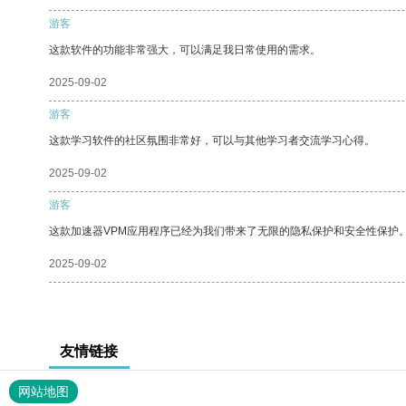
游客
这款软件的功能非常强大，可以满足我日常使用的需求。
2025-09-02
游客
这款学习软件的社区氛围非常好，可以与其他学习者交流学习心得。
2025-09-02
游客
这款加速器VPM应用程序已经为我们带来了无限的隐私保护和安全性保护
2025-09-02
友情链接
网站地图