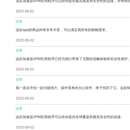
这款加速器VPM应用程序可以给你提供最高速度和安全性的连接，并帮助
2025-09-02
游客
这款app的商品种类非常丰富，可以满足我所有的购物需求。
2025-09-02
游客
这款加速器VPM应用程序已经为我们带来了无限的流畅体验和安全性保护
2025-09-02
游客
我一直在寻找一款功能强大、操作简单的办公软件，终于找到了它。这款
2025-09-02
游客
这款加速器VPM应用程序可以给你提供全球覆盖和最高安全性的连接。
2025-09-02