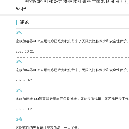
黑洞vp的神秘魅力将继续引领科学家和研究者前行
#44#
评论
游客
这款加速器VPM应用程序已经为我们带来了无限的隐私保护和安全性保护
2025-10-21
游客
这款加速器VPM应用程序已经为我们带来了无限的隐私保护和安全性保护
2025-10-21
游客
这款加速器app简直是居家旅行必备神器，无论是看视频、玩游戏还是工
2025-10-21
游客
这款软件的界面设计非常简洁，一目了然。