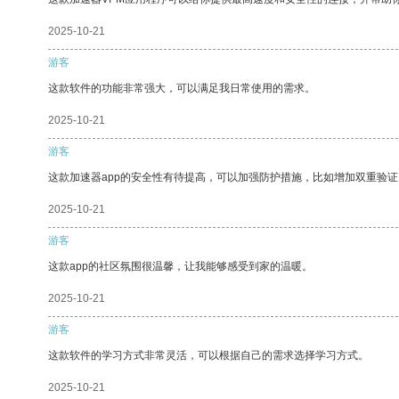
2025-10-21
游客
这款软件的功能非常强大，可以满足我日常使用的需求。
2025-10-21
游客
这款加速器app的安全性有待提高，可以加强防护措施，比如增加双重验证
2025-10-21
游客
这款app的社区氛围很温馨，让我能够感受到家的温暖。
2025-10-21
游客
这款软件的学习方式非常灵活，可以根据自己的需求选择学习方式。
2025-10-21