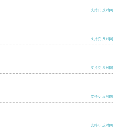
支持
[0]
反对
[0]
支持
[0]
反对
[0]
支持
[0]
反对
[0]
支持
[0]
反对
[0]
支持
[0]
反对
[0]