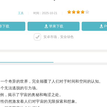
工具
|
时间：2025-10-21
|
卓下载
苹果下载
安卓市场，安全绿色
一个奇异的世界，完全颠覆了人们对于时间和空间的认知。
个无法逃脱的引力场。
例，揭示了宇宙的奥秘和晦涩之处。
性仍然激发着人们对宇宙的无限探索和想象。