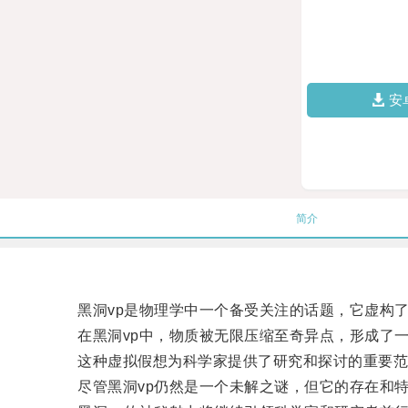
安
简介
黑洞vp是物理学中一个备受关注的话题，它虚构了
在黑洞vp中，物质被无限压缩至奇异点，形成了一
这种虚拟假想为科学家提供了研究和探讨的重要范
尽管黑洞vp仍然是一个未解之谜，但它的存在和特