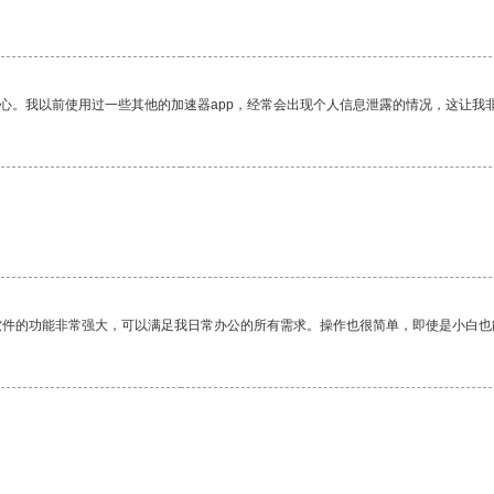
放心。我以前使用过一些其他的加速器app，经常会出现个人信息泄露的情况，这让我
软件的功能非常强大，可以满足我日常办公的所有需求。操作也很简单，即使是小白也