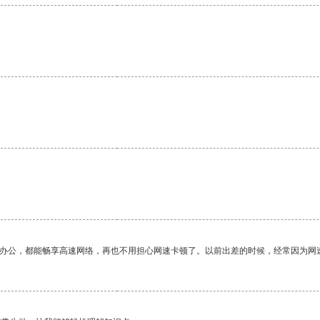
作办公，都能畅享高速网络，再也不用担心网速卡顿了。以前出差的时候，经常因为网