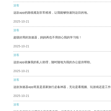
游客
这款app的路线规划非常精准，让我能够快速到达目的地。
2025-10-21
游客
超级好用的加速器，妈妈再也不用担心我的学习啦！
2025-10-21
游客
这款app就像我的私人助理，随时随地为我的办公提供帮助。
2025-10-21
游客
这款加速器app简直是居家旅行必备神器，无论是看视频、玩游戏还是工
2025-10-21
游客