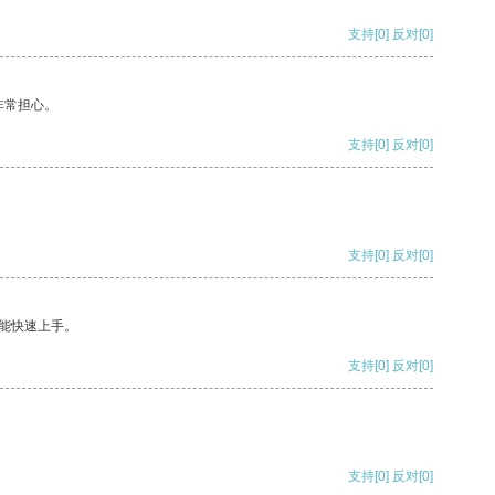
支持
[0]
反对
[0]
非常担心。
支持
[0]
反对
[0]
支持
[0]
反对
[0]
能快速上手。
支持
[0]
反对
[0]
支持
[0]
反对
[0]