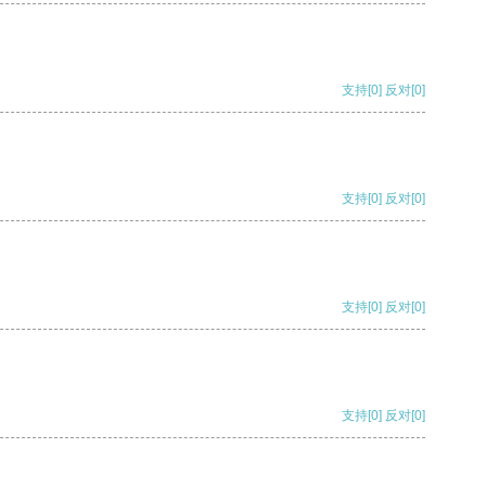
支持
[0]
反对
[0]
支持
[0]
反对
[0]
支持
[0]
反对
[0]
支持
[0]
反对
[0]