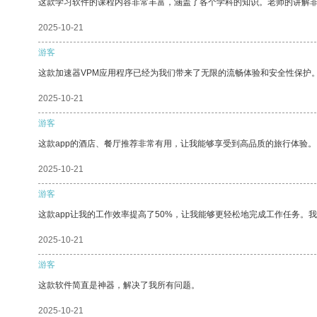
这款学习软件的课程内容非常丰富，涵盖了各个学科的知识。老师的讲解
2025-10-21
游客
这款加速器VPM应用程序已经为我们带来了无限的流畅体验和安全性保护
2025-10-21
游客
这款app的酒店、餐厅推荐非常有用，让我能够享受到高品质的旅行体验。
2025-10-21
游客
这款app让我的工作效率提高了50%，让我能够更轻松地完成工作任务。
2025-10-21
游客
这款软件简直是神器，解决了我所有问题。
2025-10-21