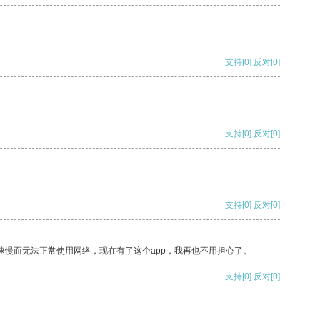
支持
[0]
反对
[0]
支持
[0]
反对
[0]
支持
[0]
反对
[0]
速慢而无法正常使用网络，现在有了这个app，我再也不用担心了。
支持
[0]
反对
[0]