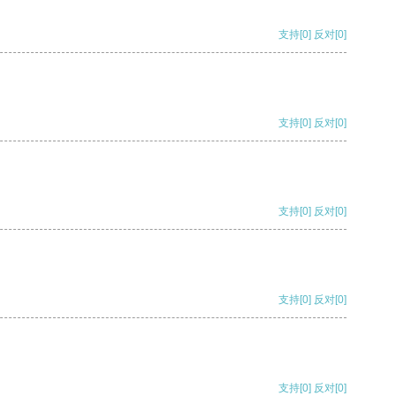
支持
[0]
反对
[0]
支持
[0]
反对
[0]
支持
[0]
反对
[0]
支持
[0]
反对
[0]
支持
[0]
反对
[0]