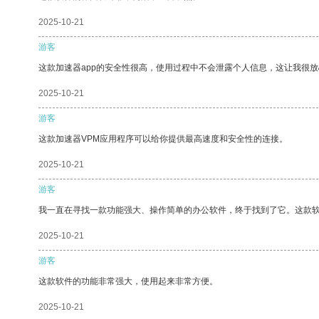
2025-10-21
游客
这款加速器app的安全性很高，使用过程中不会泄露个人信息，这让我很
2025-10-21
游客
这款加速器VPM应用程序可以给你提供最高速度和安全性的连接。
2025-10-21
游客
我一直在寻找一款功能强大、操作简单的办公软件，终于找到了它。这款
2025-10-21
游客
这款软件的功能非常强大，使用起来非常方便。
2025-10-21