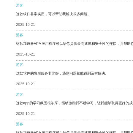
游客
这款软件非常实用，可以帮助我解决很多问题。
2025-10-21
游客
这款加速器VPM应用程序可以给你提供最高速度和安全性的连接，并帮助
2025-10-21
游客
这款软件的售后服务非常好，遇到问题都能得到及时解决。
2025-10-21
游客
这款app的学习氛围很浓厚，能够激励我不断学习，让我能够取得更好的成
2025-10-21
游客
这款加速器VPM应用程序可以给你提供最高速度和安全性的连接，并帮助