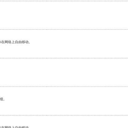
你在网络上自由移动。
绩。
你在网络上自由移动。