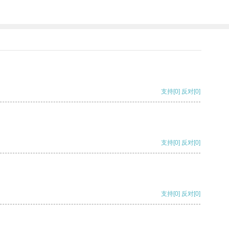
支持
[0]
反对
[0]
支持
[0]
反对
[0]
支持
[0]
反对
[0]