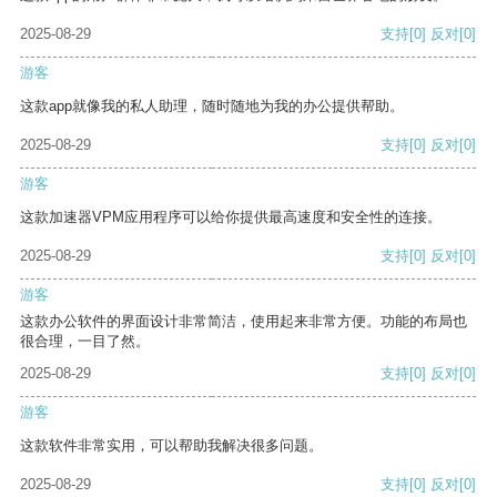
2025-08-29
支持
[0]
反对
[0]
游客
这款app就像我的私人助理，随时随地为我的办公提供帮助。
2025-08-29
支持
[0]
反对
[0]
游客
这款加速器VPM应用程序可以给你提供最高速度和安全性的连接。
2025-08-29
支持
[0]
反对
[0]
游客
这款办公软件的界面设计非常简洁，使用起来非常方便。功能的布局也
很合理，一目了然。
2025-08-29
支持
[0]
反对
[0]
游客
这款软件非常实用，可以帮助我解决很多问题。
2025-08-29
支持
[0]
反对
[0]