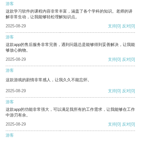
游客
这款学习软件的课程内容非常丰富，涵盖了各个学科的知识。老师的讲
解非常生动，让我能够轻松理解知识点。
2025-08-29
支持
[0]
反对
[0]
游客
这款app的售后服务非常完善，遇到问题总是能够得到妥善解决，让我能
够放心购物。
2025-08-29
支持
[0]
反对
[0]
游客
这款游戏的剧情非常感人，让我久久不能忘怀。
2025-08-29
支持
[0]
反对
[0]
游客
这款app的功能非常强大，可以满足我所有的工作需求，让我能够在工作
中游刃有余。
2025-08-29
支持
[0]
反对
[0]
游客