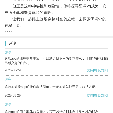
但正是这种神秘性和危险性，使得探寻黑洞vq成为一次
充满挑战和奇异体验的冒险。
让我们一起踏上这场穿越时空的旅程，去探索黑洞vq的
神秘世界。
#44#
评论
游客
这款app的课程非常丰富，可以满足我不同的学习需求，让我能够找到自
己感兴趣的知识。
2025-08-29
支持
[0]
反对
[0]
游客
这款加速器app的操作非常简单，一键加速就能开启，非常方便。
2025-08-29
支持
[0]
反对
[0]
游客
这款app的用户群体非常庞大，我可以结识到来自世界各地的朋友。