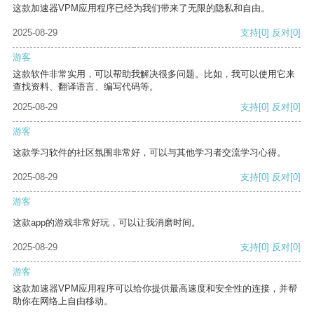
这款加速器VPM应用程序已经为我们带来了无限的隐私和自由。
2025-08-29
支持
[0]
反对
[0]
游客
这款软件非常实用，可以帮助我解决很多问题。比如，我可以使用它来
查找资料、翻译语言、编写代码等。
2025-08-29
支持
[0]
反对
[0]
游客
这款学习软件的社区氛围非常好，可以与其他学习者交流学习心得。
2025-08-29
支持
[0]
反对
[0]
游客
这款app的游戏非常好玩，可以让我消磨时间。
2025-08-29
支持
[0]
反对
[0]
游客
这款加速器VPM应用程序可以给你提供最高速度和安全性的连接，并帮
助你在网络上自由移动。