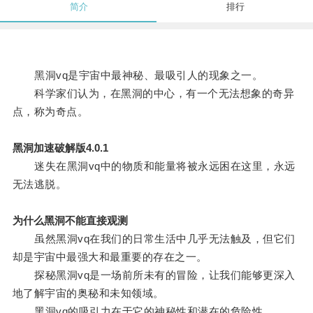
简介
排行
黑洞vq是宇宙中最神秘、最吸引人的现象之一。
科学家们认为，在黑洞的中心，有一个无法想象的奇异
点，称为奇点。
黑洞加速破解版4.0.1
迷失在黑洞vq中的物质和能量将被永远困在这里，永远
无法逃脱。
为什么黑洞不能直接观测
虽然黑洞vq在我们的日常生活中几乎无法触及，但它们
却是宇宙中最强大和最重要的存在之一。
探秘黑洞vq是一场前所未有的冒险，让我们能够更深入
地了解宇宙的奥秘和未知领域。
黑洞vq的吸引力在于它的神秘性和潜在的危险性。