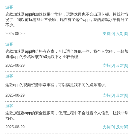
游客
这款加速器app的加速效果非常好，玩游戏再也不会出现卡顿、掉线的情
况了。我以前玩游戏经常会输，现在有了这个app，我的游戏水平提升了
不少。
2025-08-29
支持
[0]
反对
[0]
游客
这款加速器app的价格有点贵，可以适当降低一些。我个人觉得，一款加
速器app的价格应该在50元以下才比较合理。
2025-08-29
支持
[0]
反对
[0]
游客
这款app的视频资源非常丰富，可以满足我不同的娱乐需求。
2025-08-29
支持
[0]
反对
[0]
游客
这款加速器app的安全性很高，使用过程中不会泄露个人信息，让我非常
放心。
2025-08-29
支持
[0]
反对
[0]