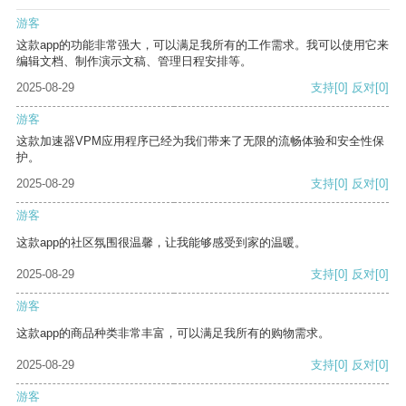
游客
这款app的功能非常强大，可以满足我所有的工作需求。我可以使用它来
编辑文档、制作演示文稿、管理日程安排等。
2025-08-29
支持
[0]
反对
[0]
游客
这款加速器VPM应用程序已经为我们带来了无限的流畅体验和安全性保
护。
2025-08-29
支持
[0]
反对
[0]
游客
这款app的社区氛围很温馨，让我能够感受到家的温暖。
2025-08-29
支持
[0]
反对
[0]
游客
这款app的商品种类非常丰富，可以满足我所有的购物需求。
2025-08-29
支持
[0]
反对
[0]
游客