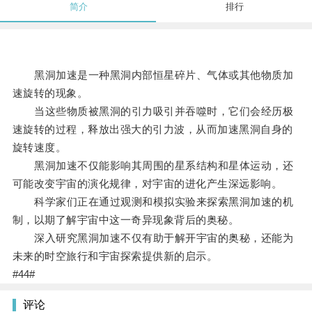
简介
排行
黑洞加速是一种黑洞内部恒星碎片、气体或其他物质加
速旋转的现象。
当这些物质被黑洞的引力吸引并吞噬时，它们会经历极
速旋转的过程，释放出强大的引力波，从而加速黑洞自身的
旋转速度。
黑洞加速不仅能影响其周围的星系结构和星体运动，还
可能改变宇宙的演化规律，对宇宙的进化产生深远影响。
科学家们正在通过观测和模拟实验来探索黑洞加速的机
制，以期了解宇宙中这一奇异现象背后的奥秘。
深入研究黑洞加速不仅有助于解开宇宙的奥秘，还能为
未来的时空旅行和宇宙探索提供新的启示。
#44#
评论