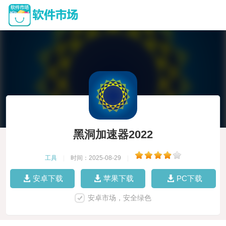
黑洞加速器2022
工具
|
时间：2025-08-29
|
安卓下载
苹果下载
PC下载
安卓市场，安全绿色