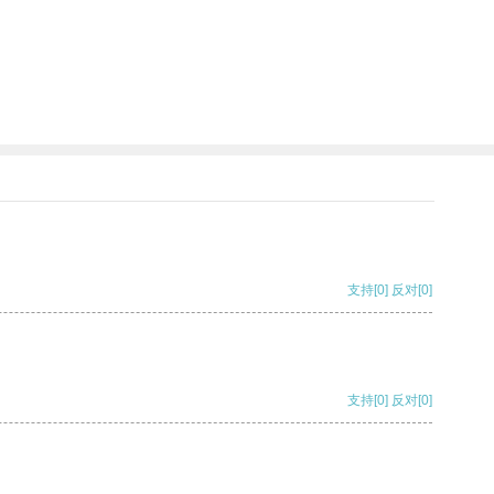
支持
[0]
反对
[0]
支持
[0]
反对
[0]