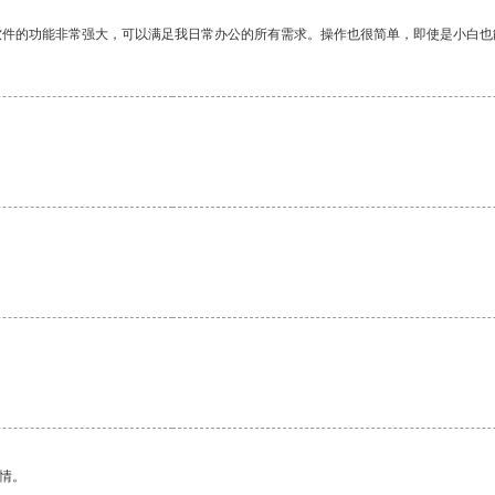
软件的功能非常强大，可以满足我日常办公的所有需求。操作也很简单，即使是小白也
情。