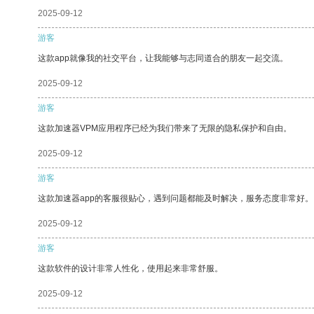
2025-09-12
游客
这款app就像我的社交平台，让我能够与志同道合的朋友一起交流。
2025-09-12
游客
这款加速器VPM应用程序已经为我们带来了无限的隐私保护和自由。
2025-09-12
游客
这款加速器app的客服很贴心，遇到问题都能及时解决，服务态度非常好。
2025-09-12
游客
这款软件的设计非常人性化，使用起来非常舒服。
2025-09-12