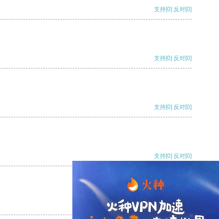
支持
[0]
反对
[0]
支持
[0]
反对
[0]
支持
[0]
反对
[0]
支持
[0]
反对
[0]
支持
[0]
反对
[0]