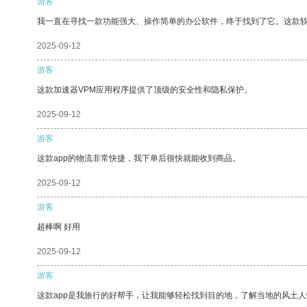
游客
我一直在寻找一款功能强大、操作简单的办公软件，终于找到了它。这款
2025-09-12
游客
这款加速器VPM应用程序提供了顶级的安全性和隐私保护。
2025-09-12
游客
这款app的物流非常快捷，我下单后很快就能收到商品。
2025-09-12
游客
超棒啊 好用
2025-09-12
游客
这款app是我旅行的好帮手，让我能够轻松找到目的地，了解当地的风土人