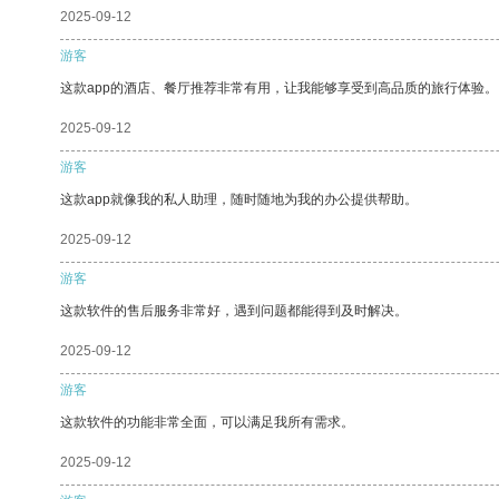
2025-09-12
游客
这款app的酒店、餐厅推荐非常有用，让我能够享受到高品质的旅行体验。
2025-09-12
游客
这款app就像我的私人助理，随时随地为我的办公提供帮助。
2025-09-12
游客
这款软件的售后服务非常好，遇到问题都能得到及时解决。
2025-09-12
游客
这款软件的功能非常全面，可以满足我所有需求。
2025-09-12