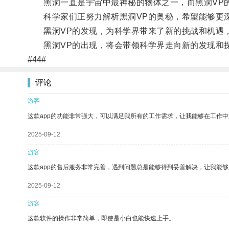
黑洞一直是宇宙中最神秘的物体之一，而黑洞VP的
科学家们正努力解析黑洞VP的奥秘，希望能够更深
黑洞VP的发现，为科学界带来了新的挑战和机遇，
黑洞VP的出现，将会带领科学界走向新的发现和
#44#
评论
游客
这款app的功能非常强大，可以满足我所有的工作需求，让我能够在工作
2025-09-12
游客
这款app的售后服务非常完善，遇到问题总是能够得到妥善解决，让我能
2025-09-12
游客
这款软件的操作非常简单，即使是小白也能快速上手。