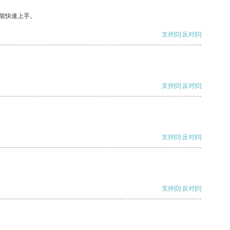
能快速上手。
支持
[0]
反对
[0]
支持
[0]
反对
[0]
支持
[0]
反对
[0]
支持
[0]
反对
[0]