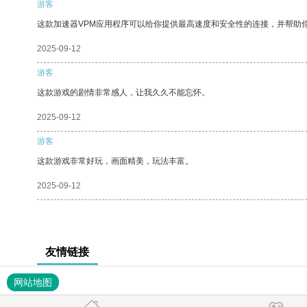
游客
这款加速器VPM应用程序可以给你提供最高速度和安全性的连接，并帮助
2025-09-12
游客
这款游戏的剧情非常感人，让我久久不能忘怀。
2025-09-12
游客
这款游戏非常好玩，画面精美，玩法丰富。
2025-09-12
友情链接
网站地图