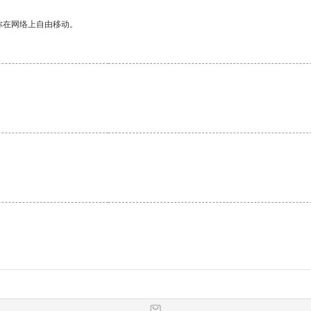
你在网络上自由移动。