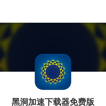
黑洞加速下载器免费版