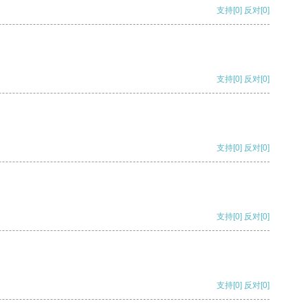
支持
[0]
反对
[0]
支持
[0]
反对
[0]
支持
[0]
反对
[0]
支持
[0]
反对
[0]
支持
[0]
反对
[0]